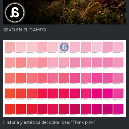
SEXO EN EL CAMPO
Historia y estética del color rosa: “Think pink”