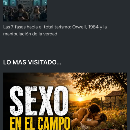
Las 7 fases hacia el totalitarismo: Orwell, 1984 y la
manipulación de la verdad
LO MAS VISITADO...