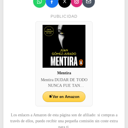
PUBLICIDAD
Mentira
Mentira DUDAR DE TODO
NUNCA FUE TAN
ADICTI...
Ver en Amazon
Los enlaces a Amazon de esta página son de afiliado: si compras a
través de ellos, puedo recibir una pequeña comisión sin coste extra
para ti.