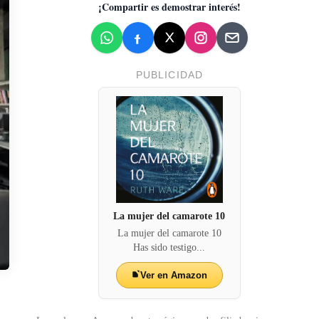
¡Compartir es demostrar interés!
PUBLICIDAD
La mujer del camarote 10
La mujer del camarote 10
Has sido testigo...
Ver en Amazon