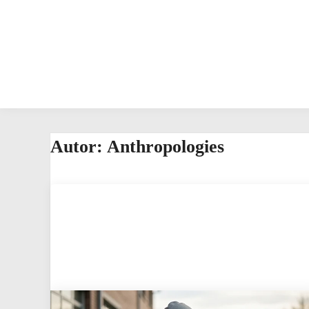
Autor:
Anthropologies