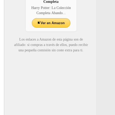
Completa
Harry Potter: La Colección
Completa Abando...
Ver en Amazon
Los enlaces a Amazon de esta página son de
afiliado: si compras a través de ellos, puedo recibir
una pequeña comisión sin coste extra para ti.