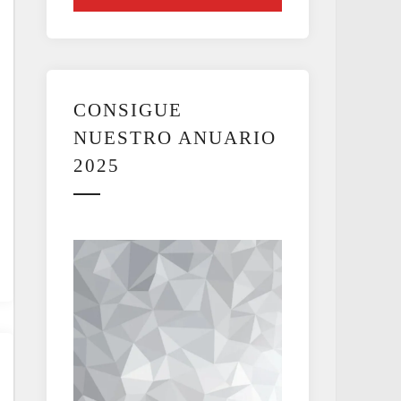
CONSIGUE
NUESTRO ANUARIO
2025