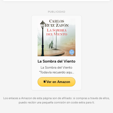
PUBLICIDAD
La Sombra del Viento
La Sombra del Viento
"Todavía recuerdo aqu...
Ver en Amazon
Los enlaces a Amazon de esta página son de afiliado: si compras a través de ellos,
puedo recibir una pequeña comisión sin coste extra para ti.