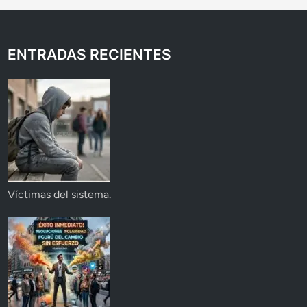
ENTRADAS RECIENTES
Víctimas del sistema.