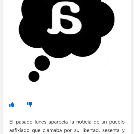
El pasado lunes aparecía la noticia de un pueblo
asfixiado que clamaba por su libertad, sesenta y