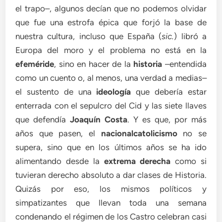
el trapo–, algunos decían que no podemos olvidar
que fue una estrofa épica que forjó la base de
nuestra cultura, incluso que España (
sic.
) libró a
Europa del moro y el problema no está en la
efeméride
, sino en hacer de la
historia
–entendida
como un cuento o, al menos, una verdad a medias–
el sustento de una
ideología
que debería estar
enterrada con el sepulcro del Cid y las siete llaves
que defendía
Joaquín Costa
. Y es que, por más
años que pasen, el
nacionalcatolicismo
no se
supera, sino que en los últimos años se ha ido
alimentando desde la
extrema derecha
como si
tuvieran derecho absoluto a dar clases de Historia.
Quizás por eso, los mismos políticos y
simpatizantes que llevan toda una semana
condenando el régimen de los Castro celebran casi