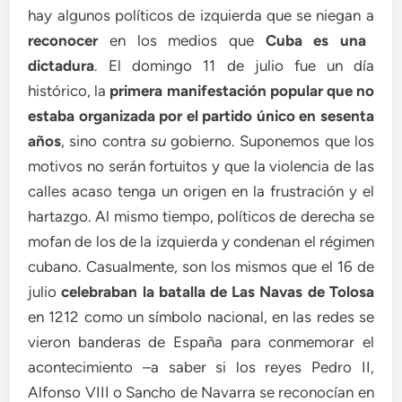
hay algunos políticos de izquierda que se niegan a
reconocer
en los medios que
Cuba es una
dictadura
. El domingo 11 de julio fue un día
histórico, la
primera manifestación popular que no
estaba organizada por el partido único en sesenta
años
, sino contra
su
gobierno. Suponemos que los
motivos no serán fortuitos y que la violencia de las
calles acaso tenga un origen en la frustración y el
hartazgo. Al mismo tiempo, políticos de derecha se
mofan de los de la izquierda y condenan el régimen
cubano. Casualmente, son los mismos que el 16 de
julio
celebraban la batalla de Las Navas de Tolosa
en 1212 como un símbolo nacional, en las redes se
vieron banderas de España para conmemorar el
acontecimiento –a saber si los reyes Pedro II,
Alfonso VIII o Sancho de Navarra se reconocían en