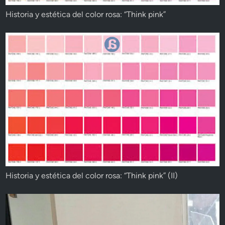
Historia y estética del color rosa: “Think pink”
Historia y estética del color rosa: “Think pink” (II)