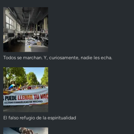
Todos se marchan. Y, curiosamente, nadie les echa.
El falso refugio de la espiritualidad