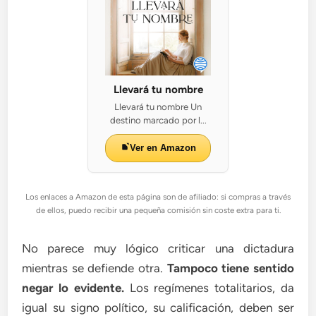
Llevará tu nombre
Llevará tu nombre Un
destino marcado por l...
Ver en Amazon
Los enlaces a Amazon de esta página son de afiliado: si compras a través
de ellos, puedo recibir una pequeña comisión sin coste extra para ti.
No parece muy lógico criticar una dictadura
mientras se defiende otra.
Tampoco tiene sentido
negar lo evidente.
Los regímenes totalitarios, da
igual su signo político, su calificación, deben ser