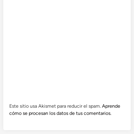
Este sitio usa Akismet para reducir el spam.
Aprende
cómo se procesan los datos de tus comentarios.