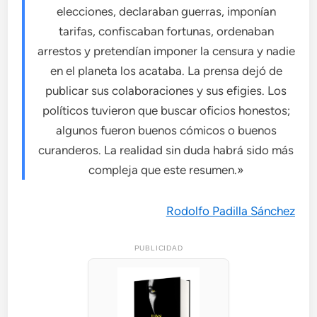
elecciones, declaraban guerras, imponían
tarifas, confiscaban fortunas, ordenaban
arrestos y pretendían imponer la censura y nadie
en el planeta los acataba. La prensa dejó de
publicar sus colaboraciones y sus efigies. Los
políticos tuvieron que buscar oficios honestos;
algunos fueron buenos cómicos o buenos
curanderos. La realidad sin duda habrá sido más
compleja que este resumen.»
Rodolfo Padilla Sánchez
PUBLICIDAD