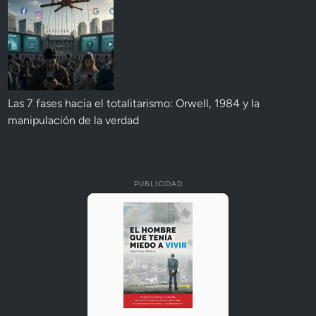
Las 7 fases hacia el totalitarismo: Orwell, 1984 y la
manipulación de la verdad
PUBLICIDAD