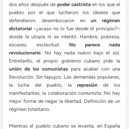
dos años después de
poder castrista
en los que el
pueblo por el que
lucharon,
los ideales que
defendieron,
desembocaron en
un régimen
dictatorial
–¿acaso no lo fue desde el principio?–
donde la utopía ni se intentó. Hambre, pobreza,
escasez, esclavitud.
No parece nada
revolucionario
. No hay nada nuevo bajo el sol.
Entretanto, el propio gobierno cubano pide la
unión de los comunistas
para acabar con una
Revolución. Sin tapujos. Las demandas populares,
la lucha del pueblo, la
represión
de los
manifestantes, la colaboración
comunista.
No hay
mejor forma de negar la libertad. Definición de un
régimen totalitario.
Mientras el pueblo cubano se levanta, en España