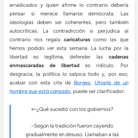
erradicados y quien afirme lo contrario debería
pensar si merece llamarse demócrata. Las
ideologías deben ser coherentes, pero también
autocríticas. La contradicción si perjudica al
contrario nos regala
caricaturas
como las que
hemos podido ver esta semana. La lucha por la
libertad es legítima, defender las
cadenas
enmascaradas de libertad
es ridículo. Por
desgracia, la política lo salpica todo y, por eso,
acabar con esta cita de
Borges
,
Utopía de un
hombre que está cansado
,
puede ser clarificador:
«–¿Qué sucedió con los gobiernos?
–Según la tradición fueron cayendo
gradualmente en desuso. Llamaban a las