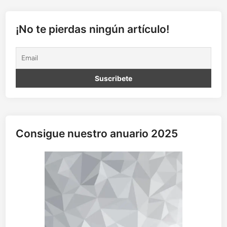
¡No te pierdas ningún artículo!
Consigue nuestro anuario 2025