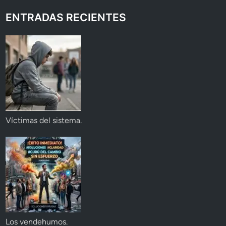
ENTRADAS RECIENTES
Víctimas del sistema.
Los vendehumos.