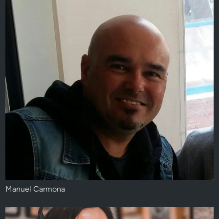
Manuel Carmona