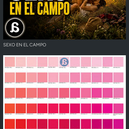
SEXO EN EL CAMPO