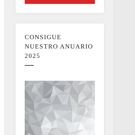
CONSIGUE
NUESTRO ANUARIO
2025