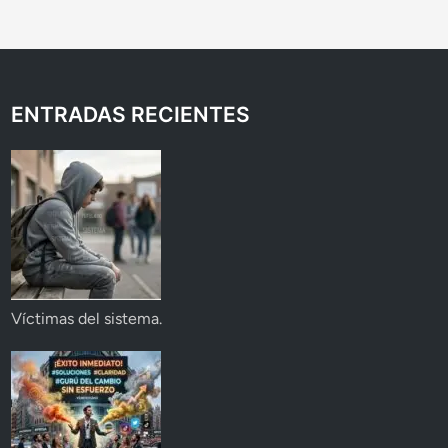
ENTRADAS RECIENTES
Víctimas del sistema.