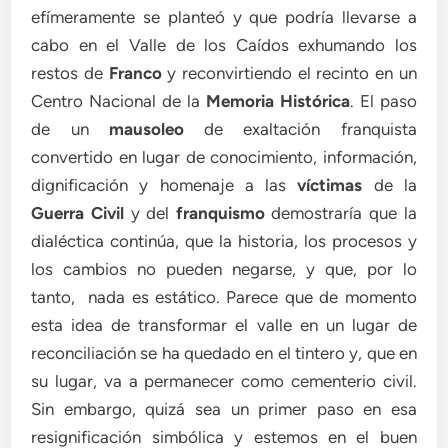
efímeramente se planteó y que podría llevarse a
cabo en el Valle de los Caídos exhumando los
restos de
Franco
y reconvirtiendo el recinto en un
Centro Nacional de la
Memoria Histórica
. El paso
de un
mausoleo
de exaltación franquista
convertido en lugar de conocimiento, información,
dignificación y homenaje a las
víctimas
de la
Guerra Civil
y del
franquismo
demostraría que la
dialéctica continúa, que la historia, los procesos y
los cambios no pueden negarse, y que, por lo
tanto, nada es estático. Parece que de momento
esta idea de transformar el valle en un lugar de
reconciliación se ha quedado en el tintero y, que en
su lugar, va a permanecer como cementerio civil.
Sin embargo, quizá sea un primer paso en esa
resignificación simbólica y estemos en el buen