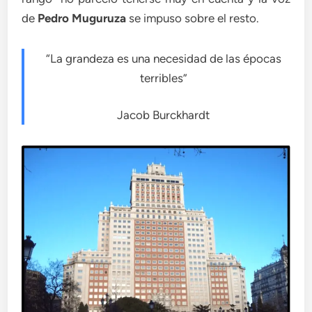
de
Pedro Muguruza
se impuso sobre el resto.
“La grandeza es una necesidad de las épocas
terribles”
Jacob Burckhardt