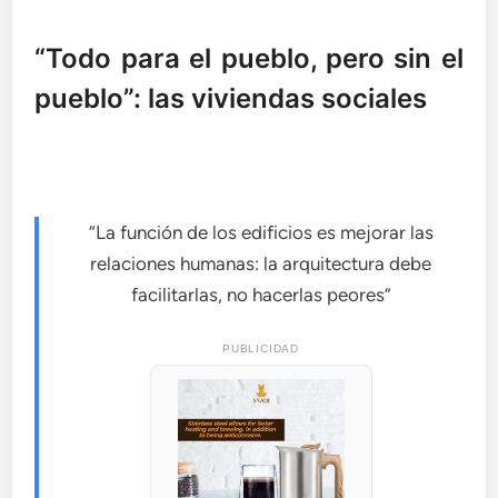
“Todo para el pueblo, pero sin el
pueblo”: las viviendas sociales
“La función de los edificios es mejorar las
relaciones humanas: la arquitectura debe
facilitarlas, no hacerlas peores”
PUBLICIDAD