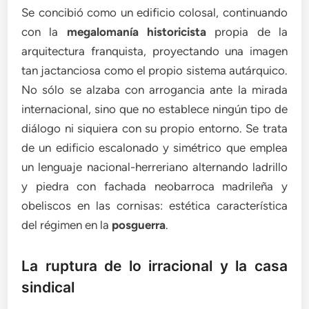
Se concibió como un edificio colosal, continuando
con la
megalomanía historicista
propia de la
arquitectura franquista, proyectando una imagen
tan jactanciosa como el propio sistema autárquico.
No sólo se alzaba con arrogancia ante la mirada
internacional, sino que no establece ningún tipo de
diálogo ni siquiera con su propio entorno. Se trata
de un edificio escalonado y simétrico que emplea
un lenguaje nacional-herreriano alternando ladrillo
y piedra con fachada neobarroca madrileña y
obeliscos en las cornisas: estética característica
del régimen en la
posguerra
.
La ruptura de lo irracional y la casa
sindical