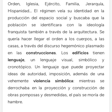
Orden, Iglesia, Ejército, Familia, Jerarquía,
Hispanidad… El régimen veía su identidad en la
producción del espacio social y buscaba que la
población se identificara con la ideología
franquista también a través de la arquitectura. Se
quería hacer llegar el orden a los cuerpos, a las
casas, a través del discurso hegemónico plasmado
en las
construcciones
. Los
edificios
tienen
lenguaje
, un lenguaje visual, simbólico y
cronotópico. Un lenguaje que puede proyectar
ideas de autoridad, imposición, además de una
vehemente
violencia simbólica
: mientras se
derrochaba en la proyección y construcción de
obras pomposas y desmedidas, el país se moría de
hambre.