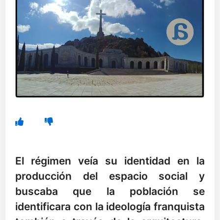
El régimen veía su identidad en la
producción del espacio social y
buscaba que la población se
identificara con la ideología franquista