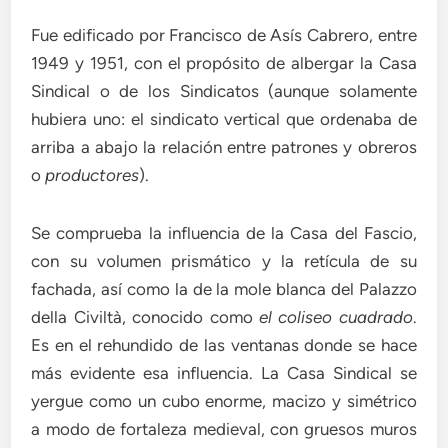
Fue edificado por Francisco de Asís Cabrero, entre
1949 y 1951, con el propósito de albergar la Casa
Sindical o de los Sindicatos (aunque solamente
hubiera uno: el sindicato vertical que ordenaba de
arriba a abajo la relación entre patrones y obreros
o
productores
).
Se comprueba la influencia de la Casa del Fascio,
con su volumen prismático y la retícula de su
fachada, así como la de la mole blanca del Palazzo
della Civiltà, conocido como
el coliseo cuadrado
.
Es en el rehundido de las ventanas donde se hace
más evidente esa influencia. La Casa Sindical se
yergue como un cubo enorme, macizo y simétrico
a modo de fortaleza medieval, con gruesos muros