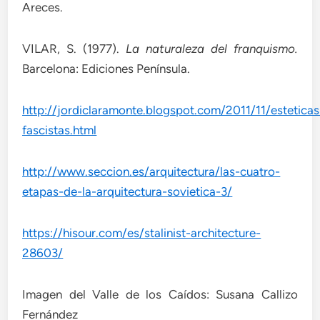
Areces.
VILAR, S. (1977).
La naturaleza del franquismo.
Barcelona: Ediciones Península.
http://jordiclaramonte.blogspot.com/2011/11/esteticas
fascistas.html
http://www.seccion.es/arquitectura/las-cuatro-
etapas-de-la-arquitectura-sovietica-3/
https://hisour.com/es/stalinist-architecture-
28603/
Imagen del Valle de los Caídos: Susana Callizo
Fernández