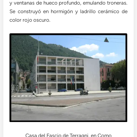
y ventanas de hueco profundo, emulando troneras.
Se construyó en hormigón y ladrillo cerámico de
color rojo oscuro.
Casa del Fascio de Terragni, en Como