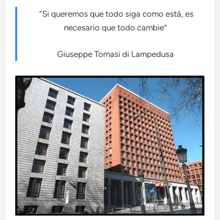
“Si queremos que todo siga como está, es
necesario que todo cambie”
Giuseppe Tomasi di Lampedusa