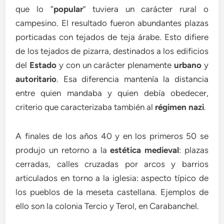
que lo “
popular
” tuviera un carácter rural o
campesino. El resultado fueron abundantes plazas
porticadas con tejados de teja árabe. Esto difiere
de los tejados de pizarra, destinados a los edificios
del
Estado
y con un carácter plenamente
urbano
y
autoritario
. Esa diferencia mantenía la distancia
entre quien mandaba y quien debía obedecer,
criterio que caracterizaba también al
régimen nazi
.
A finales de los años 40 y en los primeros 50 se
produjo un retorno a la
estética medieval
: plazas
cerradas, calles cruzadas por arcos y barrios
articulados en torno a la iglesia: aspecto típico de
los pueblos de la meseta castellana. Ejemplos de
ello son la colonia Tercio y Terol, en Carabanchel.