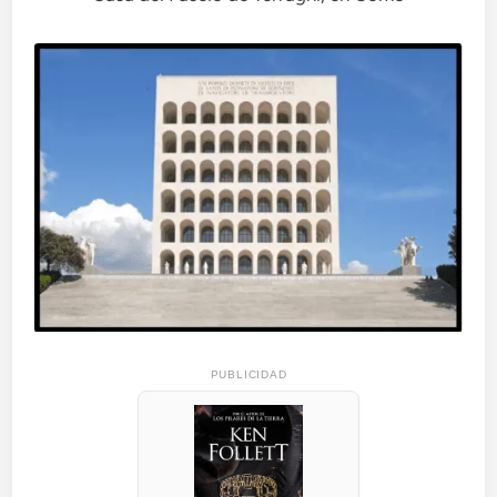
PUBLICIDAD