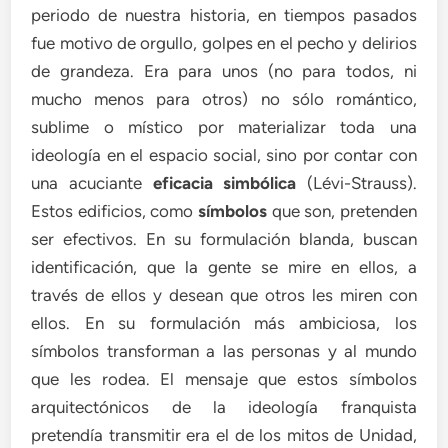
periodo de nuestra historia, en tiempos pasados
fue motivo de orgullo, golpes en el pecho y delirios
de grandeza. Era para unos (no para todos, ni
mucho menos para otros) no sólo romántico,
sublime o místico por materializar toda una
ideología en el espacio social, sino por contar con
una acuciante
eficacia simbólica
(Lévi-Strauss).
Estos edificios, como
símbolos
que son, pretenden
ser efectivos. En su formulación blanda, buscan
identificación, que la gente se mire en ellos, a
través de ellos y desean que otros les miren con
ellos. En su formulación más ambiciosa, los
símbolos transforman a las personas y al mundo
que les rodea. El mensaje que estos símbolos
arquitectónicos de la ideología franquista
pretendía transmitir era el de los mitos de Unidad,