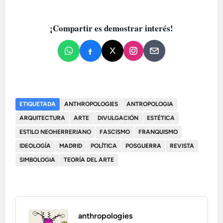
¡Compartir es demostrar interés!
ETIQUETADA
ANTHROPOLOGIES
ANTROPOLOGIA
ARQUITECTURA
ARTE
DIVULGACIÓN
ESTÉTICA
ESTILO NEOHERRERIANO
FASCISMO
FRANQUISMO
IDEOLOGÍA
MADRID
POLÍTICA
POSGUERRA
REVISTA
SIMBOLOGIA
TEORÍA DEL ARTE
anthropologies