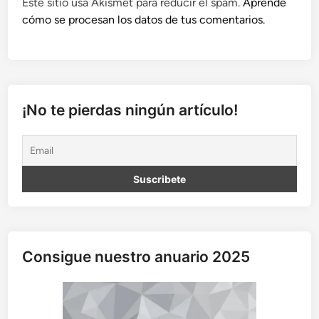
Este sitio usa Akismet para reducir el spam.
Aprende
cómo se procesan los datos de tus comentarios.
¡No te pierdas ningún artículo!
Consigue nuestro anuario 2025