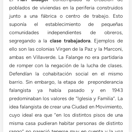
poblados de viviendas en la periferia construidos
junto a una fábrica o centro de trabajo. Esto
suponía el establecimiento de pequeñas
comunidades independientes de obreros,
segregando a la
clase trabajadora
. Ejemplos de
ello son las colonias Virgen de la Paz y la Marconi,
ambas en Villaverde. La Falange no era partidaria
de romper con la negación de la lucha de clases.
Defendían la cohabitación social en el mismo
barrio. Sin embargo, la etapa de preponderancia
falangista ya había pasado y en 1943
predominaban los valores de “Iglesia y Familia”. La
idea falangista de crear una Ciudad en Movimiento,
cuyo ideal era que “en los distintos pisos de una
misma casa pudieran habitar personas de distinto
rango” no pareció tenerse muy en cuenta y la voz