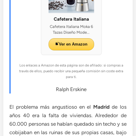
Cafetera Italiana
Cafetera Italiana Moka 6
Tazas Diseño Mode...
Ver en Amazon
Los enlaces a Amazon de esta página son de afiliado: si compras a
través de ellos, puedo recibir una pequeña comisión sin coste extra
para ti.
Ralph Erskine
El problema más angustioso en el
Madrid
de los
años 40 era la falta de viviendas. Alrededor de
60.000 personas se habían quedado sin techo y se
cobijaban en las ruinas de sus propias casas, bajo