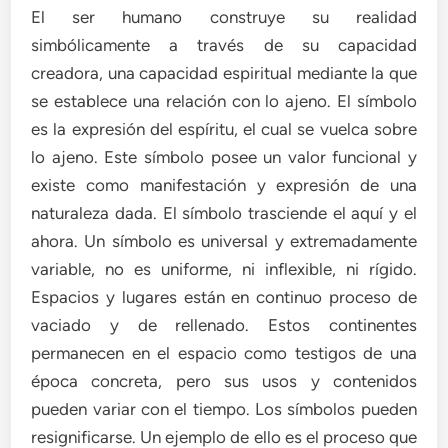
El ser humano construye su realidad
simbólicamente a través de su capacidad
creadora, una capacidad espiritual mediante la que
se establece una relación con lo ajeno. El símbolo
es la expresión del espíritu, el cual se vuelca sobre
lo ajeno. Este símbolo posee un valor funcional y
existe como manifestación y expresión de una
naturaleza dada. El símbolo trasciende el aquí y el
ahora. Un símbolo es universal y extremadamente
variable, no es uniforme, ni inflexible, ni rígido.
Espacios y lugares están en continuo proceso de
vaciado y de rellenado. Estos continentes
permanecen en el espacio como testigos de una
época concreta, pero sus usos y contenidos
pueden variar con el tiempo. Los símbolos pueden
resignificarse. Un ejemplo de ello es el proceso que