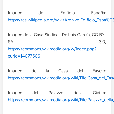
Imagen del Edificio España:
https://es.wikipedia.org/wiki/Archivo:Edificio_Espa%
Imagen de la Casa Sindical: De Luis García, CC BY-
SA 3.0,
https://commons.wikimedia.org/w/index.php?
curid=14077506
Imagen de la Casa del Fascio:
https://commons.wikimedia.org/wiki/File:Casa_del_Fa
Imagen del Palazzo della Civiltà:
https://commons.wikimedia.org/wiki/File:Palazzo_de