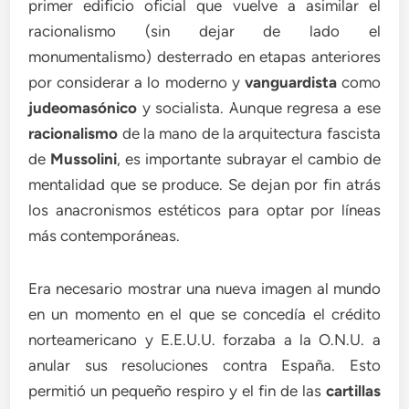
primer edificio oficial que vuelve a asimilar el
racionalismo (sin dejar de lado el
monumentalismo) desterrado en etapas anteriores
por considerar a lo moderno y
vanguardista
como
judeomasónico
y socialista. Aunque regresa a ese
racionalismo
de la mano de la arquitectura fascista
de
Mussolini
, es importante subrayar el cambio de
mentalidad que se produce. Se dejan por fin atrás
los anacronismos estéticos para optar por líneas
más contemporáneas.
Era necesario mostrar una nueva imagen al mundo
en un momento en el que se concedía el crédito
norteamericano y E.E.U.U. forzaba a la O.N.U. a
anular sus resoluciones contra España. Esto
permitió un pequeño respiro y el fin de las
cartillas