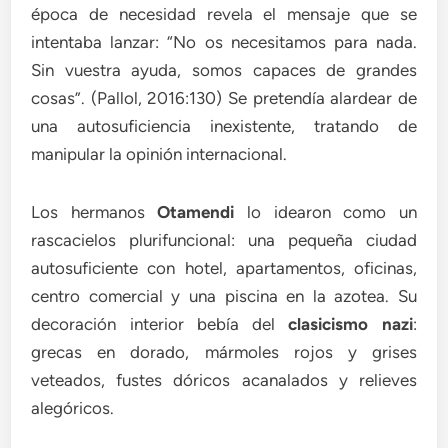
época de necesidad revela el mensaje que se
intentaba lanzar: “No os necesitamos para nada.
Sin vuestra ayuda, somos capaces de grandes
cosas”. (Pallol, 2016:130) Se pretendía alardear de
una autosuficiencia inexistente, tratando de
manipular la opinión internacional.
Los hermanos
Otamendi
lo idearon como un
rascacielos plurifuncional: una pequeña ciudad
autosuficiente con hotel, apartamentos, oficinas,
centro comercial y una piscina en la azotea. Su
decoración interior bebía del
clasicismo nazi
:
grecas en dorado, mármoles rojos y grises
veteados, fustes dóricos acanalados y relieves
alegóricos.