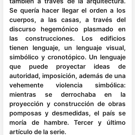
también a través de la arquitectura.
Se quería hacer llegar el orden a los
cuerpos, a las casas, a través del
discurso hegemónico plasmado en
las construcciones. Los edificios
tienen lenguaje, un lenguaje visual,
simbólico y cronotópico. Un lenguaje
que puede proyectar ideas de
autoridad, imposición, además de una
vehemente violencia simbólica:
mientras se derrochaba en la
proyección y construcción de obras
pomposas y desmedidas, el país se
moría de hambre. Tercer y último
artículo de la serie.