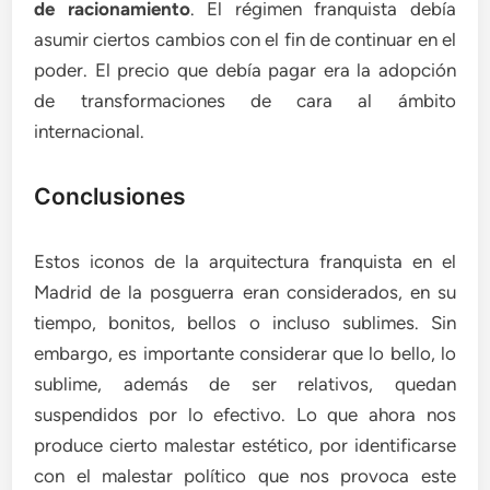
de racionamiento
. El régimen franquista debía
asumir ciertos cambios con el fin de continuar en el
poder. El precio que debía pagar era la adopción
de transformaciones de cara al ámbito
internacional.
Conclusiones
Estos iconos de la arquitectura franquista en el
Madrid de la posguerra eran considerados, en su
tiempo, bonitos, bellos o incluso sublimes. Sin
embargo, es importante considerar que lo bello, lo
sublime, además de ser relativos, quedan
suspendidos por lo efectivo. Lo que ahora nos
produce cierto malestar estético, por identificarse
con el malestar político que nos provoca este