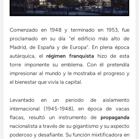
Comenzado en 1948 y terminado en 1953, fue
proclamado en su día “el edificio más alto de
Madrid, de España y de Europa”. En plena época
autárquica, el
régimen franquista
hizo de esta
torre imponente su emblema. Con él pretendía
impresionar al mundo y le mostraba el progreso y
el bienestar que vivía la capital.
Levantado en un periodo de aislamiento
internacional (1945-1948), en época de vacas
flacas, resultó un instrumento de
propaganda
nacionalista a través de su gigantismo y su aspecto
poderoso y desafiante. Su función mixtificadora en