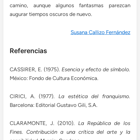
camino, aunque algunos fantasmas parezcan
augurar tiempos oscuros de nuevo.
Susana Callizo Fernández
Referencias
CASSIRER, E. (1975).
Esencia y efecto de símbolo.
México: Fondo de Cultura Económica.
CIRICI, A. (1977).
La estética del franquismo.
Barcelona: Editorial Gustavo Gili, S.A.
CLARAMONTE, J. (2010).
La República de los
Fines. Contribución a una crítica del arte y la