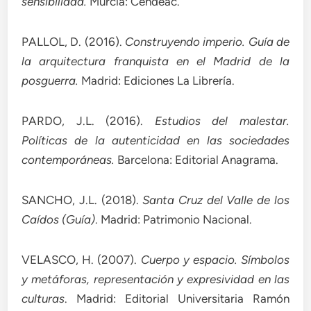
sensibilidad.
Murcia: Cendeac.
PALLOL, D. (2016).
Construyendo imperio. Guía de
la arquitectura franquista en el Madrid de la
posguerra.
Madrid: Ediciones La Librería.
PARDO, J.L. (2016).
Estudios del malestar.
Políticas de la autenticidad en las sociedades
contemporáneas.
Barcelona: Editorial Anagrama.
SANCHO, J.L. (2018).
Santa Cruz del Valle de los
Caídos (Guía)
. Madrid: Patrimonio Nacional.
VELASCO, H. (2007).
Cuerpo y espacio. Símbolos
y metáforas, representación y expresividad en las
culturas
. Madrid: Editorial Universitaria Ramón