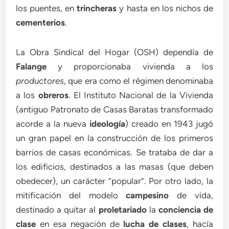
los puentes, en
trincheras
y hasta en los nichos de
cementerios
.
La Obra Sindical del Hogar (OSH) dependía de
Falange
y proporcionaba vivienda a los
productores
, que era como el régimen denominaba
a los
obreros
. El Instituto Nacional de la Vivienda
(antiguo Patronato de Casas Baratas transformado
acorde a la nueva
ideología
) creado en 1943 jugó
un gran papel en la construcción de los primeros
barrios de casas económicas. Se trataba de dar a
los edificios, destinados a las masas (que deben
obedecer), un carácter “popular”. Por otro lado, la
mitificación del modelo
campesino
de vida,
destinado a quitar al
proletariado
la
conciencia de
clase
en esa negación de
lucha de clases
, hacía