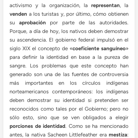
activismo y la organización, la
representan
, la
venden
a los turistas y, por último, cómo obtienen
su
aprobación
por parte de las autoridades.
Porque, a día de hoy, los nativos deben demostrar
su ascendencia. El gobierno federal impulsó en el
siglo XIX el concepto de «
coeficiente sanguíneo
»
para definir la identidad en base a la pureza de
sangre. Los problemas que este concepto han
generado son una de las fuentes de controversia
más importantes en los círculos indígenas
norteamericanos contemporáneos: los indígenas
deben demostrar su identidad si pretenden ser
reconocidos como tales por el Gobierno; pero no
sólo esto, sino que se ven obligados a elegir
porciones de identidad
. Como se ha mencionado
antes, la nativa Sacheen Littlefeather era
mestiza
: