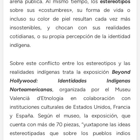
arena pública. Al mismo tiempo, los
estereotipos
sobre sus «costumbres», su forma de vida o
incluso su color de piel resultan cada vez más
insostenibles, y chocan con sus realidades
cotidianas, o su propia percepción de la identidad
indígena.
Sobre este conflicto entre los estereotipos y las
realidades indígenas trata la exposición
Beyond
Hollywood: Identidades Indígenas
Norteamericanas
, organizada por el Museu
Valencià d’Etnologia en colaboración con
instituciones culturales de Estados Unidos, Francia
y España. Según el museo, la exposición, que
cuenta con más de 70 piezas, “yuxtapone las ideas
estereotipadas que sobre los pueblos indios