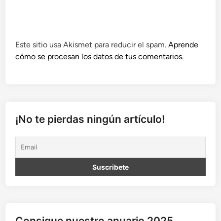
Este sitio usa Akismet para reducir el spam.
Aprende
cómo se procesan los datos de tus comentarios.
¡No te pierdas ningún artículo!
Consigue nuestro anuario 2025