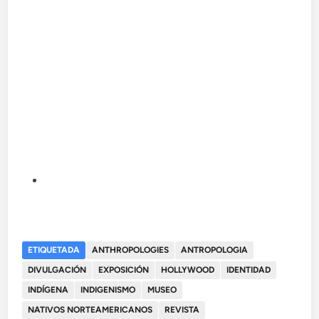
ETIQUETADA
ANTHROPOLOGIES
ANTROPOLOGIA
DIVULGACIÓN
EXPOSICIÓN
HOLLYWOOD
IDENTIDAD
INDÍGENA
INDIGENISMO
MUSEO
NATIVOS NORTEAMERICANOS
REVISTA