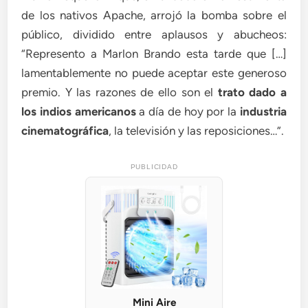
de los nativos Apache, arrojó la bomba sobre el
público, dividido entre aplausos y abucheos:
“Represento a Marlon Brando esta tarde que […]
lamentablemente no puede aceptar este generoso
premio. Y las razones de ello son el
trato dado a
los indios americanos
a día de hoy por la
industria
cinematográfica
, la televisión y las reposiciones…”.
PUBLICIDAD
Mini Aire