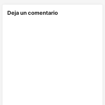
Deja un comentario