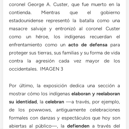
coronel George A. Custer, que fue muerto en la
contienda. Mientras que el gobierno
estadounidense representó la batalla como una
masacre salvaje y entronizó al coronel Custer
como un héroe, los indígenas recuerdan el
enfrentamiento como un
acto de defensa
para
proteger sus tierras, sus familias y su forma de vida
contra la agresión cada vez mayor de los
occidentales. IMAGEN 3
Por último, la exposición dedica una sección a
mostrar cómo los indígenas
elaboran y reelaboran
su identidad
, la
celebran
—a través, por ejemplo,
de los powwows, antiguamente celebraciones
formales con danzas y espectáculos que hoy son
abiertas al público—, la
defienden
a través del