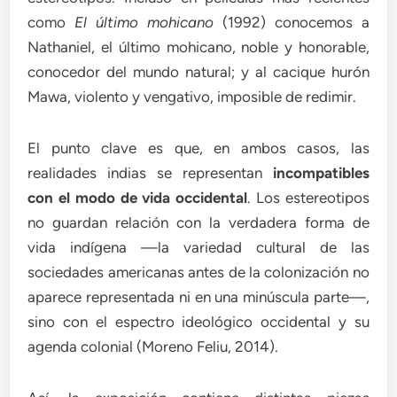
como
El último mohicano
(1992) conocemos a
Nathaniel, el último mohicano, noble y honorable,
conocedor del mundo natural; y al cacique hurón
Mawa, violento y vengativo, imposible de redimir.
El punto clave es que, en ambos casos, las
realidades indias se representan
incompatibles
con el modo de vida occidental
. Los estereotipos
no guardan relación con la verdadera forma de
vida indígena —la variedad cultural de las
sociedades americanas antes de la colonización no
aparece representada ni en una minúscula parte—,
sino con el espectro ideológico occidental y su
agenda colonial (Moreno Feliu, 2014).