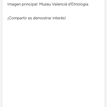
Imagen principal: Museu Valencià d’Etnologia
¡Compartir es demostrar interés!