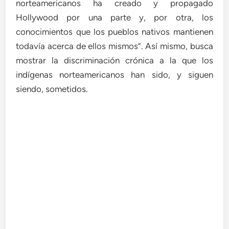
norteamericanos ha creado y propagado
Hollywood por una parte y, por otra, los
conocimientos que los pueblos nativos mantienen
todavía acerca de ellos mismos”. Así mismo, busca
mostrar la discriminación crónica a la que los
indígenas norteamericanos han sido, y siguen
siendo, sometidos.