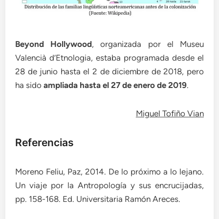
Beyond Hollywood
, organizada por el Museu
Valencià d’Etnologia, estaba programada desde el
28 de junio hasta el 2 de diciembre de 2018, pero
ha sido
ampliada hasta el 27 de enero de 2019
.
Miguel Tofiño Vian
Referencias
Moreno Feliu, Paz, 2014. De lo próximo a lo lejano.
Un viaje por la Antropología y sus encrucijadas,
pp. 158-168. Ed. Universitaria Ramón Areces.