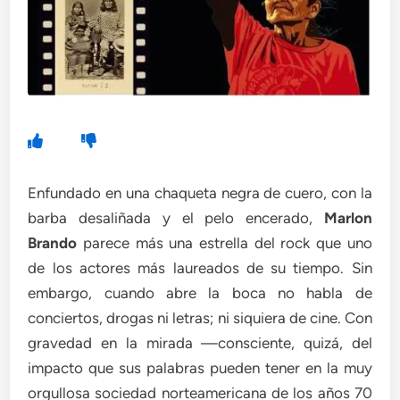
Enfundado en una chaqueta negra de cuero, con la
barba desaliñada y el pelo encerado,
Marlon
Brando
parece más una estrella del rock que uno
de los actores más laureados de su tiempo. Sin
embargo, cuando abre la boca no habla de
conciertos, drogas ni letras; ni siquiera de cine. Con
gravedad en la mirada —consciente, quizá, del
impacto que sus palabras pueden tener en la muy
orgullosa sociedad norteamericana de los años 70