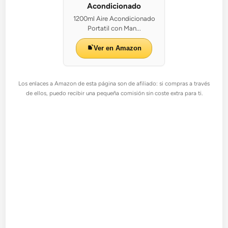
Acondicionado
1200ml Aire Acondicionado
Portatil con Man...
Ver en Amazon
Los enlaces a Amazon de esta página son de afiliado: si compras a través
de ellos, puedo recibir una pequeña comisión sin coste extra para ti.