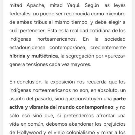
mitad Apache, mitad Yaqui. Según las leyes
federales, no puede ser reconocida como miembro
de ambas tribus al mismo tiempo, y debe elegir a
cuál pertenecer. Esta es la realidad cotidiana de los
indígenas norteamericanos. En la sociedad
estadounidense contemporánea, crecientemente
híbrida y multiétnica
, la segregación por «pureza»
genera tensiones cada vez mayores.
En conclusión, la exposición nos recuerda que los
indígenas norteamericanos no son, en absoluto, un
asunto del pasado, sino que constituyen una
parte
activa y vibrante del mundo contemporáneo
; y no
sólo eso sino que, si pretendemos afrontar una
vida en común, debemos abandonar los prejuicios
de Hollywood y el viejo colonialismo y mirar a los