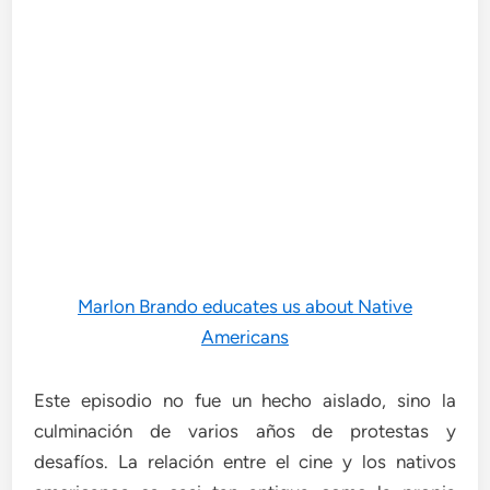
Marlon Brando educates us about Native
Americans
Este episodio no fue un hecho aislado, sino la
culminación de varios años de protestas y
desafíos. La relación entre el cine y los nativos