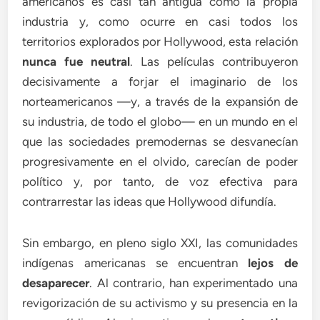
americanos es casi tan antigua como la propia
industria y, como ocurre en casi todos los
territorios explorados por Hollywood, esta relación
nunca fue neutral
. Las películas contribuyeron
decisivamente a forjar el imaginario de los
norteamericanos —y, a través de la expansión de
su industria, de todo el globo— en un mundo en el
que las sociedades premodernas se desvanecían
progresivamente en el olvido, carecían de poder
político y, por tanto, de voz efectiva para
contrarrestar las ideas que Hollywood difundía.
Sin embargo, en pleno siglo XXI, las comunidades
indígenas americanas se encuentran
lejos de
desaparecer
. Al contrario, han experimentado una
revigorización de su activismo y su presencia en la