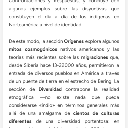
Confrontaciones y Respuestas, y concluye con
algunos ejemplos sobre las disyuntivas que
constituyen el día a día de los indígenas en
Norteamérica a nivel de identidad.
De este modo, la sección
Orígenes
explora algunos
mitos cosmogónicos
nativos americanos y las
teorías más recientes sobre las
migraciones
que,
desde Siberia hace 13-22000 años, permitieron la
entrada de diversos pueblos en América a través
de un puente de tierra en el estrecho de Bering. La
sección de
Diversidad
contrapone la realidad
etnográfica —no existe nada que pueda
considerarse «indio» en términos generales más
allá de una amalgama de
cientos de culturas
diferentes
de una diversidad portentosa: en