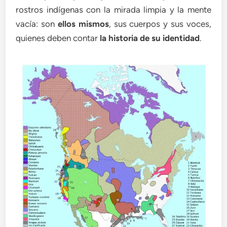
rostros indígenas con la mirada limpia y la mente
vacía: son
ellos mismos
, sus cuerpos y sus voces,
quienes deben contar
la historia de su identidad
.