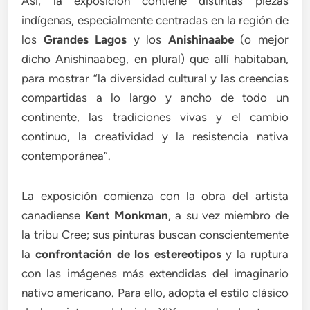
Así, la exposición contiene distintas piezas
indígenas, especialmente centradas en la región de
los
Grandes Lagos
y los
Anishinaabe
(o mejor
dicho Anishinaabeg, en plural) que allí habitaban,
para mostrar “la diversidad cultural y las creencias
compartidas a lo largo y ancho de todo un
continente, las tradiciones vivas y el cambio
continuo, la creatividad y la resistencia nativa
contemporánea”.
La exposición comienza con la obra del artista
canadiense
Kent Monkman
, a su vez miembro de
la tribu Cree; sus pinturas buscan conscientemente
la
confrontación de los estereotipos
y la ruptura
con las imágenes más extendidas del imaginario
nativo americano. Para ello, adopta el estilo clásico