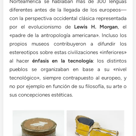
Norteamérica se hablaban más de 300 lenguas
diferentes antes de la llegada de los europeos—
con la perspectiva occidental clásica representada
por el evolucionismo de
Lewis H. Morgan
, el
«padre de la antropología americana». Incluso los
propios museos contribuyeron a difundir los
estereotipos sobre estas civilizaciones «inferiores»
al hacer
énfasis en la tecnología
: los distintos
pueblos se organizaban en base a su «nivel
tecnológico», siempre contrapuesto al europeo, y
no por ejemplo en función de su filosofía, su arte o
sus concepciones estéticas.