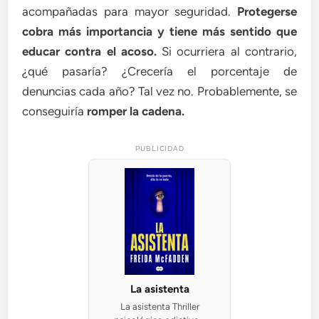
acompañadas para mayor seguridad.
Protegerse
cobra más importancia y tiene más sentido que
educar contra el acoso.
Si ocurriera al contrario,
¿qué pasaría? ¿Crecería el porcentaje de
denuncias cada año? Tal vez no. Probablemente, se
conseguiría
romper la cadena.
PUBLICIDAD
La asistenta
La asistenta Thriller