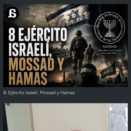
8. Ejército Israelí, Mossad y Hamas