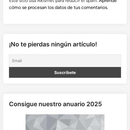
Este sitio usa Akismet para reducir el spam.
Aprende
cómo se procesan los datos de tus comentarios.
¡No te pierdas ningún artículo!
Consigue nuestro anuario 2025