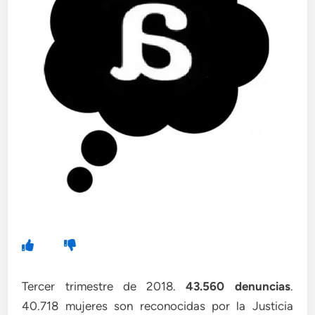
Tercer trimestre de 2018.
43.560 denuncias
.
40.718 mujeres son reconocidas por la Justicia