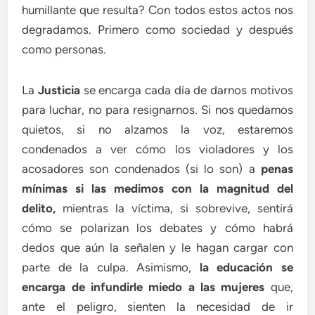
humillante que resulta? Con todos estos actos nos
degradamos. Primero como sociedad y después
como personas.
La
Justicia
se encarga cada día de darnos motivos
para luchar, no para resignarnos. Si nos quedamos
quietos, si no alzamos la voz, estaremos
condenados a ver cómo los violadores y los
acosadores son condenados (si lo son) a
penas
mínimas si las medimos con la magnitud del
delito,
mientras la víctima, si sobrevive, sentirá
cómo se polarizan los debates y cómo habrá
dedos que aún la señalen y le hagan cargar con
parte de la culpa. Asimismo,
la educación se
encarga de infundirle miedo a las mujeres
que,
ante el peligro, sienten la necesidad de ir