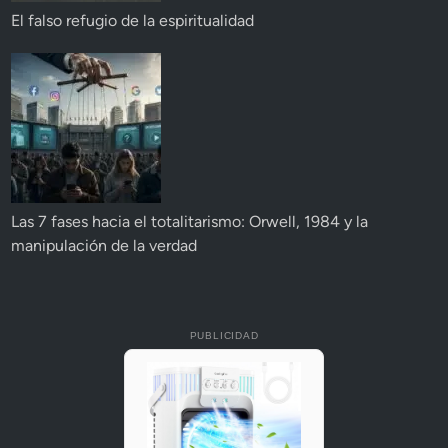
El falso refugio de la espiritualidad
Las 7 fases hacia el totalitarismo: Orwell, 1984 y la
manipulación de la verdad
PUBLICIDAD