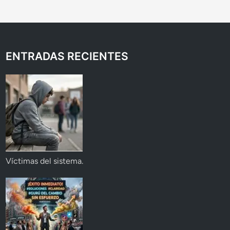
ENTRADAS RECIENTES
Víctimas del sistema.