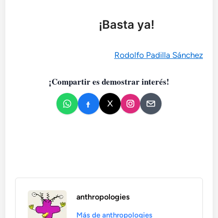
¡Basta ya!
Rodolfo Padilla Sánchez
¡Compartir es demostrar interés!
anthropologies
Más de anthropologies