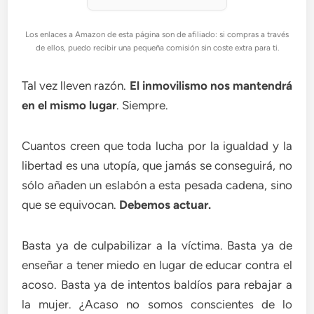
Los enlaces a Amazon de esta página son de afiliado: si compras a través
de ellos, puedo recibir una pequeña comisión sin coste extra para ti.
Tal vez lleven razón.
El inmovilismo nos mantendrá
en el mismo lugar
. Siempre.
Cuantos creen que toda lucha por la igualdad y la
libertad es una utopía, que jamás se conseguirá, no
sólo añaden un eslabón a esta pesada cadena, sino
que se equivocan.
Debemos actuar.
Basta ya de culpabilizar a la víctima. Basta ya de
enseñar a tener miedo en lugar de educar contra el
acoso. Basta ya de intentos baldíos para rebajar a
la mujer. ¿Acaso no somos conscientes de lo