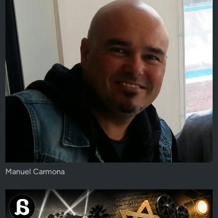
Manuel Carmona