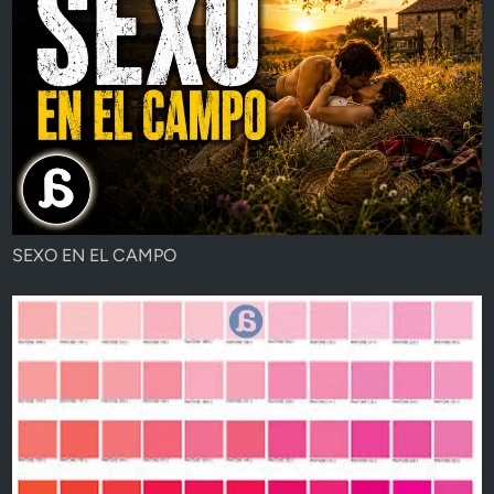
SEXO EN EL CAMPO