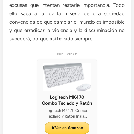
excusas que intentan restarle importancia. Todo
ello saca a la luz la miseria de una sociedad
convencida de que cambiar el mundo es imposible
y que erradicar la violencia y la discriminación no
sucederá, porque así ha sido siempre.
PUBLICIDAD
Logitech MK470
Combo Teclado y Ratón
Logitech MK470 Combo
Teclado y Ratón Inalá...
Ver en Amazon