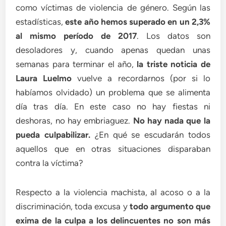
como víctimas de violencia de género. Según las
estadísticas,
este año hemos superado en un 2,3%
al mismo período de 2017
. Los datos son
desoladores y, cuando apenas quedan unas
semanas para terminar el año,
la triste noticia de
Laura Luelmo
vuelve a recordarnos (por si lo
habíamos olvidado) un problema que se alimenta
día tras día. En este caso no hay fiestas ni
deshoras, no hay embriaguez.
No hay nada que la
pueda culpabilizar.
¿En qué se escudarán todos
aquellos que en otras situaciones disparaban
contra la víctima?
Respecto a la violencia machista, al acoso o a la
discriminación, toda excusa y
todo argumento que
exima de la culpa a los delincuentes no son más