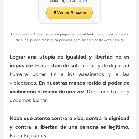
psicológico adictivo...
Ver en Amazon
Los enlaces a Amazon de esta página son de afiliado: si compras a través
de ellos, puedo recibir una pequeña comisión sin coste extra para ti.
Lograr una utopía de igualdad y libertad no es
imposible
. Es cuestión de solidaridad y de dignidad
humana poner fin a los asesinatos y a las
violaciones.
En nuestras manos reside el poder de
acabar con el miedo de una vez.
Debemos hablar y
debemos luchar.
Nada que atente contra la vida, contra la dignidad
y contra la libertad de una persona es legítimo
.
Nada lo justifica.