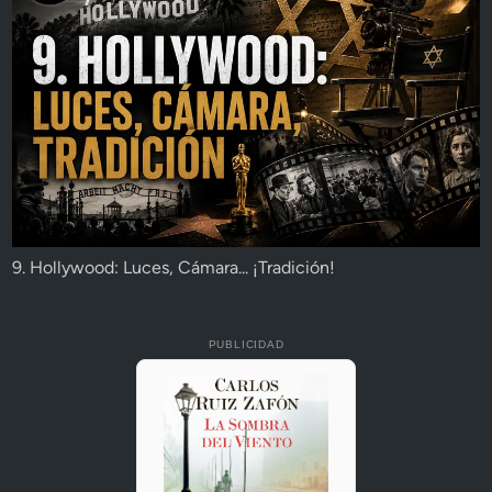
9. Hollywood: Luces, Cámara... ¡Tradición!
PUBLICIDAD