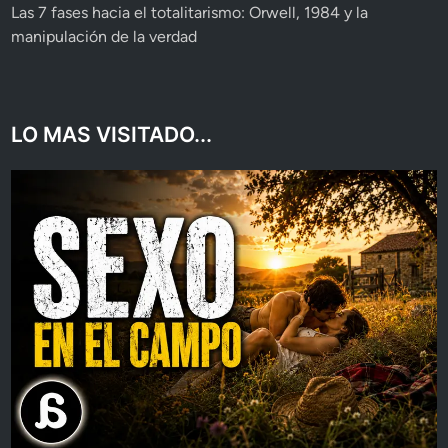
Las 7 fases hacia el totalitarismo: Orwell, 1984 y la
manipulación de la verdad
LO MAS VISITADO...