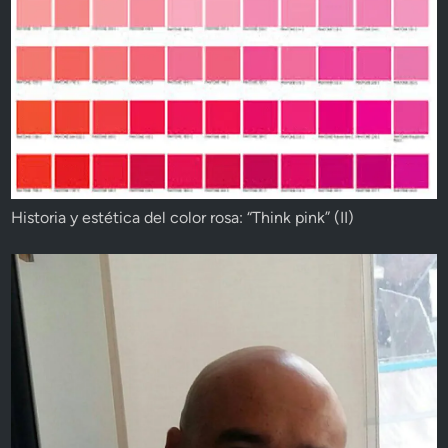
Historia y estética del color rosa: “Think pink” (II)