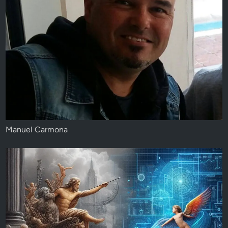
Manuel Carmona