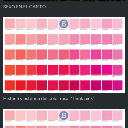
SEXO EN EL CAMPO
Historia y estética del color rosa: “Think pink”