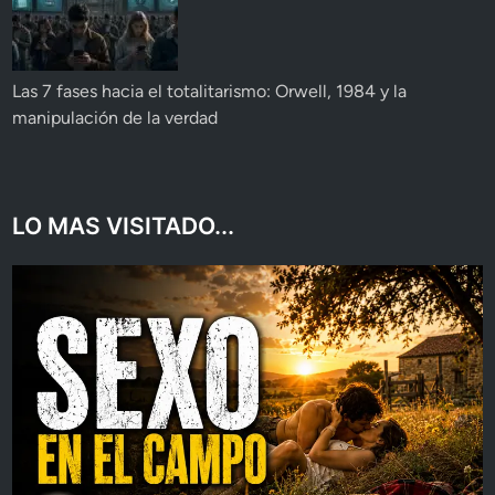
Las 7 fases hacia el totalitarismo: Orwell, 1984 y la
manipulación de la verdad
LO MAS VISITADO...