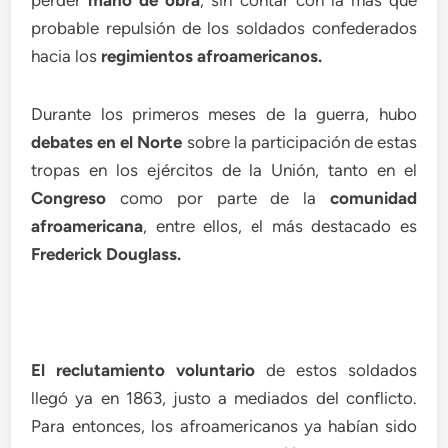
probable repulsión de los soldados confederados
hacia los
regimientos afroamericanos.
Durante los primeros meses de la guerra, hubo
debates en el Norte
sobre la participación de estas
tropas en los ejércitos de la Unión, tanto en el
Congreso
como por parte de la
comunidad
afroamericana
, entre ellos, el más destacado es
Frederick Douglass.
El reclutamiento voluntario
de estos soldados
llegó ya en 1863, justo a mediados del conflicto.
Para entonces, los afroamericanos ya habían sido