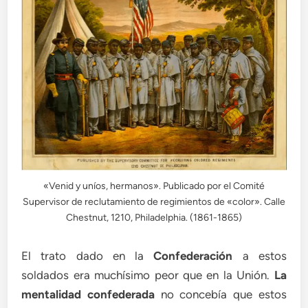
«Venid y uníos, hermanos». Publicado por el Comité
Supervisor de reclutamiento de regimientos de «color». Calle
Chestnut, 1210, Philadelphia. (1861-1865)
El trato dado en la
Confederación
a estos
soldados era muchísimo peor que en la Unión.
La
mentalidad confederada
no concebía que estos