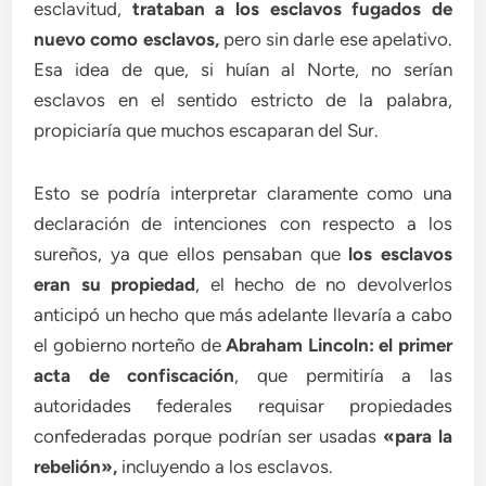
esclavitud,
trataban a los esclavos fugados de
nuevo como esclavos,
pero sin darle ese apelativo.
Esa idea de que, si huían al Norte, no serían
esclavos en el sentido estricto de la palabra,
propiciaría que muchos escaparan del Sur.
Esto se podría interpretar claramente como una
declaración de intenciones con respecto a los
sureños, ya que ellos pensaban que
los esclavos
eran su propiedad
, el hecho de no devolverlos
anticipó un hecho que más adelante llevaría a cabo
el gobierno norteño de
Abraham Lincoln: el primer
acta de confiscación
, que permitiría a las
autoridades federales requisar propiedades
confederadas porque podrían ser usadas
«para la
rebelión
»,
incluyendo a los esclavos.