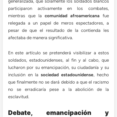
generalizada, que solamente los soldados blancos
participaron activamente en los combates,
mientras que la
comunidad afroamericana
fue
relegada a un papel de meros espectadores, a
pesar de que el resultado de la contienda les
afectaba de manera significativa.
En este artículo se pretenderá visibilizar a estos
soldados, estadounidenses, al fin y al cabo, que
lucharon por su emancipación, su ciudadanía y su
inclusión en la
sociedad estadounidense
, hecho
que finalmente no se dará debido a que el racismo
no se erradicaría pese a la abolición de la
esclavitud.
Debate, emancipación y