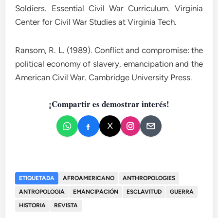
Soldiers. Essential Civil War Curriculum. Virginia
Center for Civil War Studies at Virginia Tech.
Ransom, R. L. (1989). Conflict and compromise: the
political economy of slavery, emancipation and the
American Civil War. Cambridge University Press.
¡Compartir es demostrar interés!
ETIQUETADA
AFROAMERICANO
ANTHROPOLOGIES
ANTROPOLOGIA
EMANCIPACIÓN
ESCLAVITUD
GUERRA
HISTORIA
REVISTA