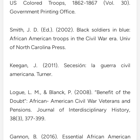
US Colored Troops, 1862-1867 (Vol. 30).
Government Printing Office.
Smith, J. D. (Ed.). (2002). Black soldiers in blue:
African American troops in the Civil War era. Univ
of North Carolina Press.
Keegan, J. (2011). Secesión: la guerra civil
americana. Turner.
Logue, L. M., & Blanck, P. (2008). “Benefit of the
Doubt”: African- American Civil War Veterans and
Pensions. Journal of Interdisciplinary History,
38(3), 377-399.
Gannon, B. (2016). Essential African American