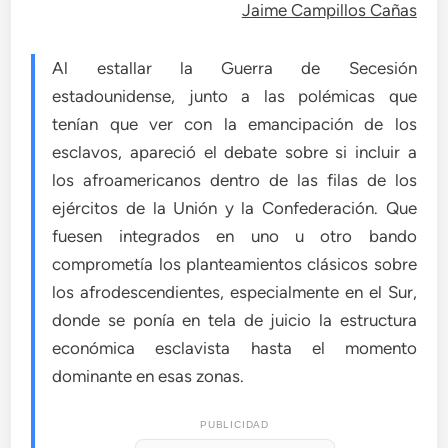
Jaime Campillos Cañas
Al estallar la Guerra de Secesión
estadounidense, junto a las polémicas que
tenían que ver con la emancipación de los
esclavos, apareció el debate sobre si incluir a
los afroamericanos dentro de las filas de los
ejércitos de la Unión y la Confederación. Que
fuesen integrados en uno u otro bando
comprometía los planteamientos clásicos sobre
los afrodescendientes, especialmente en el Sur,
donde se ponía en tela de juicio la estructura
económica esclavista hasta el momento
dominante en esas zonas.
PUBLICIDAD