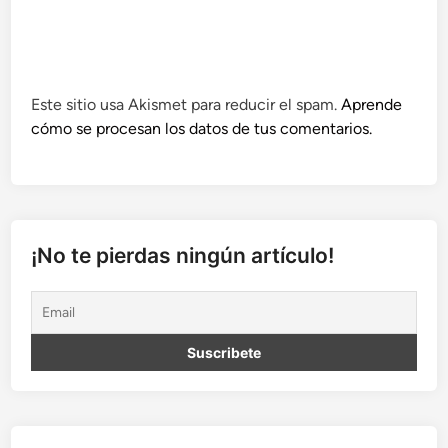
Este sitio usa Akismet para reducir el spam.
Aprende
cómo se procesan los datos de tus comentarios.
¡No te pierdas ningún artículo!