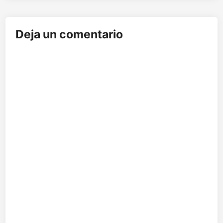
Deja un comentario