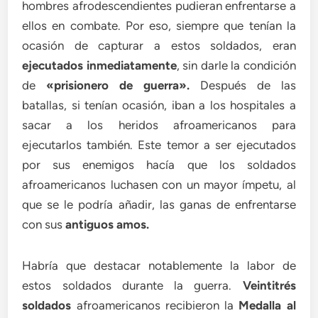
hombres afrodescendientes pudieran enfrentarse a
ellos en combate. Por eso, siempre que tenían la
ocasión de capturar a estos soldados, eran
ejecutados inmediatamente
, sin darle la condición
de
«prisionero de guerra
».
Después de las
batallas, si tenían ocasión, iban a los hospitales a
sacar a los heridos afroamericanos para
ejecutarlos también. Este temor a ser ejecutados
por sus enemigos hacía que los soldados
afroamericanos luchasen con un mayor ímpetu, al
que se le podría añadir, las ganas de enfrentarse
con sus
antiguos amos.
Habría que destacar notablemente la labor de
estos soldados durante la guerra.
Veintitrés
soldados
afroamericanos recibieron la
Medalla al