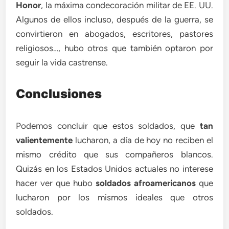
Honor
, la máxima condecoración militar de EE. UU.
Algunos de ellos incluso, después de la guerra, se
convirtieron en abogados, escritores, pastores
religiosos…, hubo otros que también optaron por
seguir la vida castrense.
Conclusiones
Podemos concluir que estos soldados, que
tan
valientemente
lucharon, a día de hoy no reciben el
mismo crédito que sus compañeros blancos.
Quizás en los Estados Unidos actuales no interese
hacer ver que hubo
soldados afroamericanos
que
lucharon por los mismos ideales que otros
soldados.