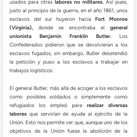
usados para otras
labores no militares.
Así pues,
justo al principio de la guerra, en el año 1861, unos
esclavos del sur huyeron hacia
Fort Monroe
(Virginia),
donde se encontraba el
general
unionista Benjamin Franklin Butler.
Los
Confederados pidieron que se devolvieran a los
esclavos fugados, sin embargo, Butler desatendió
la petición y puso a los esclavos a trabajar en
trabajos logísticos.
El general Butler, más allá de acoger a los esclavos
como posibles soldados o simplemente como
refugiados los empleó para
realizar diversas
labores
que servirían de ayuda al ejército de la
Unión. Esto nos permite ver que, aunque uno de los
objetivos de la Unión fuese la abolición de la