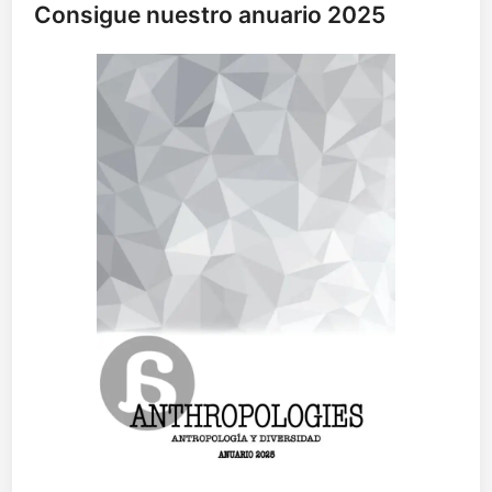
Consigue nuestro anuario 2025