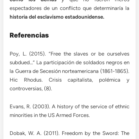
espectadores de un conflicto que determinaría la
historia del esclavismo estadounidense.
Referencias
Poy, L. (2015). “Free the slaves or be ourselves
subdued…” La participación de soldados negros en
la Guerra de Secesión norteamericana (1861-1865).
Hic Rhodus. Crisis capitalista, polémica y
controversias, (8).
Evans, R. (2003). A history of the service of ethnic
minorities in the US Armed Forces.
Dobak, W. A. (2011). Freedom by the Sword: The