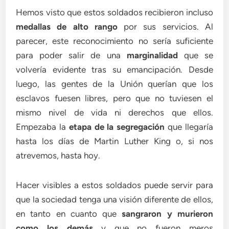
Hemos visto que estos soldados recibieron incluso
medallas de alto rango
por sus servicios. Al
parecer, este reconocimiento no sería suficiente
para poder salir de una
marginalidad
que se
volvería evidente tras su emancipación. Desde
luego, las gentes de la Unión querían que los
esclavos fuesen libres, pero que no tuviesen el
mismo nivel de vida ni derechos que ellos.
Empezaba la
etapa de la segregación
que llegaría
hasta los días de Martin Luther King o, si nos
atrevemos, hasta hoy.
Hacer visibles a estos soldados puede servir para
que la sociedad tenga una visión diferente de ellos,
en tanto en cuanto que
sangraron y murieron
como los demás
y que no fueron meros