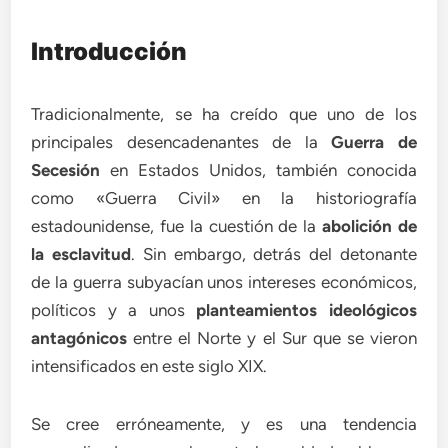
Introducción
Tradicionalmente, se ha creído que uno de los
principales desencadenantes de la
Guerra de
Secesión
en Estados Unidos, también conocida
como «Guerra Civil» en la historiografía
estadounidense, fue la cuestión de la
abolición de
la esclavitud
. Sin embargo, detrás del detonante
de la guerra subyacían unos intereses económicos,
políticos y a unos
planteamientos ideológicos
antagónicos
entre el Norte y el Sur que se vieron
intensificados en este siglo XIX.
Se cree erróneamente, y es una tendencia