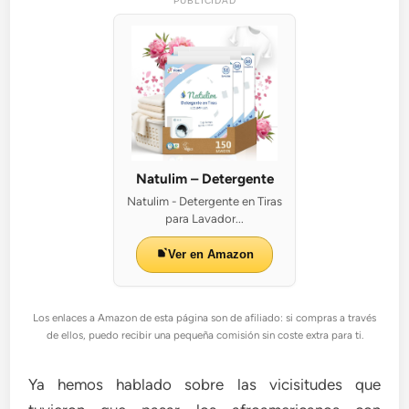
PUBLICIDAD
Natulim – Detergente
Natulim - Detergente en Tiras
para Lavador...
Ver en Amazon
Los enlaces a Amazon de esta página son de afiliado: si compras a través
de ellos, puedo recibir una pequeña comisión sin coste extra para ti.
Ya hemos hablado sobre las vicisitudes que