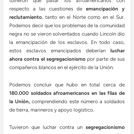
tuvieron que pasar los afroamericanos con
respecto a las cuestiones de
emancipación y
reclutamiento
, tanto en el Norte como en el Sur.
Podemos decir que los problemas de la comunidad
negra no se vieron solventados cuando Lincoln dio
la emancipación de los esclavos. En todo caso,
estos esclavos emancipados deberían
luchar
ahora contra el segregacionismo
por parte de sus
compañeros blancos en el ejército de la Unión.
Podemos concluir que hubo en total cerca de
180.000 soldados afroamericanos en las filas de
la Unión,
comprendiendo este número a soldados
de tierra, marineros y apoyo logístico.
Tuvieron que luchar contra un
segregacionismo