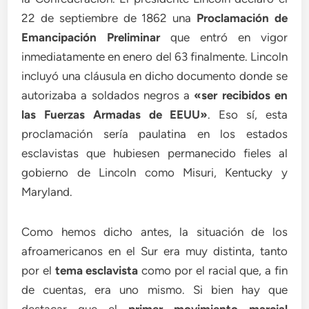
22 de septiembre de 1862 una
Proclamación de
Emancipación Preliminar
que entró en vigor
inmediatamente en enero del 63 finalmente. Lincoln
incluyó una cláusula en dicho documento donde se
autorizaba a soldados negros a
«ser recibidos en
las Fuerzas Armadas de EEUU
»
. Eso sí, esta
proclamación sería paulatina en los estados
esclavistas que hubiesen permanecido fieles al
gobierno de Lincoln como Misuri, Kentucky y
Maryland.
Como hemos dicho antes, la situación de los
afroamericanos en el Sur era muy distinta, tanto
por el
tema esclavista
como por el racial que, a fin
de cuentas, era uno mismo. Si bien hay que