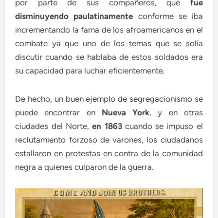
por parte de sus compañeros, que
fue
disminuyendo paulatinamente
conforme se iba
incrementando la fama de los afroamericanos en el
combate ya que uno de los temas que se solía
discutir cuando se hablaba de estos soldados era
su capacidad para luchar eficientemente.
De hecho, un buen ejemplo de segregacionismo se
puede encontrar en
Nueva York
, y en otras
ciudades del Norte,
en
1863
cuando se impuso el
reclutamiento forzoso de varones, los ciudadanos
estallaron en protestas en contra de la comunidad
negra a quienes culparon de la guerra.