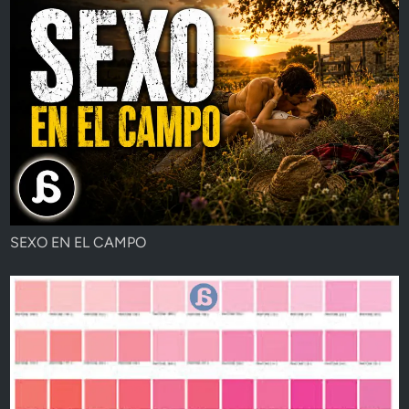
SEXO EN EL CAMPO