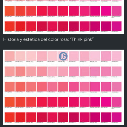
Historia y estética del color rosa: “Think pink”