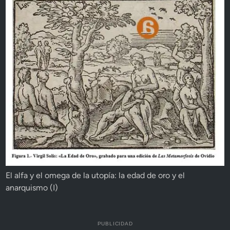
El alfa y el omega de la utopía: la edad de oro y el
anarquismo (I)
PUBLICIDAD