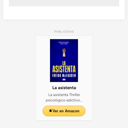
PUBLICIDAD
La asistenta
La asistenta Thriller
psicológico adictivo...
Ver en Amazon