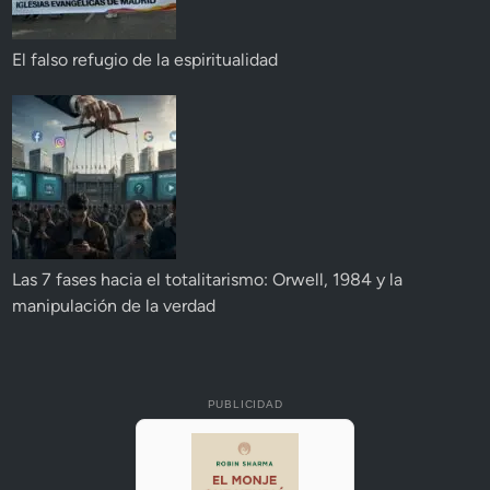
El falso refugio de la espiritualidad
Las 7 fases hacia el totalitarismo: Orwell, 1984 y la
manipulación de la verdad
PUBLICIDAD