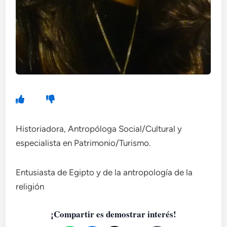
Historiadora, Antropóloga Social/Cultural y
especialista en Patrimonio/Turismo.
Entusiasta de Egipto y de la antropología de la
religión
¡Compartir es demostrar interés!