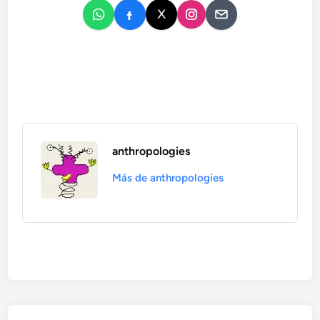
anthropologies
Más de anthropologies