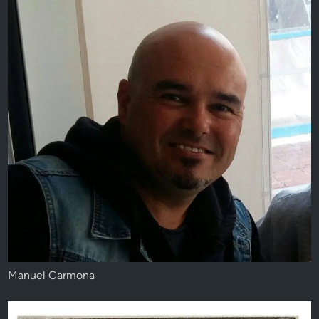
Manuel Carmona