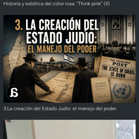
Historia y estética del color rosa: “Think pink” (II)
3.La creación del Estado Judío: el manejo del poder