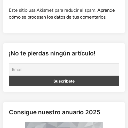
Este sitio usa Akismet para reducir el spam.
Aprende
cómo se procesan los datos de tus comentarios.
¡No te pierdas ningún artículo!
Consigue nuestro anuario 2025