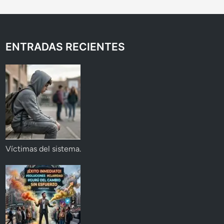
ENTRADAS RECIENTES
Víctimas del sistema.