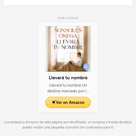
PUBLICIDAD
Llevará tu nombre
Llevará tu nombre Un
destino marcado por l...
Ver en Amazon
Los enlaces a Amazon de esta página son de afiliado: si compras a través de ellos,
puedo recibir una pequeña comisión sin coste extra para ti.