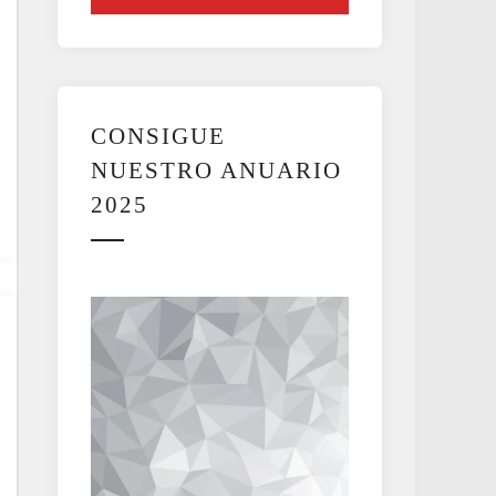
CONSIGUE
NUESTRO ANUARIO
2025