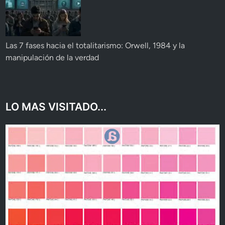
Las 7 fases hacia el totalitarismo: Orwell, 1984 y la
manipulación de la verdad
LO MAS VISITADO...