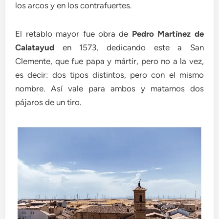
los arcos y en los contrafuertes.
El retablo mayor fue obra de
Pedro Martínez de
Calatayud
en 1573, dedicando este a San
Clemente, que fue papa y mártir, pero no a la vez,
es decir: dos tipos distintos, pero con el mismo
nombre. Así vale para ambos y matamos dos
pájaros de un tiro.