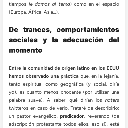
tiempos
le damos al tema
) como en el espacio
(Europa, África, Asia…).
De trances, comportamientos
sociales y la adecuación del
momento
Entre la comunidad de origen latino en los EEUU
hemos observado una práctica
que, en la lejanía,
tanto espiritual como geográfica (y social, diría
yo), es cuanto menos chocante (por utilizar una
palabra suave). A saber, qué dirían los
haters
twitteros en caso de verlo. Trataré de describirlo:
un pastor evangélico,
predicador
, reverendo (de
adscripción protestante todos ellos, eso sí), está