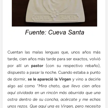
Cuentan las malas lenguas que, unos años más
tarde, cien años más tarde para ser exactos, volvió
por allí un
pastor
(con su respectivo rebaño),
dispuesto a pasar la noche. Cuando estaba a punto
de dormir,
se le apareció la Virgen
y vino a decirle
algo así como “
Mira chato, que llevo cien años
aquí olvidada en un rincón más aburrida que una
ostra dentro de su concha, acércate y me echas
unos rezos. Que aquí una es Virgen, pero necesita