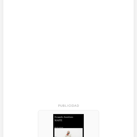
PUBLICIDAD