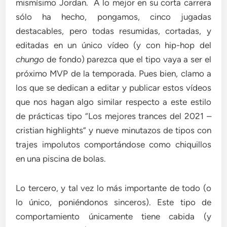
mismísimo Jordan. A lo mejor en su corta carrera
sólo ha hecho, pongamos, cinco jugadas
destacables, pero todas resumidas, cortadas, y
editadas en un único vídeo (y con hip-hop del
chungo
de fondo) parezca que el tipo vaya a ser el
próximo MVP de la temporada. Pues bien, clamo a
los que se dedican a editar y publicar estos vídeos
que nos hagan algo similar respecto a este estilo
de prácticas tipo “Los mejores trances del 2021 –
cristian highlights” y nueve minutazos de tipos con
trajes impolutos comportándose como chiquillos
en una piscina de bolas.
Lo tercero, y tal vez lo más importante de todo (o
lo único, poniéndonos sinceros). Este tipo de
comportamiento únicamente tiene cabida (y