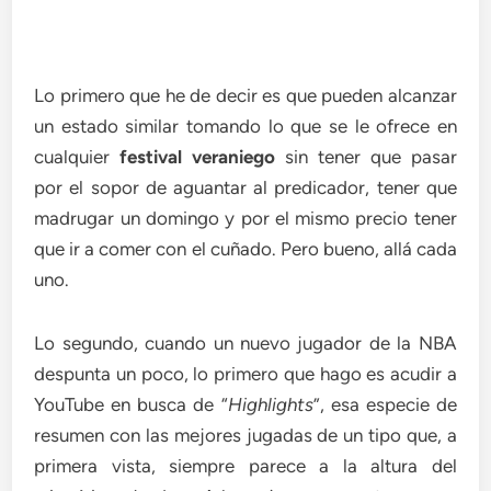
Lo primero que he de decir es que pueden alcanzar
un estado similar tomando lo que se le ofrece en
cualquier
festival veraniego
sin tener que pasar
por el sopor de aguantar al predicador, tener que
madrugar un domingo y por el mismo precio tener
que ir a comer con el cuñado. Pero bueno, allá cada
uno.
Lo segundo, cuando un nuevo jugador de la NBA
despunta un poco, lo primero que hago es acudir a
YouTube en busca de “
Highlights
”, esa especie de
resumen con las mejores jugadas de un tipo que, a
primera vista, siempre parece a la altura del