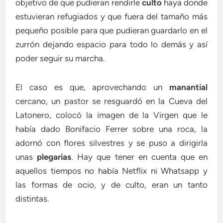
objetivo de que pudieran rendirle
culto
haya donde
estuvieran refugiados y que fuera del tamaño más
pequeño posible para que pudieran guardarlo en el
zurrón dejando espacio para todo lo demás y así
poder seguir su marcha.
El caso es que, aprovechando un
manantial
cercano, un pastor se resguardó en la Cueva del
Latonero, colocó la imagen de la Virgen que le
había dado Bonifacio Ferrer sobre una roca, la
adornó con flores silvestres y se puso a dirigirla
unas
plegarias
. Hay que tener en cuenta que en
aquellos tiempos no había Netflix ni Whatsapp y
las formas de ocio, y de culto, eran un tanto
distintas.