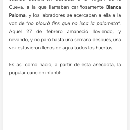
Cueva, a la que llamaban cariñosamente
Blanca
Paloma
, y los labradores se acercaban a ella a la
voz de “
no plourà fins que no ixca la palometa”.
Aquel 27 de febrero amaneció lloviendo, y
nevando, y no paró hasta una semana después, una
vez estuvieron llenos de agua todos los huertos.
Es así como nació, a partir de esta anécdota, la
popular canción infantil: