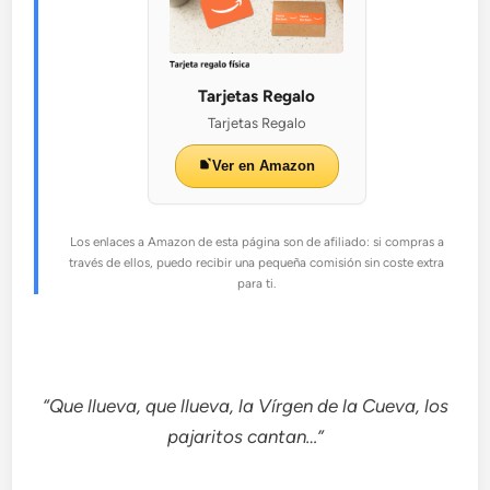
Tarjetas Regalo
Tarjetas Regalo
Ver en Amazon
Los enlaces a Amazon de esta página son de afiliado: si compras a
través de ellos, puedo recibir una pequeña comisión sin coste extra
para ti.
“Que llueva, que llueva, la Vírgen de la Cueva, los
pajaritos cantan…”