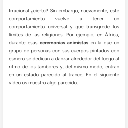
Irracional ¿cierto? Sin embargo, nuevamente, este
comportamiento vuelve a tener un
comportamiento universal y que transgrede los
límites de las religiones. Por ejemplo, en África,
durante esas
ceremonias animistas
en la que un
grupo de personas con sus cuerpos pintados con
esmero se dedican a danzar alrededor del fuego al
ritmo de los tambores y, del mismo modo, entran
en un estado parecido al trance. En el siguiente
vídeo os muestro algo parecido.