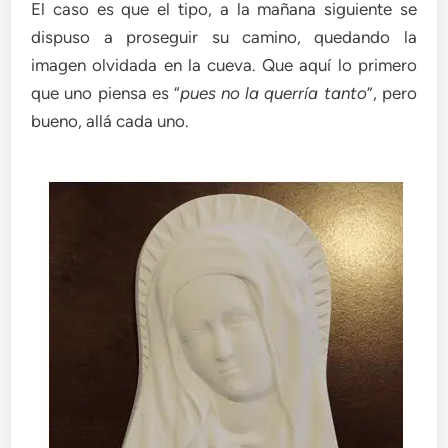
El caso es que el tipo, a la mañana siguiente se
dispuso a proseguir su camino, quedando la
imagen olvidada en la cueva. Que aquí lo primero
que uno piensa es “
pues no la querría tanto
”, pero
bueno, allá cada uno.