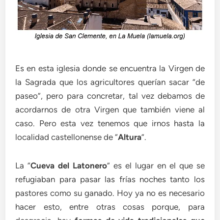
Es en esta iglesia donde se encuentra la Virgen de
la Sagrada que los agricultores querían sacar “de
paseo”, pero para concretar, tal vez debamos de
acordarnos de otra Virgen que también viene al
caso. Pero esta vez tenemos que irnos hasta la
localidad castellonense de “
Altura
”.
La “
Cueva del Latonero
” es el lugar en el que se
refugiaban para pasar las frías noches tanto los
pastores como su ganado. Hoy ya no es necesario
hacer esto, entre otras cosas porque, para