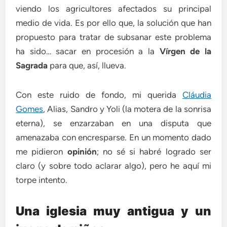
viendo los agricultores afectados su principal
medio de vida. Es por ello que, la solución que han
propuesto para tratar de subsanar este problema
ha sido… sacar en procesión a la
Vírgen de la
Sagrada
para que, así, llueva.
Con este ruido de fondo, mi querida
Cláudia
Gomes
, Alias, Sandro y Yoli (la motera de la sonrisa
eterna), se enzarzaban en una disputa que
amenazaba con encresparse. En un momento dado
me pidieron
opinión
; no sé si habré logrado ser
claro (y sobre todo aclarar algo), pero he aquí mi
torpe intento.
Una iglesia muy antigua y un