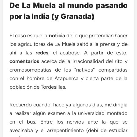
De La Muela al mundo pasando
por la India (y Granada)
El caso es que la
noticia
de lo que pretendían hacer
los agricultores de La Muela saltó a la prensa y de
ahí a las
redes
; el acabose. A partir de esto,
comentarios
acerca de la irracionalidad del rito y
cromosomopatías de los “nativos” compartidas
con el hombre de Atapuerca y cierta parte de la
población de Tordesillas.
Recuerdo cuando, hace ya algunos días, me dirigía
a realizar algún examen a la universidad montado
en el bus. Entre los nervios ante la que se
avecinaba y el arrepentimiento (debí de estudiar