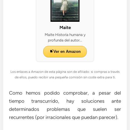
Maite
Maite Historia humana y
profunda del autor...
Ver en Amazon
Los enlaces a Amazon de esta página son de afiliado: si compras a través
de ellos, puedo recibir una pequeña comisión sin coste extra para ti.
Como hemos podido comprobar, a pesar del
tiempo transcurrido, hay soluciones ante
determinados problemas que suelen ser
recurrentes (por irracionales que puedan parecer).