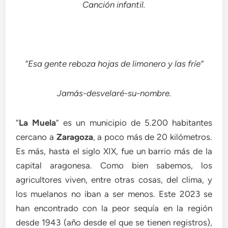
Canción infantil.
“Esa gente reboza hojas de limonero y las fríe”
Jamás-desvelaré-su-nombre.
“
La Muela
” es un municipio de 5.200 habitantes
cercano a
Zaragoza
, a poco más de 20 kilómetros.
Es más, hasta el siglo XIX, fue un barrio más de la
capital aragonesa. Como bien sabemos, los
agricultores viven, entre otras cosas, del clima, y
los muelanos no iban a ser menos. Este 2023 se
han encontrado con la peor sequía en la región
desde 1943 (año desde el que se tienen registros),