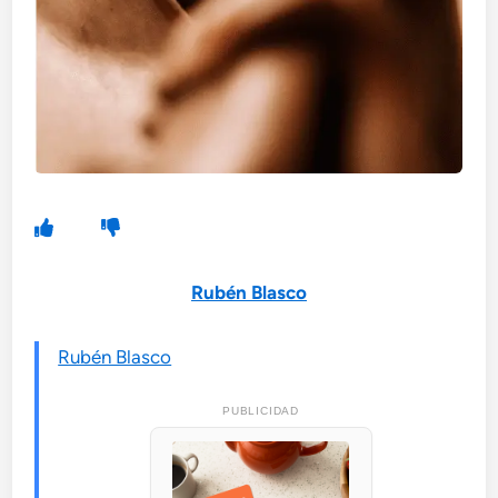
Rubén Blasco
Rubén Blasco
PUBLICIDAD