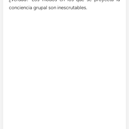
conciencia grupal son inescrutables.