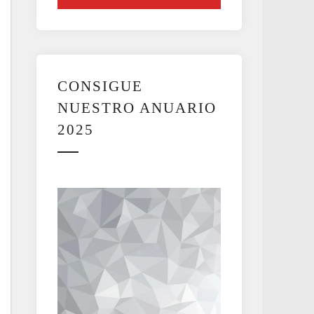
CONSIGUE
NUESTRO ANUARIO
2025