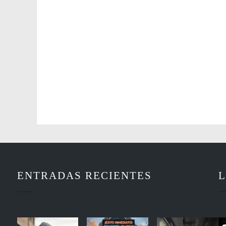
ENTRADAS RECIENTES
L