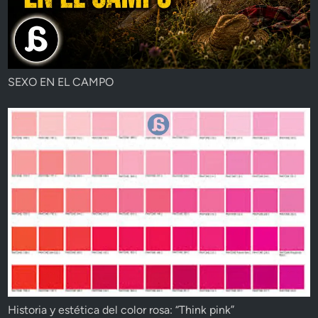
SEXO EN EL CAMPO
Historia y estética del color rosa: “Think pink”