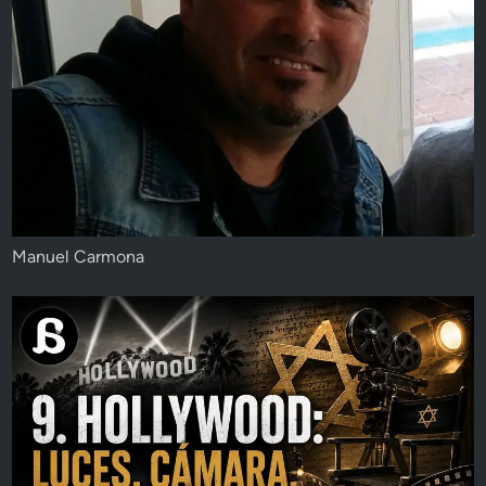
Manuel Carmona