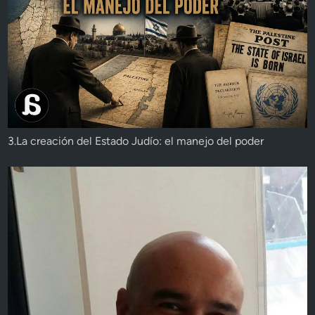
3.La creación del Estado Judío: el manejo del poder