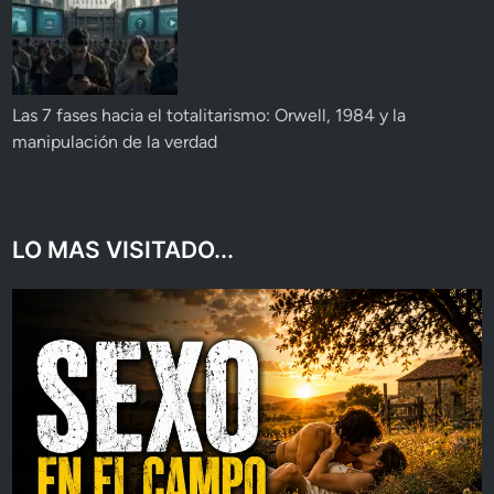
Las 7 fases hacia el totalitarismo: Orwell, 1984 y la
manipulación de la verdad
LO MAS VISITADO...