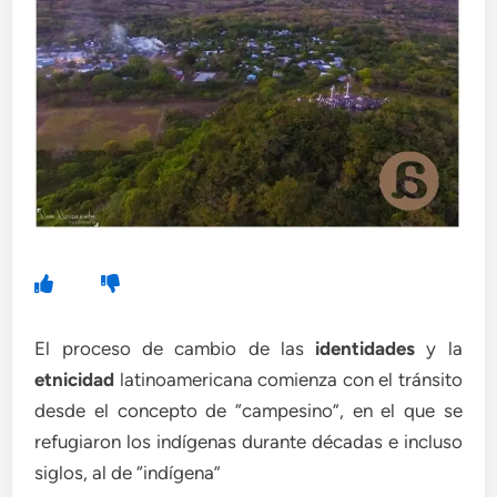
El proceso de cambio de las
identidades
y la
etnicidad
latinoamericana comienza con el tránsito
desde el concepto de “campesino”, en el que se
refugiaron los indígenas durante décadas e incluso
siglos, al de “indígena”