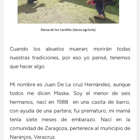
Cuando los abuelos mueran; morirán todas
nuestras tradiciones, por eso yo pensé, tenemos
que hacer algo.
Mi nombre es Juan De La cruz Hernández, aunque
todos me dicen Maska. Soy el menor de seis
hermanos, nací en 1988 en una casita de barro,
con ayuda de una partera; fui prematuro, mi mamá
tenía siete meses de embarazo. Nací en la
comunidad de Zaragoza, pertenece al municipio de
Naranjos, Veracruz.