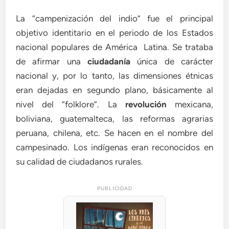
La “campenización del indio” fue el principal
objetivo identitario en el periodo de los Estados
nacional populares de América Latina. Se trataba
de afirmar una
ciudadanía
única de carácter
nacional y, por lo tanto, las dimensiones étnicas
eran dejadas en segundo plano, básicamente al
nivel del “folklore”. La
revolución
mexicana,
boliviana, guatemalteca, las reformas agrarias
peruana, chilena, etc. Se hacen en el nombre del
campesinado. Los indígenas eran reconocidos en
su calidad de ciudadanos rurales.
PUBLICIDAD