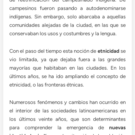
campesinos fueron pasando a autodenominarse
indígenas. Sin embargo, solo abarcaba a aquellas
comunidades alejadas de la ciudad, en las que se
conservaban los usos y costumbres y la lengua.
Con el paso del tiempo esta noción de
etnicidad
se
vio limitada, ya que dejaba fuera a las grandes
mayorías que habitaban en las ciudades. En los
últimos años, se ha ido ampliando el concepto de
etnicidad, o las fronteras étnicas.
Numerosos fenómenos y cambios han ocurrido en
el interior de las sociedades latinoamericanas en
los últimos veinte años, que son determinantes
para comprender la emergencia de
nuevas