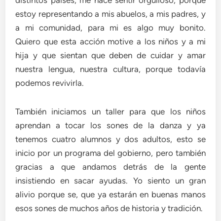
estoy representando a mis abuelos, a mis padres, y
a mi comunidad, para mi es algo muy bonito.
Quiero que esta acción motive a los niños y a mi
hija y que sientan que deben de cuidar y amar
nuestra lengua, nuestra cultura, porque todavía
podemos revivirla.
También iniciamos un taller para que los niños
aprendan a tocar los sones de la danza y ya
tenemos cuatro alumnos y dos adultos, esto se
inicio por un programa del gobierno, pero también
gracias a que andamos detrás de la gente
insistiendo en sacar ayudas. Yo siento un gran
alivio porque se, que ya estarán en buenas manos
esos sones de muchos años de historia y tradición.