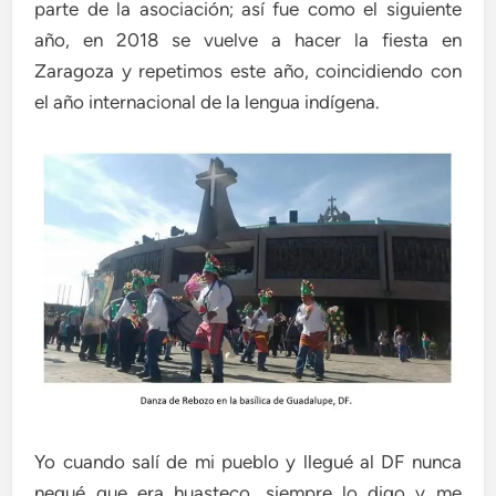
parte de la asociación; así fue como el siguiente
año, en 2018 se vuelve a hacer la fiesta en
Zaragoza y repetimos este año, coincidiendo con
el año internacional de la lengua indígena.
Yo cuando salí de mi pueblo y llegué al DF nunca
negué que era huasteco, siempre lo digo y me