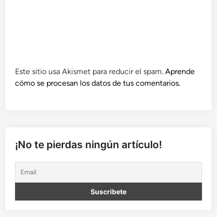
Este sitio usa Akismet para reducir el spam.
Aprende
cómo se procesan los datos de tus comentarios.
¡No te pierdas ningún artículo!