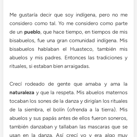
Me gustaría decir que soy indígena, pero no me
considero como tal. Yo me considero como parte
de un
pueblo
, que hace tiempo, en tiempos de mis
bisabuelos, fue una gran comunidad indígena. Mis
bisabuelos hablaban el Huasteco, también mis
abuelos y mis padres. Entonces las tradiciones y
rituales, si estaban bien arraigadas.
Crecí rodeado de gente que amaba y ama la
naturaleza
y que la respeta. Mis abuelos maternos
tocaban los sones de la danza y dirigían los rituales
de la siembra, el bolín (ofrenda a la tierra). Mis
abuelos y sus papás antes de ellos fueron soneros,
también danzaban y tallaban las mascaras que se
usan en la danza. Así crecí yo y era algo muy