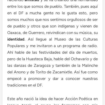
entre los que somos de pueblo. También, pues aquí
en el DF a mucha gente no le gusta esto, pero
somos muchos que nos sentimos orgullosos de ser
de pueblo y otros que son indígenas y vienen de
Oaxaca, de Guerrero, reivindican con su música, su
identidad
. Así llegue al Museo de las Culturas
Populares y me invitaron a un programa de radio.
Ahí hable de las festividades del día de muertos,
pero de la Huasteca Baja, hable del Ochavario y de
las danzas de Zaragoza y también de la Malinche
del Anono y de Torito de Zacamixtle. Así fue como
empecé a promover y dar a conocer nuestras
tradiciones en el DF.
Este año nació la idea de hacer Acción Poética en