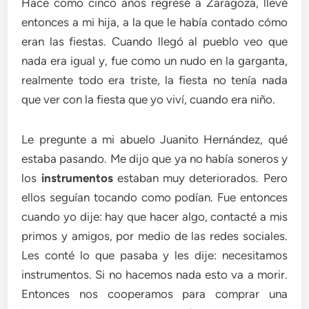
Hace como cinco años regresé a Zaragoza, llevé
entonces a mi hija, a la que le había contado cómo
eran las fiestas. Cuando llegó al pueblo veo que
nada era igual y, fue como un nudo en la garganta,
realmente todo era triste, la fiesta no tenía nada
que ver con la fiesta que yo viví, cuando era niño.
Le pregunte a mi abuelo Juanito Hernández, qué
estaba pasando. Me dijo que ya no había soneros y
los
instrumentos
estaban muy deteriorados. Pero
ellos seguían tocando como podían. Fue entonces
cuando yo dije: hay que hacer algo, contacté a mis
primos y amigos, por medio de las redes sociales.
Les conté lo que pasaba y les dije: necesitamos
instrumentos. Si no hacemos nada esto va a morir.
Entonces nos cooperamos para comprar una