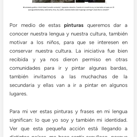
Por medio de estas
pinturas
queremos dar a
conocer nuestra lengua y nuestra cultura, también
motivar a los niños, para que se interesen en
conservar nuestra cultura. La iniciativa fue bien
recibida y ya nos dieron permiso en otras
comunidades para ir y pintar algunas bardas,
también invitamos a las muchachas de la
secundaria y ellas van a ir a pintar en algunos
lugares.
Para mi ver estas pinturas y frases en mi lengua
significan: lo que yo soy y también mi identidad.
Ver que esta pequeña acción está llegando a
distintos países, me hace sentir orgulloso, porque