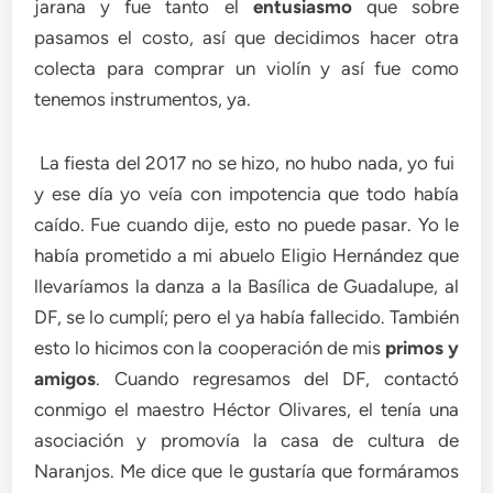
jarana y fue tanto el
entusiasmo
que sobre
pasamos el costo, así que decidimos hacer otra
colecta para comprar un violín y así fue como
tenemos instrumentos, ya.
La fiesta del 2017 no se hizo, no hubo nada, yo fui
y ese día yo veía con impotencia que todo había
caído. Fue cuando dije, esto no puede pasar. Yo le
había prometido a mi abuelo Eligio Hernández que
llevaríamos la danza a la Basílica de Guadalupe, al
DF, se lo cumplí; pero el ya había fallecido. También
esto lo hicimos con la cooperación de mis
primos y
amigos
. Cuando regresamos del DF, contactó
conmigo el maestro Héctor Olivares, el tenía una
asociación y promovía la casa de cultura de
Naranjos. Me dice que le gustaría que formáramos