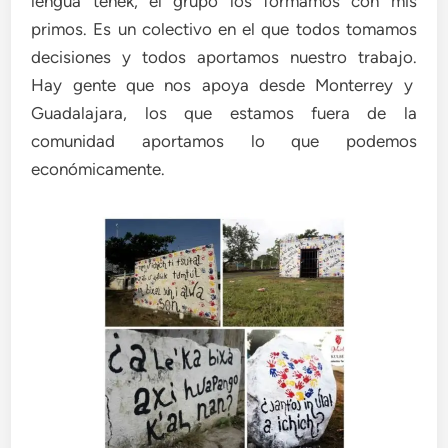
lengua tenek, el grupo los formamos con mis
primos. Es un colectivo en el que todos tomamos
decisiones y todos aportamos nuestro trabajo.
Hay gente que nos apoya desde Monterrey y
Guadalajara, los que estamos fuera de la
comunidad aportamos lo que podemos
económicamente.