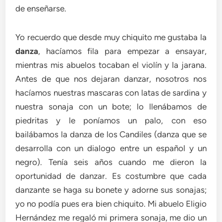
de enseñarse.
Yo recuerdo que desde muy chiquito me gustaba la
danza
, hacíamos fila para empezar a ensayar,
mientras mis abuelos tocaban el violín y la jarana.
Antes de que nos dejaran danzar, nosotros nos
hacíamos nuestras mascaras con latas de sardina y
nuestra sonaja con un bote; lo llenábamos de
piedritas y le poníamos un palo, con eso
bailábamos la danza de los Candiles (danza que se
desarrolla con un dialogo entre un español y un
negro). Tenía seis años cuando me dieron la
oportunidad de danzar. Es costumbre que cada
danzante se haga su bonete y adorne sus sonajas;
yo no podía pues era bien chiquito. Mi abuelo Eligio
Hernández me regaló mi primera sonaja, me dio un