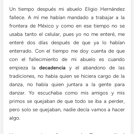
Un tiempo después mi abuelo Eligio Hernández
fallece. A mí me habían mandado a trabajar a la
frontera de México y como en ese tiempo no se
usaba tanto el celular, pues yo no me enteré, me
enteré dos días después de que ya lo habían
enterrado. Con el tiempo me doy cuenta de que
con el fallecimiento de mi abuelo es cuando
empieza la
decadencia
y el abandono de las
tradiciones, no había quien se hiciera cargo de la
danza, no había quien juntara a la gente para
danzar. Yo escuchaba como mis amigos y mis
primos se quejaban de que todo se iba a perder,
pero solo se quejaban, nadie decía vamos a hacer
algo.