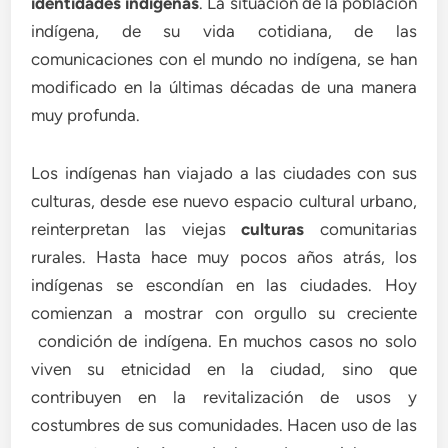
identidades indígenas
. La situación de la población
indígena, de su vida cotidiana, de las
comunicaciones con el mundo no indígena, se han
modificado en la últimas décadas de una manera
muy profunda.
Los indígenas han viajado a las ciudades con sus
culturas, desde ese nuevo espacio cultural urbano,
reinterpretan las viejas
culturas
comunitarias
rurales. Hasta hace muy pocos años atrás, los
indígenas se escondían en las ciudades. Hoy
comienzan a mostrar con orgullo su creciente
condición de indígena. En muchos casos no solo
viven su etnicidad en la ciudad, sino que
contribuyen en la revitalización de usos y
costumbres de sus comunidades. Hacen uso de las