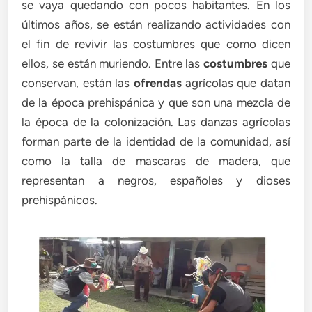
se vaya quedando con pocos habitantes. En los
últimos años, se están realizando actividades con
el fin de revivir las costumbres que como dicen
ellos, se están muriendo. Entre las
costumbres
que
conservan, están las
ofrendas
agrícolas que datan
de la época prehispánica y que son una mezcla de
la época de la colonización. Las danzas agrícolas
forman parte de la identidad de la comunidad, así
como la talla de mascaras de madera, que
representan a negros, españoles y dioses
prehispánicos.