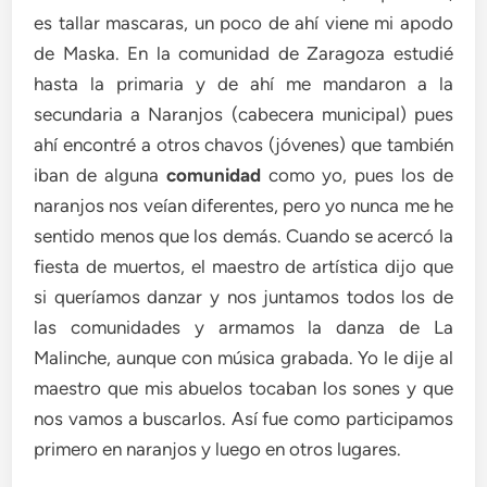
es tallar mascaras, un poco de ahí viene mi apodo
de Maska. En la comunidad de Zaragoza estudié
hasta la primaria y de ahí me mandaron a la
secundaria a Naranjos (cabecera municipal) pues
ahí encontré a otros chavos (jóvenes) que también
iban de alguna
comunidad
como yo, pues los de
naranjos nos veían diferentes, pero yo nunca me he
sentido menos que los demás. Cuando se acercó la
fiesta de muertos, el maestro de artística dijo que
si queríamos danzar y nos juntamos todos los de
las comunidades y armamos la danza de La
Malinche, aunque con música grabada. Yo le dije al
maestro que mis abuelos tocaban los sones y que
nos vamos a buscarlos. Así fue como participamos
primero en naranjos y luego en otros lugares.