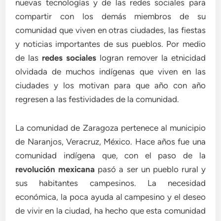
nuevas tecnologías y de las redes sociales para
compartir con los demás miembros de su
comunidad que viven en otras ciudades, las fiestas
y noticias importantes de sus pueblos. Por medio
de las
redes sociales
logran remover la etnicidad
olvidada de muchos indígenas que viven en las
ciudades y los motivan para que año con año
regresen a las festividades de la comunidad.
La comunidad de Zaragoza pertenece al municipio
de Naranjos, Veracruz, México. Hace años fue una
comunidad indígena que, con el paso de la
revolución mexicana
pasó a ser un pueblo rural y
sus habitantes campesinos. La necesidad
económica, la poca ayuda al campesino y el deseo
de vivir en la ciudad, ha hecho que esta comunidad