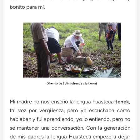
bonito para mí.
Mi madre no nos enseñó la lengua huasteca
tenek
,
tal vez por vergüenza, pero yo escuchaba como
hablaban y fui aprendiendo, yo lo entiendo, pero no
se mantener una conversación. Con la generación
de mis padres la lengua Huasteca empezó a dejar