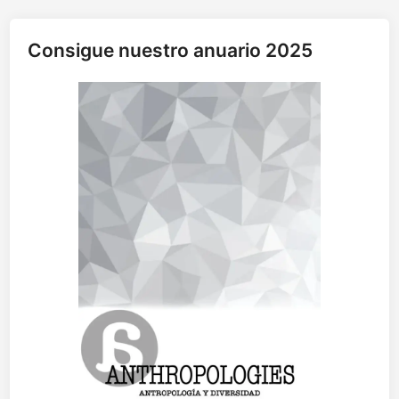
Consigue nuestro anuario 2025