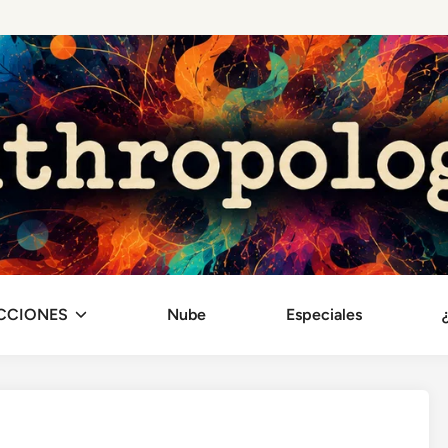
CCIONES
Nube
Especiales