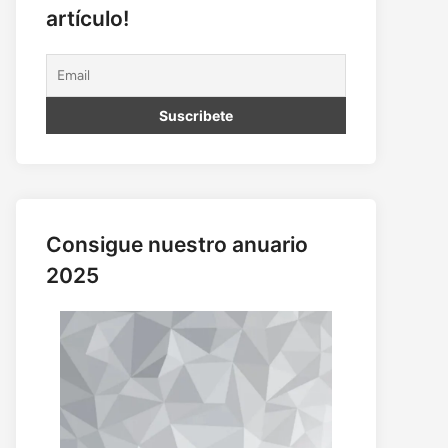
artículo!
Consigue nuestro anuario
2025