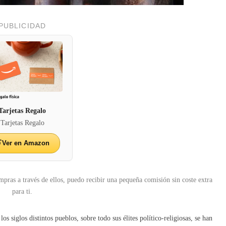
PUBLICIDAD
Tarjetas Regalo
Tarjetas Regalo
Ver en Amazon
mpras a través de ellos, puedo recibir una pequeña comisión sin coste extra
para ti.
s siglos distintos pueblos, sobre todo sus élites político-religiosas, se han