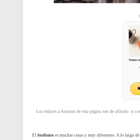
Los enlaces a Amazon de esta página son de afiliado: si co
El
budismo
es muchas cosas y muy diferentes. A lo largo de lo