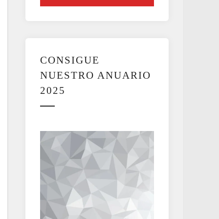
CONSIGUE
NUESTRO ANUARIO
2025