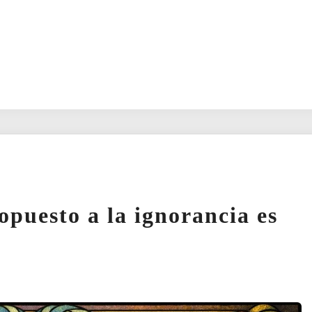
uesto a la ignorancia es