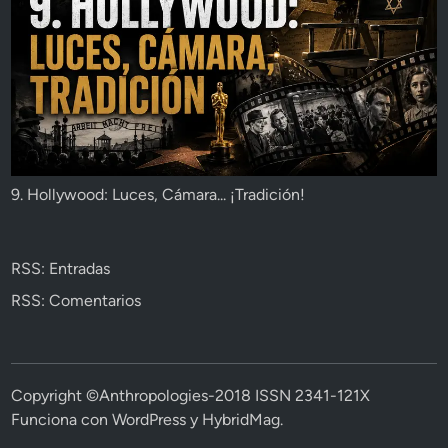
9. Hollywood: Luces, Cámara... ¡Tradición!
RSS: Entradas
RSS: Comentarios
Copyright ©Anthropologies-2018 ISSN 2341-121X
Funciona con
WordPress
y
HybridMag
.