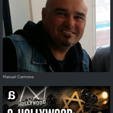
Manuel Carmona