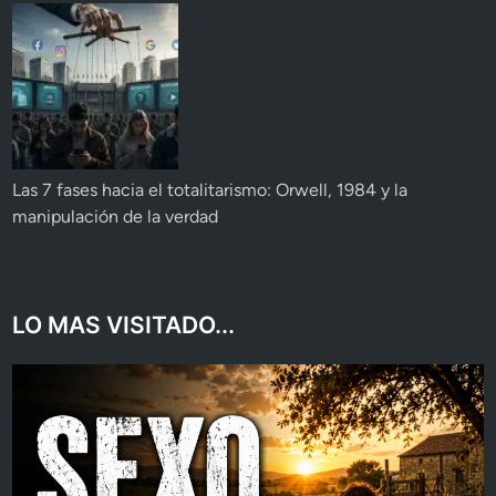
Las 7 fases hacia el totalitarismo: Orwell, 1984 y la
manipulación de la verdad
LO MAS VISITADO...