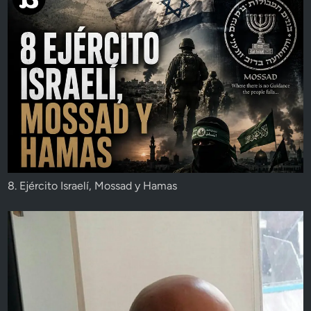
8. Ejército Israelí, Mossad y Hamas