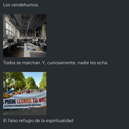
Los vendehumos.
Todos se marchan. Y, curiosamente, nadie les echa.
El falso refugio de la espiritualidad