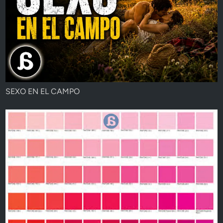
SEXO EN EL CAMPO