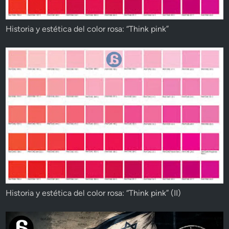
Historia y estética del color rosa: “Think pink”
Historia y estética del color rosa: “Think pink” (II)