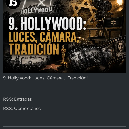
9. Hollywood: Luces, Cámara... ¡Tradición!
RSS: Entradas
RSS: Comentarios