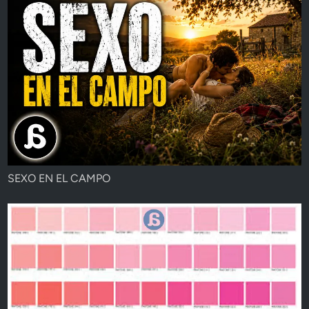
SEXO EN EL CAMPO