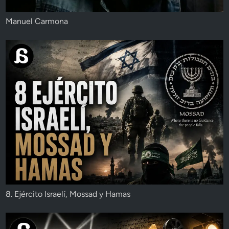
Manuel Carmona
8. Ejército Israelí, Mossad y Hamas