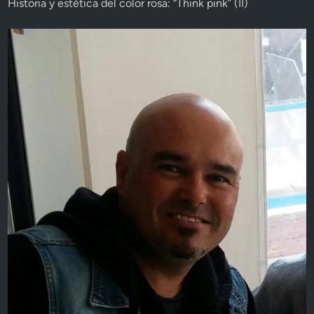
Historia y estética del color rosa: “Think pink” (II)