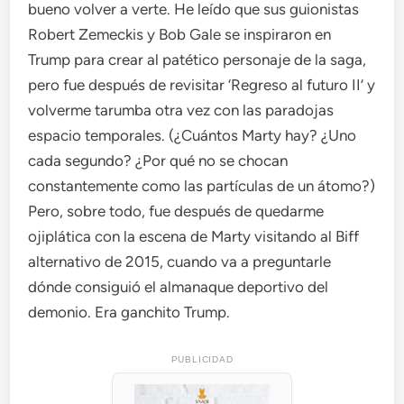
bueno volver a verte. He leído que sus guionistas
Robert Zemeckis y Bob Gale se inspiraron en
Trump para crear al patético personaje de la saga,
pero fue después de revisitar ‘Regreso al futuro II’ y
volverme tarumba otra vez con las paradojas
espacio temporales. (¿Cuántos Marty hay? ¿Uno
cada segundo? ¿Por qué no se chocan
constantemente como las partículas de un átomo?)
Pero, sobre todo, fue después de quedarme
ojiplática con la escena de Marty visitando al Biff
alternativo de 2015, cuando va a preguntarle
dónde consiguió el almanaque deportivo del
demonio. Era ganchito Trump.
PUBLICIDAD