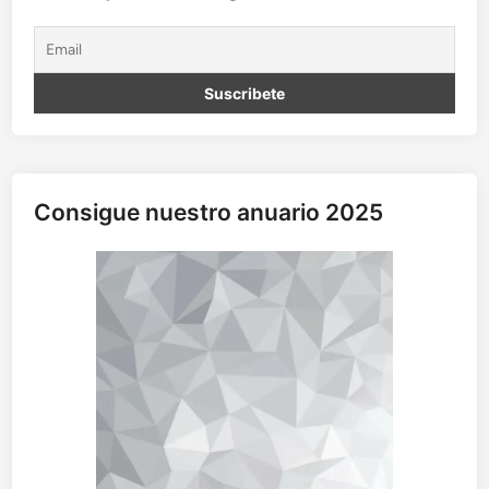
Consigue nuestro anuario 2025