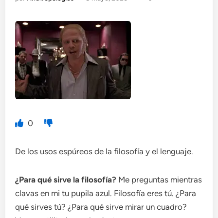
0
De los usos espúreos de la filosofía y el lenguaje.
¿Para qué sirve la filosofía?
Me preguntas mientras
clavas en mi tu pupila azul. Filosofía eres tú. ¿Para
qué sirves tú? ¿Para qué sirve mirar un cuadro?