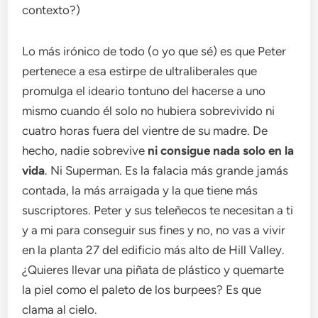
contexto?)
Lo más irónico de todo (o yo que sé) es que Peter
pertenece a esa estirpe de ultraliberales que
promulga el ideario tontuno del hacerse a uno
mismo cuando él solo no hubiera sobrevivido ni
cuatro horas fuera del vientre de su madre. De
hecho, nadie sobrevive
ni consigue nada solo en la
vida
. Ni Superman. Es la falacia más grande jamás
contada, la más arraigada y la que tiene más
suscriptores. Peter y sus teleñecos te necesitan a ti
y a mi para conseguir sus fines y no, no vas a vivir
en la planta 27 del edificio más alto de Hill Valley.
¿Quieres llevar una piñata de plástico y quemarte
la piel como el paleto de los burpees? Es que
clama al cielo.