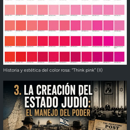
Historia y estética del color rosa: “Think pink” (II)