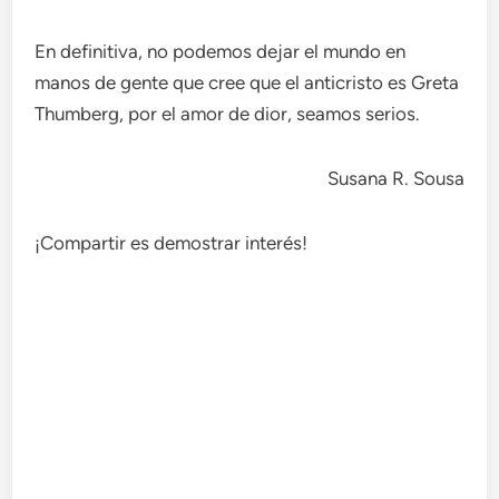
En definitiva, no podemos dejar el mundo en
manos de gente que cree que el anticristo es Greta
Thumberg, por el amor de dior, seamos serios.
Susana R. Sousa
¡Compartir es demostrar interés!