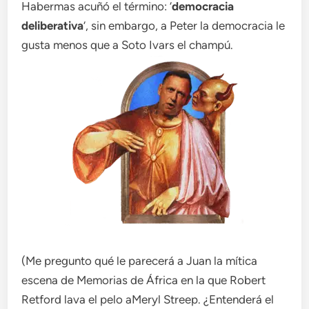
Habermas acuñó el término: ‘
democracia
deliberativa
‘, sin embargo, a Peter la democracia le
gusta menos que a Soto Ivars el champú.
(Me pregunto qué le parecerá a Juan la mítica
escena de Memorias de África en la que Robert
Retford lava el pelo aMeryl Streep. ¿Entenderá el