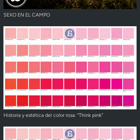
SEXO EN EL CAMPO
Historia y estética del color rosa: “Think pink”