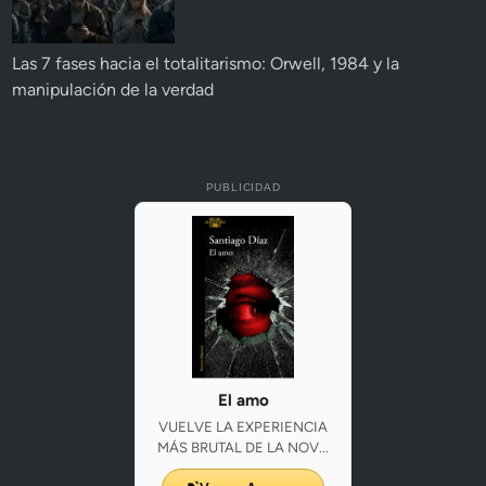
Las 7 fases hacia el totalitarismo: Orwell, 1984 y la
manipulación de la verdad
PUBLICIDAD
El amo
VUELVE LA EXPERIENCIA
MÁS BRUTAL DE LA NOV...