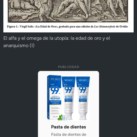
El alfa y el omega de la utopía: la edad de oro y el
anarquismo (I)
PUBLICIDAD
Pasta de dientes
Pasta de dientes de