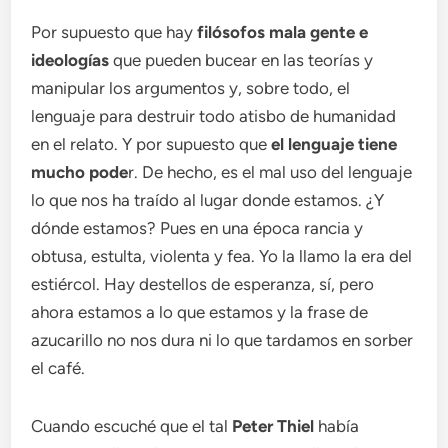
Por supuesto que hay
filósofos mala gente e
ideologías
que pueden bucear en las teorías y
manipular los argumentos y, sobre todo, el
lenguaje para destruir todo atisbo de humanidad
en el relato. Y por supuesto que
el lenguaje tiene
mucho pode
r. De hecho, es el mal uso del lenguaje
lo que nos ha traído al lugar donde estamos. ¿Y
dónde estamos? Pues en una época rancia y
obtusa, estulta, violenta y fea. Yo la llamo la era del
estiércol. Hay destellos de esperanza, sí, pero
ahora estamos a lo que estamos y la frase de
azucarillo no nos dura ni lo que tardamos en sorber
el café.
Cuando escuché que el tal
Peter Thiel
había