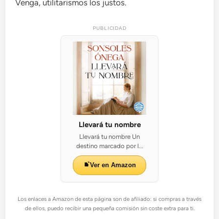
Venga, utilitarismos los justos.
PUBLICIDAD
Llevará tu nombre
Llevará tu nombre Un
destino marcado por l...
Ver en Amazon
Los enlaces a Amazon de esta página son de afiliado: si compras a través
de ellos, puedo recibir una pequeña comisión sin coste extra para ti.