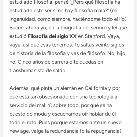
estudiado filosofía, pensé ‘¿Pero qué filosofía ha
estudiado este ser si no hay filosofía mala?’ (mi
ingenuidad, como siempre, haciéndome todo el lío)
Buceé, ahora yo, en la biografía del señoro y leí que
estudió
Filosofía del siglo XX
en Stanford. Vaya,
vaya, así que esas tenemos. Te saltas veinte siglos
de historia de la filosofía y vas de filósofo. No, hijo,
no. Cinco años de carrera o te quedas en
transhumanista de saldo.
Además, qué pinta un alemán en California y por
qué está tan obsesionado con una tecnología al
servicio del mal. Y, sobre todo, por qué se ha
puesto de moda y escuchamos oír hablar de él
todo el rato. Pues porque estamos ante un nuevo
new age, valga la redundancia (o la repugnancia).