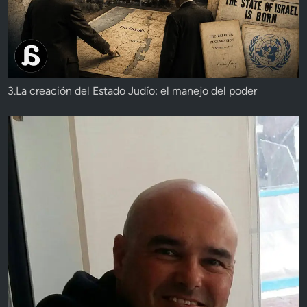
3.La creación del Estado Judío: el manejo del poder