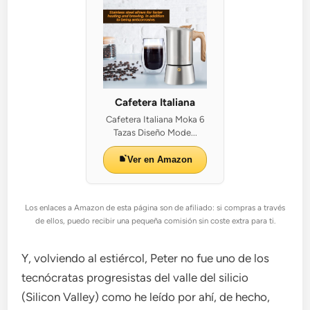
Cafetera Italiana
Cafetera Italiana Moka 6
Tazas Diseño Mode...
Ver en Amazon
Los enlaces a Amazon de esta página son de afiliado: si compras a través
de ellos, puedo recibir una pequeña comisión sin coste extra para ti.
Y, volviendo al estiércol, Peter no fue uno de los
tecnócratas progresistas del valle del silicio
(Silicon Valley) como he leído por ahí, de hecho,