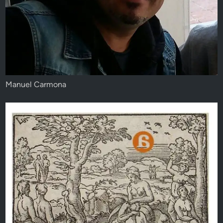
Manuel Carmona