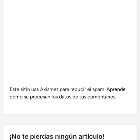
Este sitio usa Akismet para reducir el spam.
Aprende
cómo se procesan los datos de tus comentarios.
¡No te pierdas ningún artículo!