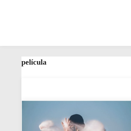
película