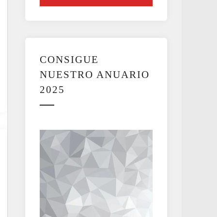
CONSIGUE
NUESTRO ANUARIO
2025