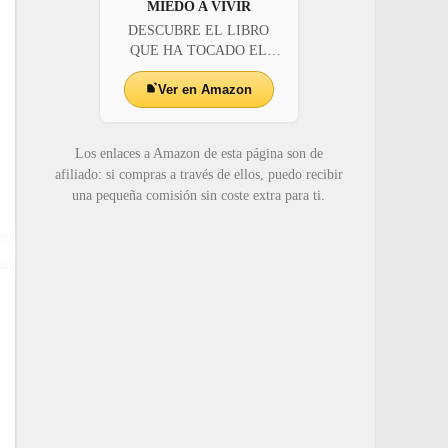
MIEDO A VIVIR
DESCUBRE EL LIBRO
QUE HA TOCADO EL
CORAZÓN...
Ver en Amazon
Los enlaces a Amazon de esta página son de
afiliado: si compras a través de ellos, puedo recibir
una pequeña comisión sin coste extra para ti.