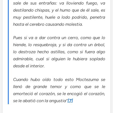
sale de sus entrañas: va lloviendo fuego, va
destilando chispas, y el humo que de él sale, es
muy pestilente, huele a lodo podrido, penetra
hasta el cerebro causando molestia.
Pues si va a dar contra un cerro, como que lo
hiende, lo resquebraja, y si da contra un árbol,
lo destroza hecho astillas, como si fuera algo
admirable, cual si alguien le hubiera soplado
desde el interior.
Cuando hubo oído todo esto Moctezuma se
llenó de grande temor y como que se le
amorteció el corazón, se le encogió el corazón,
se le abatió con la angustia”
[7]