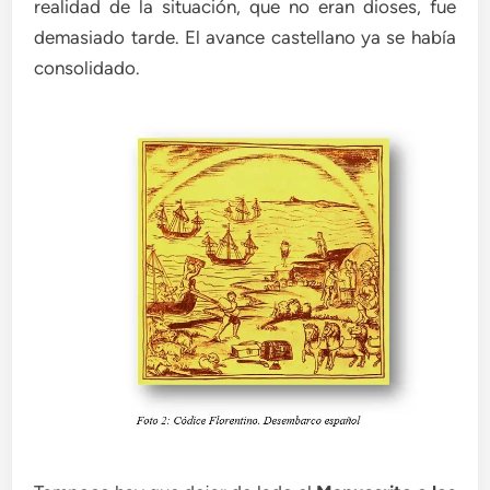
realidad de la situación, que no eran dioses, fue
demasiado tarde. El avance castellano ya se había
consolidado.