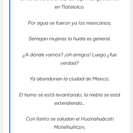
en Tlatelolco.
Por agua se fueron ya los mexicanos;
Semejan mujeres la huida es general.
¿A dónde vamos? ¡oh amigos! Luego ¿fue
verdad?
Ya abandonan la ciudad de Mexico;
El humo se está levantando; la niebla se está
extendiendo…
Con llanto se saludan el Huiznahuácatl
Motelhuihtzin,