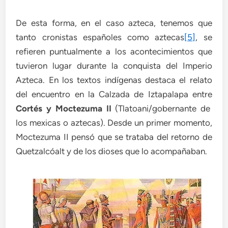
De esta forma, en el caso azteca, tenemos que
tanto cronistas españoles como aztecas
[5]
, se
refieren puntualmente a los acontecimientos que
tuvieron lugar durante la conquista del Imperio
Azteca. En los textos indígenas destaca el relato
del encuentro en la Calzada de Iztapalapa entre
Cortés y Moctezuma II
(Tlatoani/gobernante de
los mexicas o aztecas). Desde un primer momento,
Moctezuma II pensó que se trataba del retorno de
Quetzalcóalt y de los dioses que lo acompañaban.