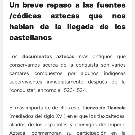
Un breve repaso a las fuentes
/códices aztecas que nos
hablan de la llegada de los
castellanos
Los
documentos aztecas
más antiguos que
conservamos acerca de la conquista son varios
cantares compuestos por algunos indígenas
supervivientes inmediatamente después de la
“conquista”, en torno a 1523-1524.
El más importante de ellos es el
Lienzo de Tlaxcala
(mediados del siglo XVI) en el que los tlaxcaltecas,
aliados de los españoles y enemigos del Imperio
Azteca, conmemoran su participación en la