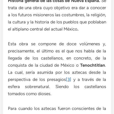
Historia general de las cosas de Nueva España.
Se
trata de una obra cuyo objetivo era dar a conocer
a los futuros misioneros las costumbres, la religión,
la cultura y la historia de los pueblos que poblaban
el altiplano central del actual México
.
Esta obra se compone de doce volúmenes y,
precisamente, el último es el que nos habla de la
llegada de los castellanos, en concreto, de la
conquista de la ciudad de México o
Tenochtitlan
.
La cual, sería asumida por los aztecas desde la
perspectiva de los presagios
[3]
y a través de la
esfera sobrenatural. Siendo los castellanos
tomados como dioses.
Para cuando los aztecas fueron conscientes de la