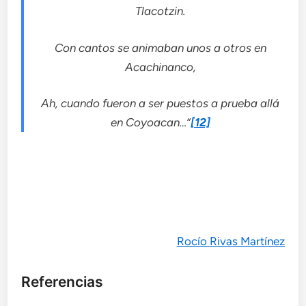
Tlacotzin.
Con cantos se animaban unos a otros en
Acachinanco,
Ah, cuando fueron a ser puestos a prueba allá
en Coyoacan…”
[12]
Rocío Rivas Martínez
Referencias