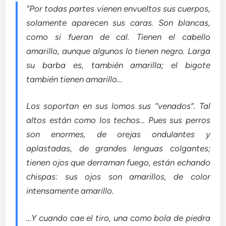
“
Por todas partes vienen envueltos sus cuerpos,
solamente aparecen sus caras. Son blancas,
como si fueran de cal. Tienen el cabello
amarillo, aunque algunos lo tienen negro. Larga
su barba es, también amarilla; el bigote
también tienen amarillo…
Los soportan en sus lomos sus “venados”. Tal
altos están como los techos… Pues sus perros
son enormes, de orejas ondulantes y
aplastadas, de grandes lenguas colgantes;
tienen ojos que derraman fuego, están echando
chispas: sus ojos son amarillos, de color
intensamente amarillo.
…Y cuando cae el tiro, una como bola de piedra