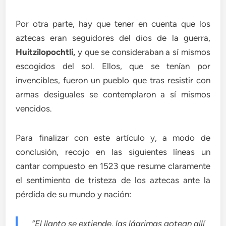
Por otra parte, hay que tener en cuenta que los
aztecas eran seguidores del dios de la guerra,
Huitzilopochtli,
y que se consideraban a sí mismos
escogidos del sol. Ellos, que se tenían por
invencibles, fueron un pueblo que tras resistir con
armas desiguales se contemplaron a sí mismos
vencidos.
Para finalizar con este artículo y, a modo de
conclusión, recojo en las siguientes líneas un
cantar compuesto en 1523 que resume claramente
el sentimiento de tristeza de los aztecas ante la
pérdida de su mundo y nación:
“El llanto se extiende, las lágrimas gotean allí