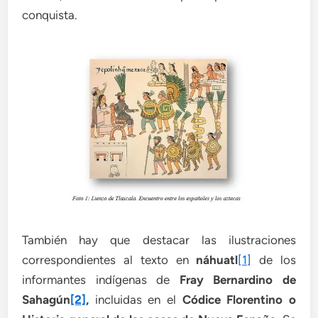
conquista.
También hay que destacar las ilustraciones
correspondientes al texto en
náhuatl
[1]
de los
informantes indígenas de
Fray Bernardino de
Sahagún
[2]
,
incluidas en el
Códice Florentino o