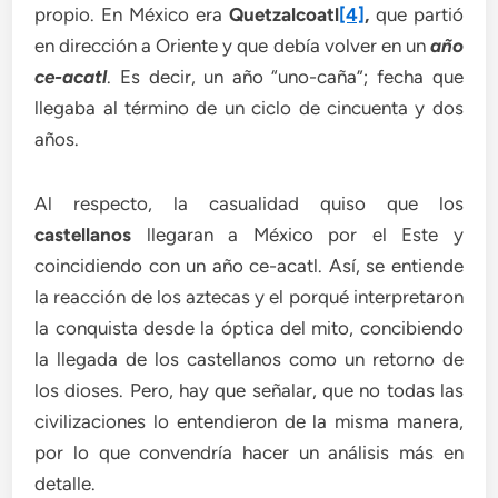
propio. En México era
Quetzalcoatl
[4]
,
que partió
en dirección a Oriente y que debía volver en un
año
ce-acatl
. Es decir, un año “uno-caña”; fecha que
llegaba al término de un ciclo de cincuenta y dos
años.
Al respecto, la casualidad quiso que los
castellanos
llegaran a México por el Este y
coincidiendo con un año ce-acatl. Así, se entiende
la reacción de los aztecas y el porqué interpretaron
la conquista desde la óptica del mito, concibiendo
la llegada de los castellanos como un retorno de
los dioses. Pero, hay que señalar, que no todas las
civilizaciones lo entendieron de la misma manera,
por lo que convendría hacer un análisis más en
detalle.