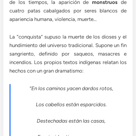
de los tiempos, la aparición de
monstruos
de
cuatro patas cabalgados por seres blancos de
apariencia humana, violencia, muerte…
La “conquista” supuso la muerte de los dioses y el
hundimiento del universo tradicional. Supone un fin
sangriento, definido por saqueos, masacres e
incendios. Los propios textos indígenas relatan los
hechos con un gran dramatismo:
“En los caminos yacen dardos rotos,
Los cabellos están esparcidos.
Destechadas están las casas,