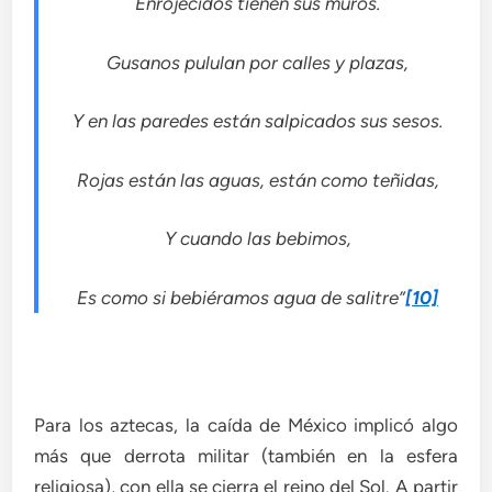
Enrojecidos tienen sus muros.
Gusanos pululan por calles y plazas,
Y en las paredes están salpicados sus sesos.
Rojas están las aguas, están como teñidas,
Y cuando las bebimos,
Es como si bebiéramos agua de salitre”
[10]
Para los aztecas, la caída de México implicó algo
más que derrota militar (también en la esfera
religiosa), con ella se cierra el reino del Sol. A partir