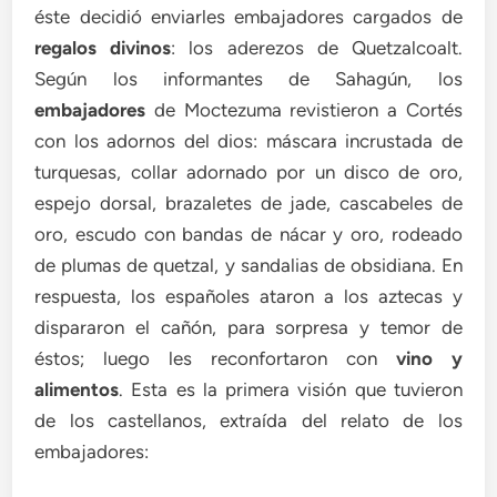
éste decidió enviarles embajadores cargados de
regalos divinos
: los aderezos de Quetzalcoalt.
Según los informantes de Sahagún, los
embajadores
de Moctezuma revistieron a Cortés
con los adornos del dios: máscara incrustada de
turquesas, collar adornado por un disco de oro,
espejo dorsal, brazaletes de jade, cascabeles de
oro, escudo con bandas de nácar y oro, rodeado
de plumas de quetzal, y sandalias de obsidiana. En
respuesta, los españoles ataron a los aztecas y
dispararon el cañón, para sorpresa y temor de
éstos; luego les reconfortaron con
vino y
alimentos
. Esta es la primera visión que tuvieron
de los castellanos, extraída del relato de los
embajadores: