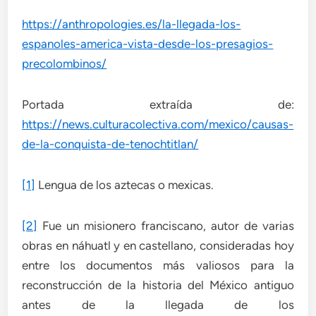
https://anthropologies.es/la-llegada-los-
espanoles-america-vista-desde-los-presagios-
precolombinos/
Portada extraída de:
https://news.culturacolectiva.com/mexico/causas-
de-la-conquista-de-tenochtitlan/
[1]
Lengua de los aztecas o mexicas.
[2]
Fue un misionero franciscano, autor de varias
obras en náhuatl y en castellano, consideradas hoy
entre los documentos más valiosos para la
reconstrucción de la historia del México antiguo
antes de la llegada de los