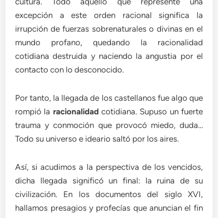
cultura. Todo aquello que represente una
excepción a este orden racional significa la
irrupción de fuerzas sobrenaturales o divinas en el
mundo profano, quedando la racionalidad
cotidiana destruida y naciendo la angustia por el
contacto con lo desconocido.
Por tanto, la llegada de los castellanos fue algo que
rompió la
racionalidad
cotidiana. Supuso un fuerte
trauma y conmoción que provocó miedo, duda…
Todo su universo e ideario saltó por los aires.
Así, si acudimos a la perspectiva de los vencidos,
dicha llegada significó un final: la ruina de su
civilización. En los documentos del siglo XVI,
hallamos presagios y profecías que anuncian el fin