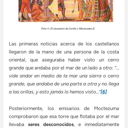
Las primeras noticias acerca de los castellanos
llegaron de la mano de una persona de la costa
oriental, que aseguraba haber visto un cerro
grande que andaba por el mar de un lado a otro:
“…
vide andar en medio de la mar una sierra o cerro
grande, que andaba de una parte a otra y no llega
a las orillas, y esto jamás lo hemos visto…”
[6]
Posteriormente, los emisarios de Moctezuma
comprobaron que esa torre que flotaba por el mar
llevaba
seres desconocidos
, e inmediatamente