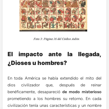
El impacto ante la llegada,
¿Dioses u hombres?
En toda América se había extendido el mito del
dios civilizador que, después de reinar
benéficamente, desapareció
de modo misterioso
prometiendo a los hombres su retorno. En cada
civilización tenía unas características y un nombre