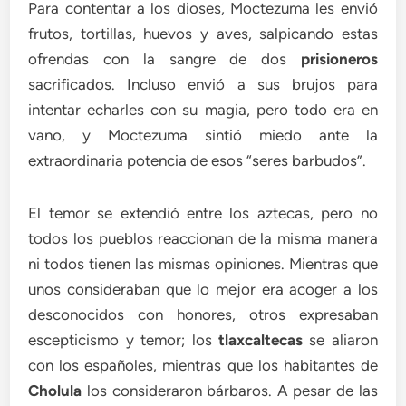
Para contentar a los dioses, Moctezuma les envió
frutos, tortillas, huevos y aves, salpicando estas
ofrendas con la sangre de dos
prisioneros
sacrificados. Incluso envió a sus brujos para
intentar echarles con su magia, pero todo era en
vano, y Moctezuma sintió miedo ante la
extraordinaria potencia de esos “seres barbudos”.
El temor se extendió entre los aztecas, pero no
todos los pueblos reaccionan de la misma manera
ni todos tienen las mismas opiniones. Mientras que
unos consideraban que lo mejor era acoger a los
desconocidos con honores, otros expresaban
escepticismo y temor; los
tlaxcaltecas
se aliaron
con los españoles, mientras que los habitantes de
Cholula
los consideraron bárbaros. A pesar de las