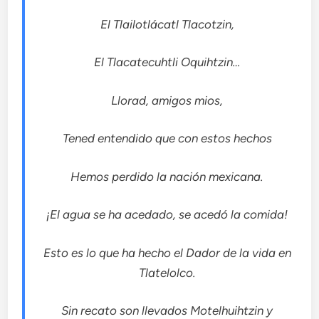
El Tlailotlácatl Tlacotzin,
El Tlacatecuhtli Oquihtzin…
Llorad, amigos mios,
Tened entendido que con estos hechos
Hemos perdido la nación mexicana.
¡El agua se ha acedado, se acedó la comida!
Esto es lo que ha hecho el Dador de la vida en
Tlatelolco.
Sin recato son llevados Motelhuihtzin y