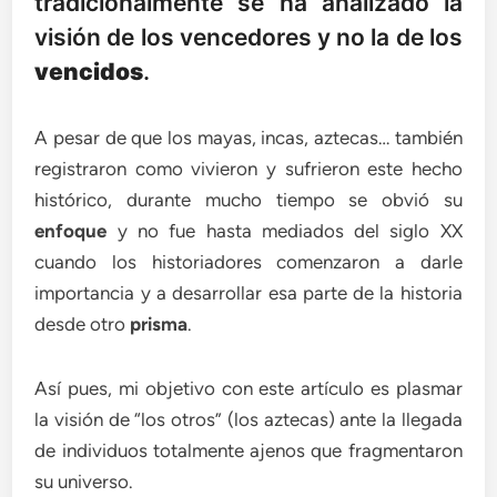
tradicionalmente se ha analizado la
visión de los vencedores y no la de los
vencidos
.
A pesar de que los mayas, incas, aztecas… también
registraron como vivieron y sufrieron este hecho
histórico, durante mucho tiempo se obvió su
enfoque
y no fue hasta mediados del siglo XX
cuando los historiadores comenzaron a darle
importancia y a desarrollar esa parte de la historia
desde otro
prisma
.
Así pues, mi objetivo con este artículo es plasmar
la visión de “los otros” (los aztecas) ante la llegada
de individuos totalmente ajenos que fragmentaron
su universo.