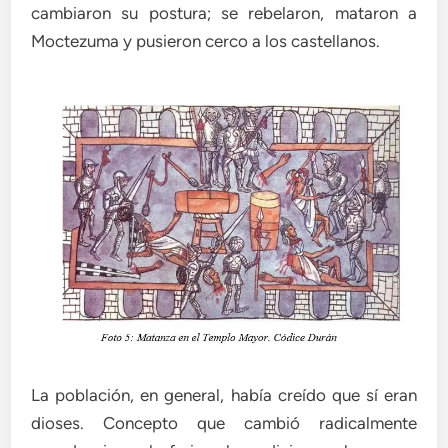
cambiaron su postura; se rebelaron, mataron a
Moctezuma y pusieron cerco a los castellanos.
La población, en general, había creído que sí eran
dioses. Concepto que cambió radicalmente