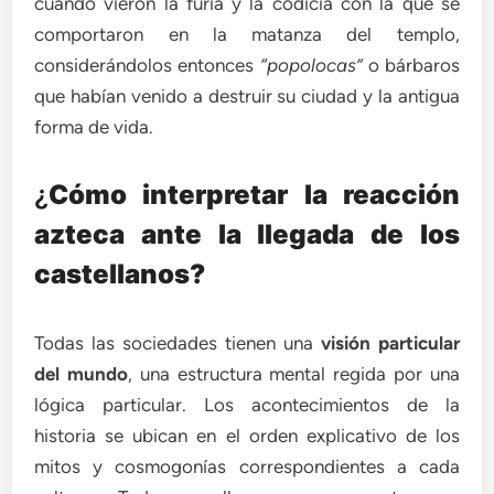
cuando vieron la furia y la codicia con la que se
comportaron en la matanza del templo,
considerándolos entonces
“popolocas”
o bárbaros
que habían venido a destruir su ciudad y la antigua
forma de vida.
¿
Cómo interpretar la reacción
azteca ante la llegada de los
castellanos?
Todas las sociedades tienen una
visión particular
del mundo
, una estructura mental regida por una
lógica particular. Los acontecimientos de la
historia se ubican en el orden explicativo de los
mitos y cosmogonías correspondientes a cada