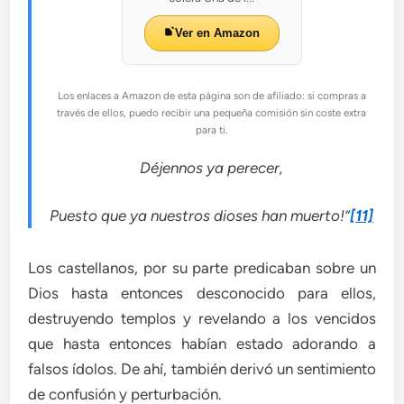
Ver en Amazon
Los enlaces a Amazon de esta página son de afiliado: si compras a
través de ellos, puedo recibir una pequeña comisión sin coste extra
para ti.
Déjennos ya perecer,
Puesto que ya nuestros dioses han muerto!”
[11]
Los castellanos, por su parte predicaban sobre un
Dios hasta entonces desconocido para ellos,
destruyendo templos y revelando a los vencidos
que hasta entonces habían estado adorando a
falsos ídolos. De ahí, también derivó un sentimiento
de confusión y perturbación.