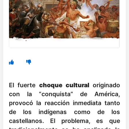
El fuerte
choque cultural
originado
con la “conquista” de América,
provocó la reacción inmediata tanto
de los indígenas como de los
castellanos. El problema, es que