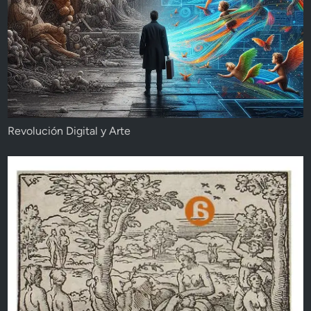
Revolución Digital y Arte