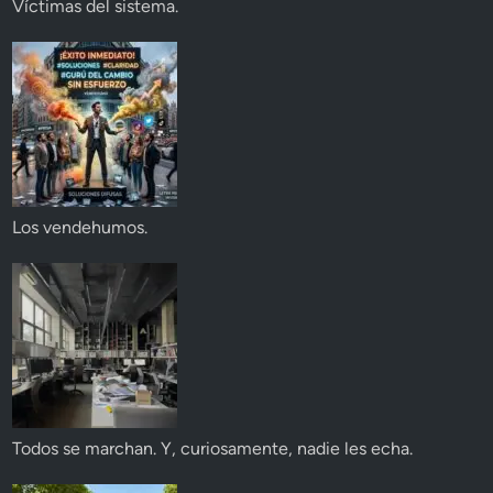
Víctimas del sistema.
Los vendehumos.
Todos se marchan. Y, curiosamente, nadie les echa.