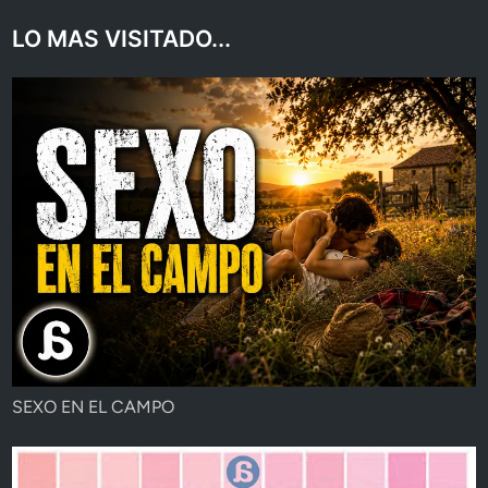
LO MAS VISITADO...
SEXO EN EL CAMPO