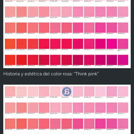
Historia y estética del color rosa: “Think pink”