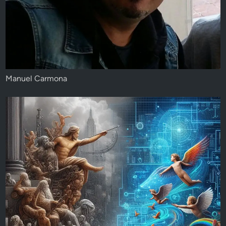
Manuel Carmona