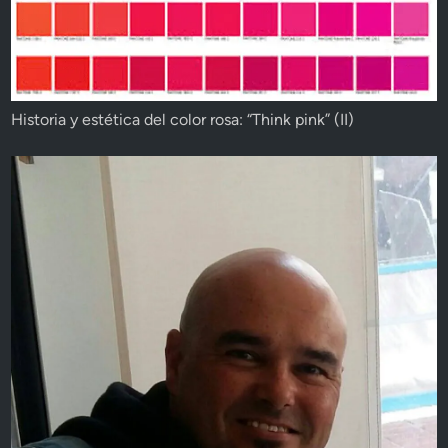
Historia y estética del color rosa: “Think pink” (II)