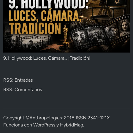
9. Hollywood: Luces, Cámara... ¡Tradición!
RSS: Entradas
RSS: Comentarios
Copyright ©Anthropologies-2018 ISSN 2341-121X
Funciona con
WordPress
y
HybridMag
.