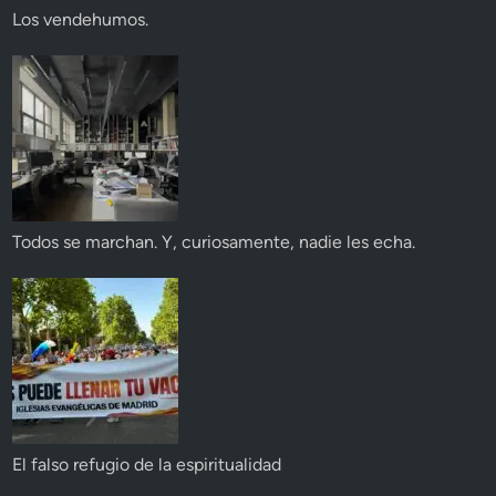
Los vendehumos.
Todos se marchan. Y, curiosamente, nadie les echa.
El falso refugio de la espiritualidad