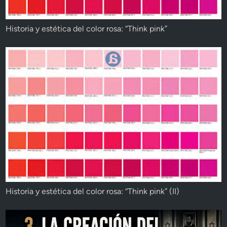
Historia y estética del color rosa: “Think pink”
Historia y estética del color rosa: “Think pink” (II)