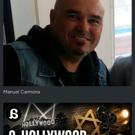
Manuel Carmona