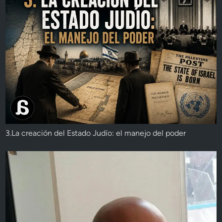
3.La creación del Estado Judío: el manejo del poder