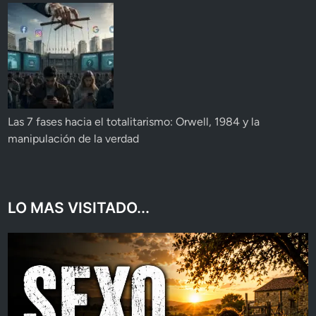
Las 7 fases hacia el totalitarismo: Orwell, 1984 y la
manipulación de la verdad
LO MAS VISITADO...