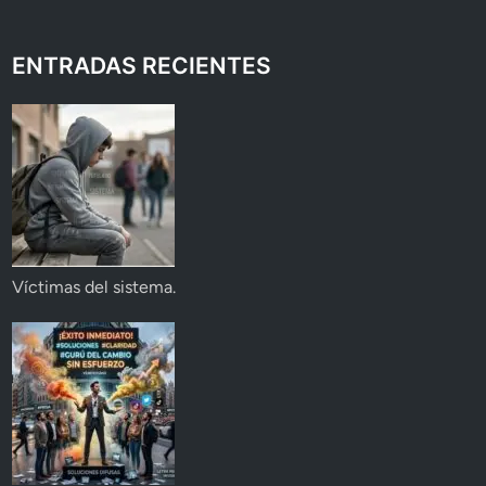
ENTRADAS RECIENTES
Víctimas del sistema.