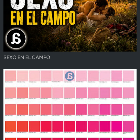
SEXO EN EL CAMPO