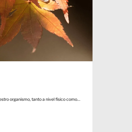
tro organismo, tanto a nivel físico como…