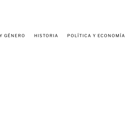
 Y GÉNERO
HISTORIA
POLÍTICA Y ECONOMÍA