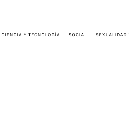
CIENCIA Y TECNOLOGÍA
SOCIAL
SEXUALIDAD