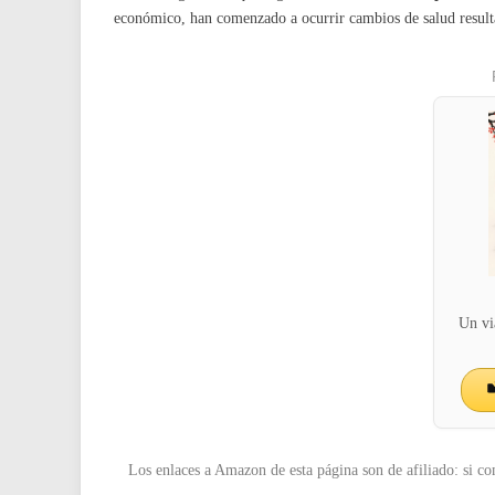
económico, han comenzado a ocurrir cambios de salud resulta
Un via
Los enlaces a Amazon de esta página son de afiliado: si co