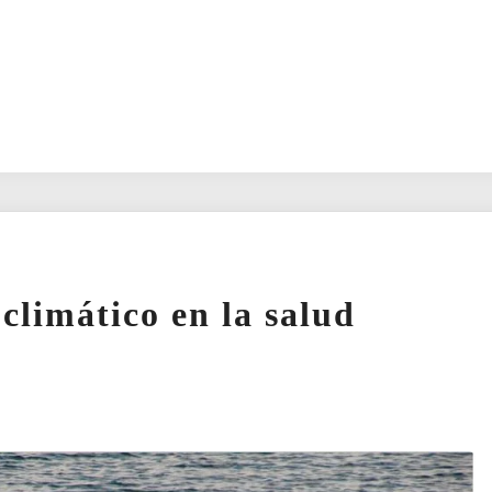
climático en la salud