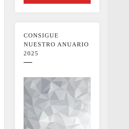
CONSIGUE
NUESTRO ANUARIO
2025