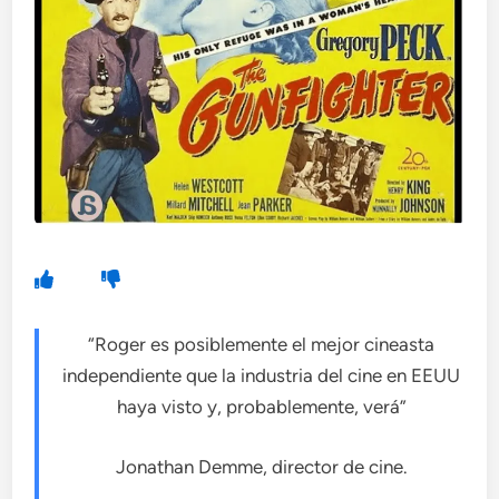
“Roger es posiblemente el mejor cineasta
independiente que la industria del cine en EEUU
haya visto y, probablemente, verá”
Jonathan Demme, director de cine.