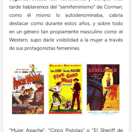
tarde hablaremos del “semifeminismo” de Corman,
como él mismo lo autodenominaba, cabría
destacar como durante estos años, y sobre todo
en un género tan propiamente masculino como el
Western, supo darle visibilidad a la mujer a través
de sus protagonistas femeninas.
“Mujer Apache”, “Cinco Pistolas” o “El Sheriff de