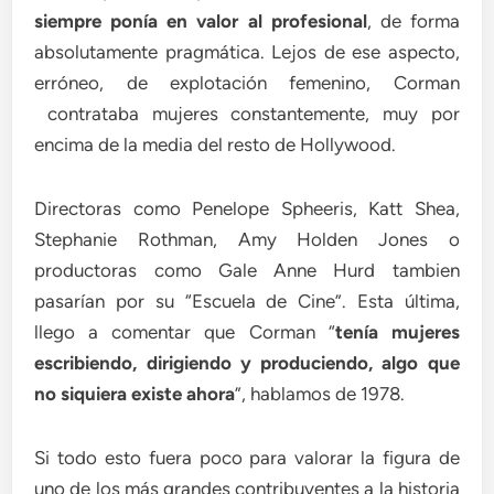
siempre ponía en valor al profesional
, de forma
absolutamente pragmática. Lejos de ese aspecto,
erróneo, de explotación femenino, Corman
contrataba mujeres constantemente, muy por
encima de la media del resto de Hollywood.
Directoras como Penelope Spheeris, Katt Shea,
Stephanie Rothman, Amy Holden Jones o
productoras como Gale Anne Hurd tambien
pasarían por su “Escuela de Cine”. Esta última,
llego a comentar que Corman “
tenía mujeres
escribiendo, dirigiendo y produciendo, algo que
no siquiera existe ahora
”, hablamos de 1978.
Si todo esto fuera poco para valorar la figura de
uno de los más grandes contribuyentes a la historia