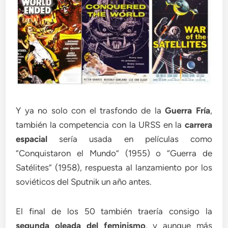
Y ya no solo con el trasfondo de la
Guerra Fría
,
también la competencia con la URSS en la
carrera
espacial
sería usada en películas como
“Conquistaron el Mundo” (1955) o “Guerra de
Satélites” (1958), respuesta al lanzamiento por los
soviéticos del Sputnik un año antes.
El final de los 50 también traería consigo la
segunda oleada del feminismo
, y aunque más