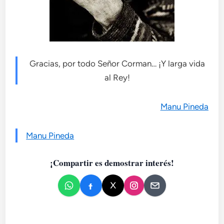
Gracias, por todo Señor Corman… ¡Y larga vida
al Rey!
Manu Pineda
Manu Pineda
¡Compartir es demostrar interés!