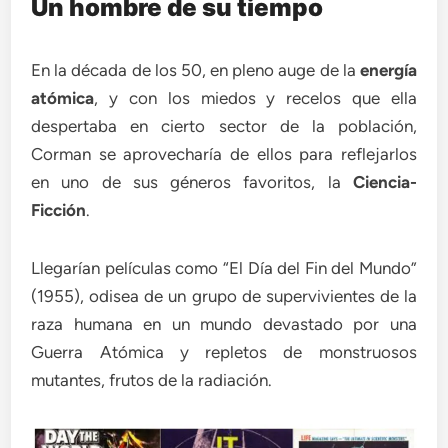
Un hombre de su tiempo
En la década de los 50, en pleno auge de la
energía
atómica
, y con los miedos y recelos que ella
despertaba en cierto sector de la población,
Corman se aprovecharía de ellos para reflejarlos
en uno de sus géneros favoritos, la
Ciencia-
Ficción
.
Llegarían películas como “El Día del Fin del Mundo”
(1955), odisea de un grupo de supervivientes de la
raza humana en un mundo devastado por una
Guerra Atómica y repletos de monstruosos
mutantes, frutos de la radiación.