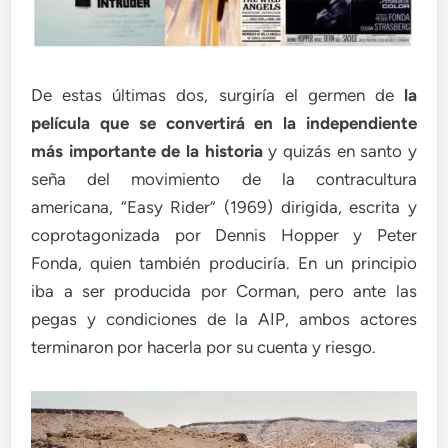
De estas últimas dos, surgiría el germen de
la
película que se convertirá en la independiente
más importante de la historia
y quizás en santo y
seña del movimiento de la contracultura
americana, “Easy Rider” (1969) dirigida, escrita y
coprotagonizada por Dennis Hopper y Peter
Fonda, quien también produciría. En un principio
iba a ser producida por Corman, pero ante las
pegas y condiciones de la AIP, ambos actores
terminaron por hacerla por su cuenta y riesgo.