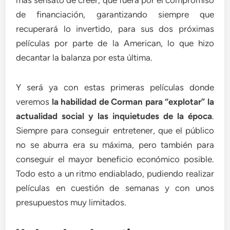
más sensato de creer, que fuera por el compromiso
de financiación, garantizando siempre que
recuperará lo invertido, para sus dos próximas
películas por parte de la American, lo que hizo
decantar la balanza por esta última.
Y será ya con estas primeras películas donde
veremos
la habilidad de Corman para “explotar” la
actualidad social y las inquietudes de la época
.
Siempre para conseguir entretener, que el público
no se aburra era su máxima, pero también para
conseguir el mayor beneficio económico posible.
Todo esto a un ritmo endiablado, pudiendo realizar
películas en cuestión de semanas y con unos
presupuestos muy limitados.