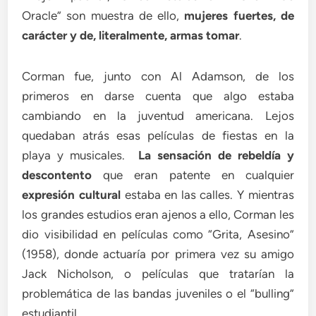
Oracle” son muestra de ello,
mujeres fuertes, de
carácter y de, literalmente, armas tomar
.
Corman fue, junto con Al Adamson, de los
primeros en darse cuenta que algo estaba
cambiando en la juventud americana. Lejos
quedaban atrás esas películas de fiestas en la
playa y musicales.
La sensación de rebeldía y
descontento
que eran patente en cualquier
expresión cultural
estaba en las calles. Y mientras
los grandes estudios eran ajenos a ello, Corman les
dio visibilidad en películas como “Grita, Asesino”
(1958), donde actuaría por primera vez su amigo
Jack Nicholson, o películas que tratarían la
problemática de las bandas juveniles o el “bulling”
estudiantil.