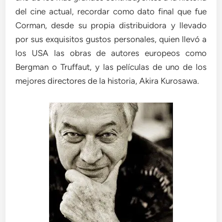
del cine actual, recordar como dato final que fue
Corman, desde su propia distribuidora y llevado
por sus exquisitos gustos personales, quien llevó a
los USA las obras de autores europeos como
Bergman o Truffaut, y las películas de uno de los
mejores directores de la historia, Akira Kurosawa.