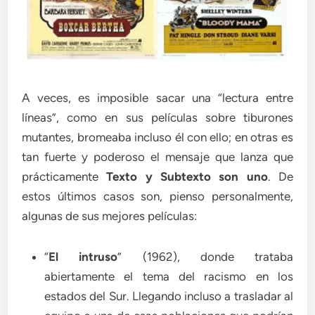
A veces, es imposible sacar una “lectura entre
líneas”, como en sus películas sobre tiburones
mutantes, bromeaba incluso él con ello; en otras es
tan fuerte y poderoso el mensaje que lanza que
prácticamente
Texto y Subtexto son uno
. De
estos últimos casos son, pienso personalmente,
algunas de sus mejores películas:
“
El intruso
” (1962), donde trataba
abiertamente el tema del racismo en los
estados del Sur. Llegando incluso a trasladar al