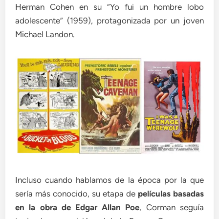
Herman Cohen en su “Yo fui un hombre lobo
adolescente” (1959), protagonizada por un joven
Michael Landon.
Incluso cuando hablamos de la época por la que
sería más conocido, su etapa de
películas basadas
en la obra de Edgar Allan Poe
, Corman seguía