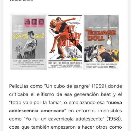
Películas como “Un cubo de sangre” (1959) donde
criticaba el elitismo de esa generación beat y el
“todo vale por la fama”, o emplazando esa “
nueva
adolescencia americana
” en entornos imposibles
como “Yo fui un cavernícola adolescente” (1958),
cosa que también empezaron a hacer otros como