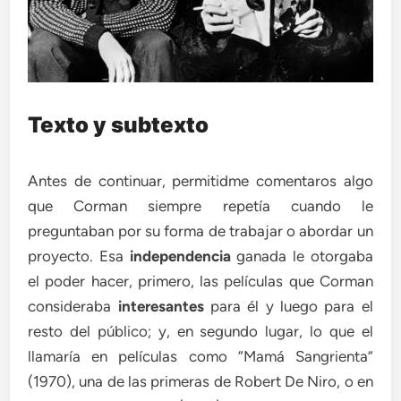
Texto y subtexto
Antes de continuar, permitidme comentaros algo
que Corman siempre repetía cuando le
preguntaban por su forma de trabajar o abordar un
proyecto. Esa
independencia
ganada le otorgaba
el poder hacer, primero, las películas que Corman
consideraba
interesantes
para él y luego para el
resto del público; y, en segundo lugar, lo que el
llamaría en películas como “Mamá Sangrienta”
(1970), una de las primeras de Robert De Niro, o en