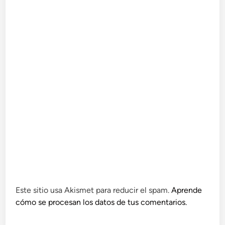
Este sitio usa Akismet para reducir el spam.
Aprende
cómo se procesan los datos de tus comentarios.