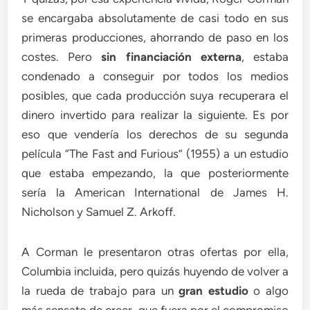
se encargaba absolutamente de casi todo en sus
primeras producciones, ahorrando de paso en los
costes. Pero
sin financiación externa
, estaba
condenado a conseguir por todos los medios
posibles, que cada producción suya recuperara el
dinero invertido para realizar la siguiente. Es por
eso que vendería los derechos de su segunda
película “The Fast and Furious” (1955) a un estudio
que estaba empezando, la que posteriormente
sería la American International de James H.
Nicholson y Samuel Z. Arkoff.
A Corman le presentaron otras ofertas por ella,
Columbia incluida, pero quizás huyendo de volver a
la rueda de trabajo para un
gran estudio
o algo