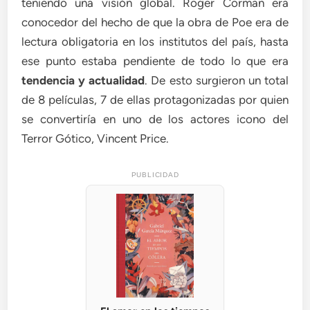
teniendo una visión global. Roger Corman era
conocedor del hecho de que la obra de Poe era de
lectura obligatoria en los institutos del país, hasta
ese punto estaba pendiente de todo lo que era
tendencia y actualidad
. De esto surgieron un total
de 8 películas, 7 de ellas protagonizadas por quien
se convertiría en uno de los actores icono del
Terror Gótico, Vincent Price.
PUBLICIDAD