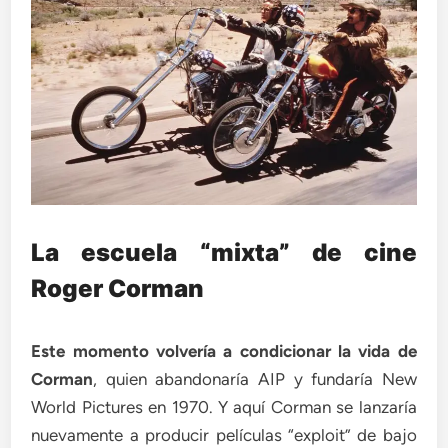
La escuela “mixta” de cine
Roger Corman
Este momento volvería a condicionar la vida de
Corman
, quien abandonaría AIP y fundaría New
World Pictures en 1970. Y aquí Corman se lanzaría
nuevamente a producir películas “exploit” de bajo