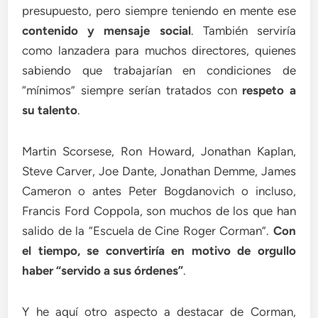
presupuesto, pero siempre teniendo en mente ese
contenido y mensaje social
. También serviría
como lanzadera para muchos directores, quienes
sabiendo que trabajarían en condiciones de
“mínimos” siempre serían tratados con
respeto a
su talento
.
Martin Scorsese, Ron Howard, Jonathan Kaplan,
Steve Carver, Joe Dante, Jonathan Demme, James
Cameron o antes Peter Bogdanovich o incluso,
Francis Ford Coppola, son muchos de los que han
salido de la “Escuela de Cine Roger Corman”.
Con
el tiempo, se convertiría en motivo de orgullo
haber “servido a sus órdenes”
.
Y he aquí otro aspecto a destacar de Corman,