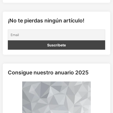
¡No te pierdas ningún artículo!
Consigue nuestro anuario 2025