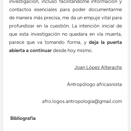
investigación, incluso facilitándome información y
contactos esenciales para poder documentarme
de manera más precisa, me da un empuje vital para
profundizar en la cuestión. La intención inicial de
que esta investigación no quedara en vía muerta,
parece que va tomando forma, y ​​
deja la puerta
abierta a continuar
desde hoy mismo.
Joan López Alterachs
Antropólogo africasnista
afro.logos.antropologia@gmail.com
Bibliografia