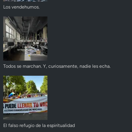
Los vendehumos.
Todos se marchan. Y, curiosamente, nadie les echa.
El falso refugio de la espiritualidad