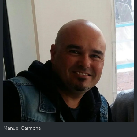
Manuel Carmona