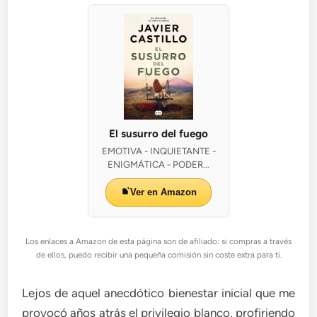
El susurro del fuego
EMOTIVA - INQUIETANTE -
ENIGMÁTICA - PODER...
Ver en Amazon
Los enlaces a Amazon de esta página son de afiliado: si compras a través
de ellos, puedo recibir una pequeña comisión sin coste extra para ti.
Lejos de aquel anecdótico bienestar inicial que me
provocó años atrás el privilegio blanco, profiriendo