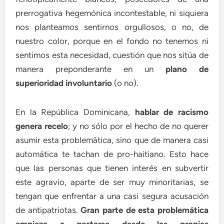
prerrogativa hegemónica incontestable, ni siquiera
nos planteamos sentirnos orgullosos, o no, de
nuestro color, porque en el fondo no tenemos ni
sentimos esta necesidad, cuestión que nos sitúa de
manera preponderante en un
plano de
superioridad involuntario
(o no).
En la República Dominicana,
hablar de racismo
genera recelo
; y no sólo por el hecho de no querer
asumir esta problemática, sino que de manera casi
automática te tachan de pro-haitiano. Esto hace
que las personas que tienen interés en subvertir
este agravio, aparte de ser muy minoritarias, se
tengan que enfrentar a una casi segura acusación
de antipatriotas.
Gran parte de esta problemática