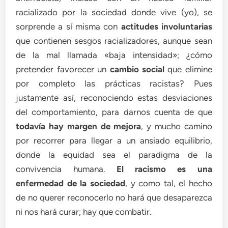
racializado por la sociedad donde vive (yo), se
sorprende a sí misma con
actitudes involuntarias
que contienen sesgos racializadores, aunque sean
de la mal llamada «baja intensidad»; ¿cómo
pretender favorecer un
cambio social
que elimine
por completo las prácticas racistas? Pues
justamente así, reconociendo estas desviaciones
del comportamiento, para darnos cuenta de que
todavía hay margen de mejora
, y mucho camino
por recorrer para llegar a un ansiado equilibrio,
donde la equidad sea el paradigma de la
convivencia humana.
El racismo es una
enfermedad de la sociedad
, y como tal, el hecho
de no querer reconocerlo no hará que desaparezca
ni nos hará curar; hay que combatir.