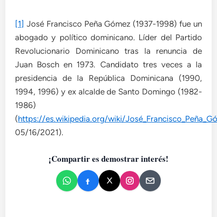
[1]
José Francisco Peña Gómez (1937-1998) fue un
abogado y político dominicano. Líder del Partido
Revolucionario Dominicano tras la renuncia de
Juan Bosch en 1973. Candidato tres veces a la
presidencia de la República Dominicana (1990,
1994, 1996) y ex alcalde de Santo Domingo (1982-
1986)
(
https://es.wikipedia.org/wiki/José_Francisco_Peña_G
05/16/2021).
¡Compartir es demostrar interés!