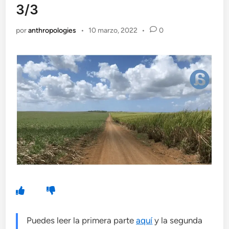
3/3
por
anthropologies
•
10 marzo, 2022
•
0
Puedes leer la primera parte
aquí
y la segunda