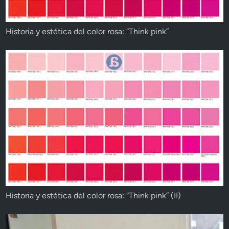
Historia y estética del color rosa: “Think pink”
Historia y estética del color rosa: “Think pink” (II)