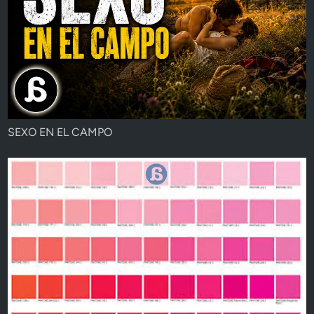
SEXO EN EL CAMPO