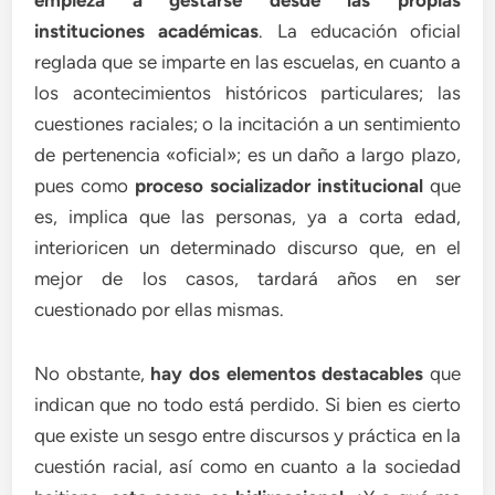
empieza a gestarse desde las propias
instituciones académicas
. La educación oficial
reglada que se imparte en las escuelas, en cuanto a
los acontecimientos históricos particulares; las
cuestiones raciales; o la incitación a un sentimiento
de pertenencia «oficial»; es un daño a largo plazo,
pues como
proceso socializador institucional
que
es, implica que las personas, ya a corta edad,
interioricen un determinado discurso que, en el
mejor de los casos, tardará años en ser
cuestionado por ellas mismas.
No obstante,
hay dos elementos destacables
que
indican que no todo está perdido. Si bien es cierto
que existe un sesgo entre discursos y práctica en la
cuestión racial, así como en cuanto a la sociedad