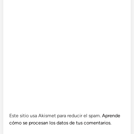
Este sitio usa Akismet para reducir el spam.
Aprende
cómo se procesan los datos de tus comentarios.