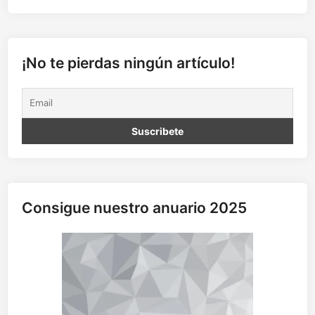
¡No te pierdas ningún artículo!
Consigue nuestro anuario 2025