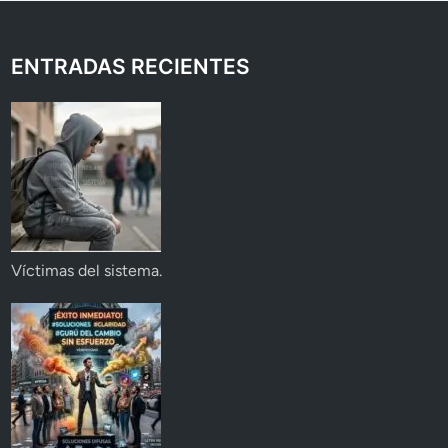
ENTRADAS RECIENTES
Víctimas del sistema.