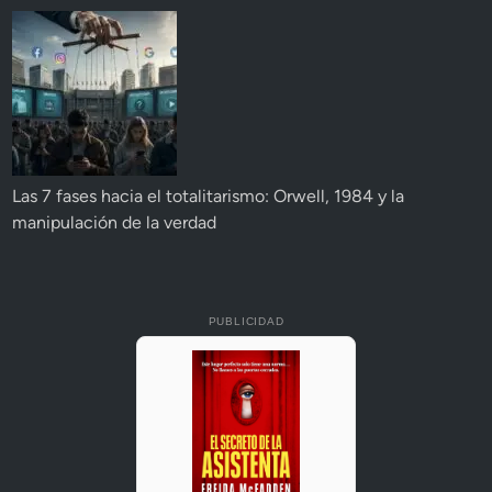
Las 7 fases hacia el totalitarismo: Orwell, 1984 y la
manipulación de la verdad
PUBLICIDAD