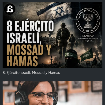
8. Ejército Israelí, Mossad y Hamas