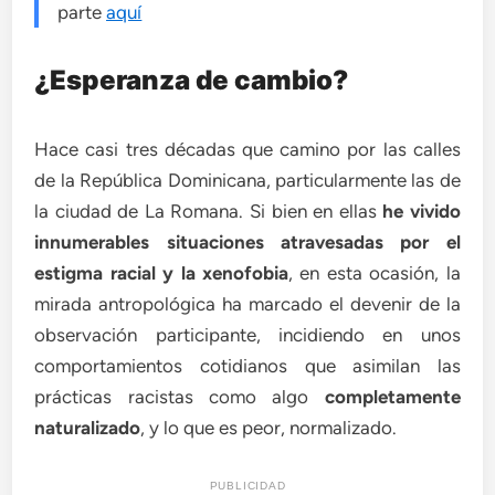
parte
aquí
¿Esperanza de cambio?
Hace casi tres décadas que camino por las calles
de la República Dominicana, particularmente las de
la ciudad de La Romana. Si bien en ellas
he vivido
innumerables situaciones atravesadas por el
estigma racial y la xenofobia
, en esta ocasión, la
mirada antropológica ha marcado el devenir de la
observación participante, incidiendo en unos
comportamientos cotidianos que asimilan las
prácticas racistas como algo
completamente
naturalizado
, y lo que es peor, normalizado.
PUBLICIDAD