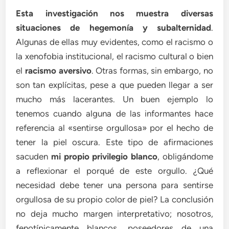
Esta investigación nos muestra diversas
situaciones de hegemonía y subalternidad
.
Algunas de ellas muy evidentes, como el racismo o
la xenofobia institucional, el racismo cultural o bien
el
racismo aversivo
. Otras formas, sin embargo, no
son tan explícitas, pese a que pueden llegar a ser
mucho más lacerantes. Un buen ejemplo lo
tenemos cuando alguna de las informantes hace
referencia al «sentirse orgullosa» por el hecho de
tener la piel oscura. Este tipo de afirmaciones
sacuden
mi propio privilegio blanco
, obligándome
a reflexionar el porqué de este orgullo. ¿Qué
necesidad debe tener una persona para sentirse
orgullosa de su propio color de piel? La conclusión
no deja mucho margen interpretativo; nosotros,
fenotípicamente blancos, poseedores de una