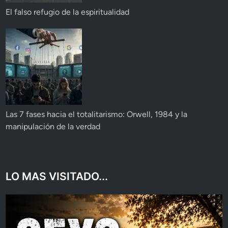
El falso refugio de la espiritualidad
Las 7 fases hacia el totalitarismo: Orwell, 1984 y la
manipulación de la verdad
LO MAS VISITADO...