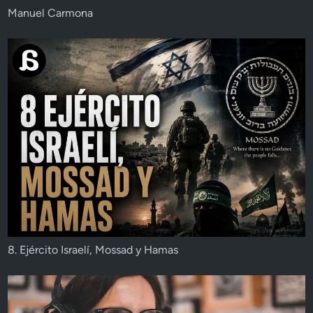
Manuel Carmona
8. Ejército Israelí, Mossad y Hamas