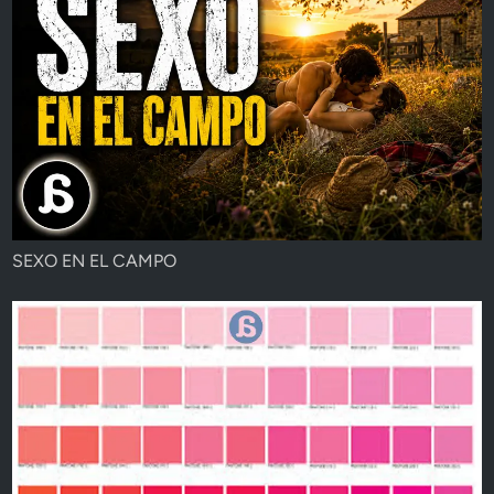
SEXO EN EL CAMPO