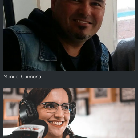
Manuel Carmona