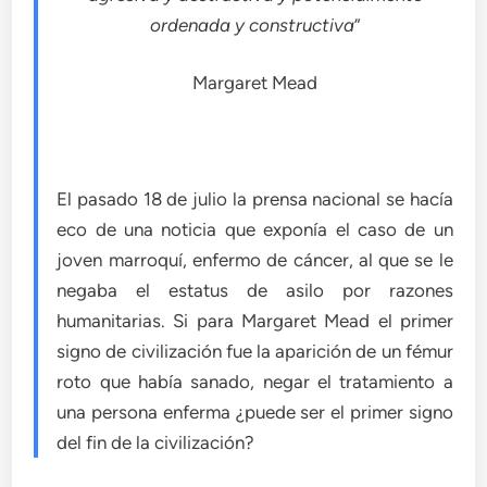
ordenada y constructiva
”
Margaret Mead
El pasado 18 de julio la prensa nacional se hacía
eco de una noticia que exponía el caso de un
joven marroquí, enfermo de cáncer, al que se le
negaba el estatus de asilo por razones
humanitarias. Si para Margaret Mead el primer
signo de civilización fue la aparición de un fémur
roto que había sanado, negar el tratamiento a
una persona enferma ¿puede ser el primer signo
del fin de la civilización?