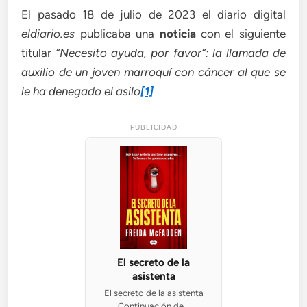
El pasado 18 de julio de 2023 el diario digital
eldiario.es
publicaba una
noticia
con el siguiente
titular
“Necesito ayuda, por favor”: la llamada de
auxilio de un joven marroquí con cáncer al que se
le ha denegado el asilo
[1]
PUBLICIDAD
El secreto de la
asistenta
El secreto de la asistenta
Continuación de...