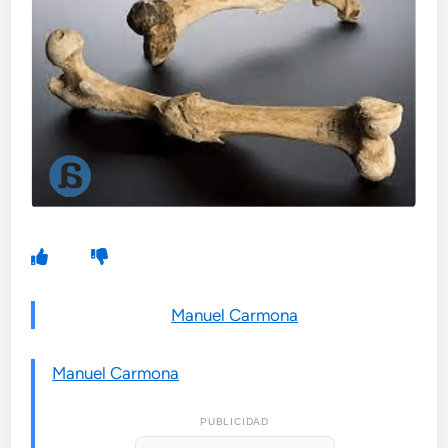
Manuel Carmona
Manuel Carmona
PUBLICIDAD