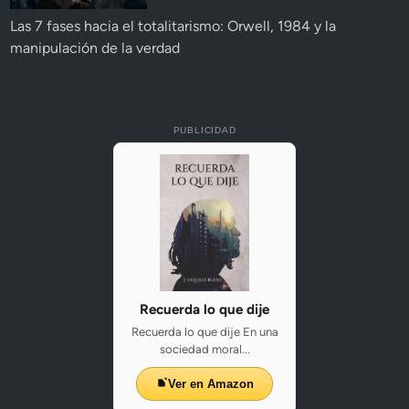
Las 7 fases hacia el totalitarismo: Orwell, 1984 y la
manipulación de la verdad
PUBLICIDAD
Recuerda lo que dije
Recuerda lo que dije En una
sociedad moral...
Ver en Amazon