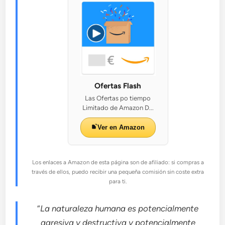
Ofertas Flash
Las Ofertas po tiempo
Limitado de Amazon D...
Ver en Amazon
Los enlaces a Amazon de esta página son de afiliado: si compras a
través de ellos, puedo recibir una pequeña comisión sin coste extra
para ti.
“
La naturaleza humana es potencialmente
agresiva y destructiva y potencialmente