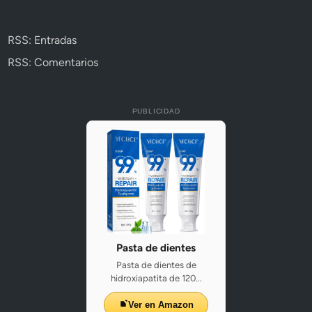
RSS: Entradas
RSS: Comentarios
PUBLICIDAD
Pasta de dientes
Pasta de dientes de
hidroxiapatita de 120...
Ver en Amazon