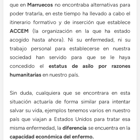
que en
Marruecos
no encontraba alternativas para
poder tratarla, en este tiempo ha llevado a cabo el
itinerario formativo y de inserción que establece
ACCEM
(la organización en la que ha estado
acogido hasta ahora). Ni su enfermedad, ni su
trabajo personal para establecerse en nuestra
sociedad han servido para que se le haya
concedido el
estatus de asilo por razones
humanitarias
en nuestro país.
Sin duda, cualquiera que se encontrara en esta
situación actuaría de forma similar para intentar
salvar su vida, ejemplos tenemos varios en nuestro
país que viajan a Estados Unidos para tratar esa
misma enfermedad, la
diferencia
se encuentra en la
capacidad económica del enfermo.