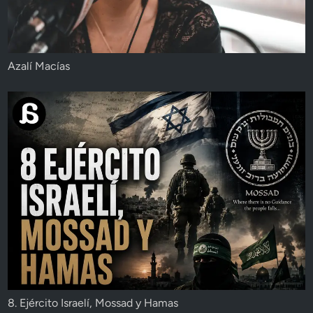
Azalí Macías
8. Ejército Israelí, Mossad y Hamas