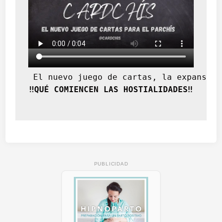
 El nuevo juego de cartas, la expansión
‼️QUÉ COMIENCEN LAS HOSTIALIDADES‼️
PUBLICIDAD