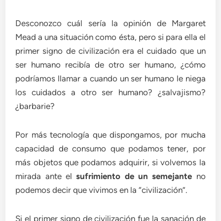
Desconozco cuál sería la opinión de Margaret
Mead a una situación como ésta, pero si para ella el
primer signo de civilización era el cuidado que un
ser humano recibía de otro ser humano, ¿cómo
podríamos llamar a cuando un ser humano le niega
los cuidados a otro ser humano? ¿salvajismo?
¿barbarie?
Por más tecnología que dispongamos, por mucha
capacidad de consumo que podamos tener, por
más objetos que podamos adquirir, si volvemos la
mirada ante el
sufrimiento de un semejante
no
podemos decir que vivimos en la “civilización”.
Si el primer signo de civilización fue la sanación de