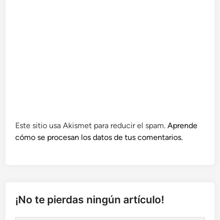
Este sitio usa Akismet para reducir el spam.
Aprende
cómo se procesan los datos de tus comentarios.
¡No te pierdas ningún artículo!