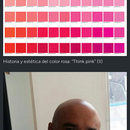
Historia y estética del color rosa: “Think pink” (II)