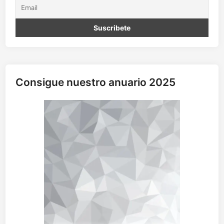
Consigue nuestro anuario 2025