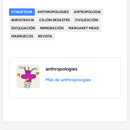
ETIQUETADA
ANTHROPOLOGIES
ANTROPOLOGIA
BUROCRACIA
CAJÓN DESASTRE
CIVILIZACIÓN
DIVULGACIÓN
INMIGRACIÓN
MARGARET MEAD
MARRUECOS
REVISTA
anthropologies
Más de anthropologies