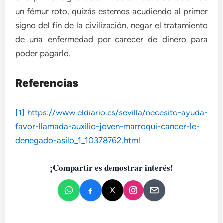
un fémur roto, quizás estemos acudiendo al primer
signo del fin de la civilización, negar el tratamiento
de una enfermedad por carecer de dinero para
poder pagarlo.
Referencias
[1]
https://www.eldiario.es/sevilla/necesito-ayuda-
favor-llamada-auxilio-joven-marroqui-cancer-le-
denegado-asilo_1_10378762.html
¡Compartir es demostrar interés!