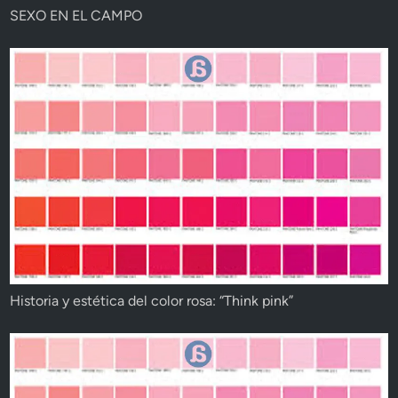
SEXO EN EL CAMPO
Historia y estética del color rosa: “Think pink”