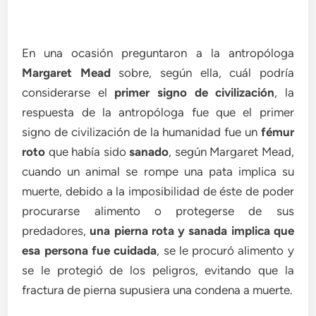
En una ocasión preguntaron a la antropóloga
Margaret Mead
sobre, según ella, cuál podría
considerarse el
primer signo de civilización
, la
respuesta de la antropóloga fue que el primer
signo de civilización de la humanidad fue un
fémur
roto
que había sido
sanado
, según Margaret Mead,
cuando un animal se rompe una pata implica su
muerte, debido a la imposibilidad de éste de poder
procurarse alimento o protegerse de sus
predadores,
una pierna rota y sanada implica que
esa persona fue cuidada
, se le procuró alimento y
se le protegió de los peligros, evitando que la
fractura de pierna supusiera una condena a muerte.