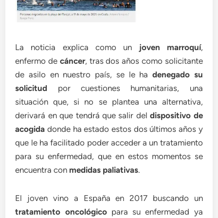
La noticia explica como un
joven marroquí
,
enfermo de
cáncer
, tras dos años como solicitante
de asilo en nuestro país, se le ha
denegado su
solicitud
por cuestiones humanitarias, una
situación que, si no se plantea una alternativa,
derivará en que tendrá que salir del
dispositivo de
acogida
donde ha estado estos dos últimos años y
que le ha facilitado poder acceder a un tratamiento
para su enfermedad, que en estos momentos se
encuentra con
medidas paliativas
.
El joven vino a España en 2017 buscando un
tratamiento oncológico
para su enfermedad ya