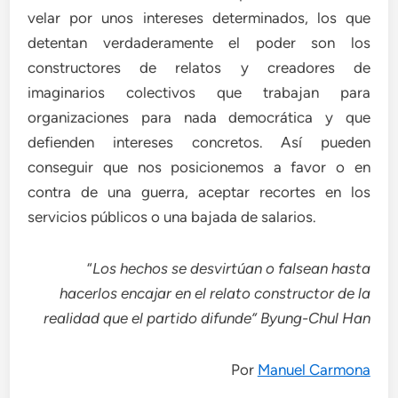
velar por unos intereses determinados, los que
detentan verdaderamente el poder son los
constructores de relatos y creadores de
imaginarios colectivos que trabajan para
organizaciones para nada democrática y que
defienden intereses concretos. Así pueden
conseguir que nos posicionemos a favor o en
contra de una guerra, aceptar recortes en los
servicios públicos o una bajada de salarios.
“
Los hechos se desvirtúan o falsean hasta
hacerlos encajar en el relato constructor de la
realidad que el partido difunde” Byung-Chul Han
Por
Manuel Carmona