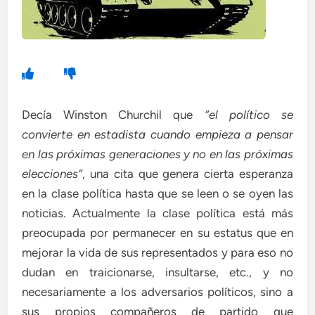
Decía Winston Churchil que
“el político se
convierte en estadista cuando empieza a pensar
en las próximas generaciones y no en las próximas
elecciones”
, una cita que genera cierta esperanza
en la clase política hasta que se leen o se oyen las
noticias. Actualmente la clase política está más
preocupada por permanecer en su estatus que en
mejorar la vida de sus representados y para eso no
dudan en traicionarse, insultarse, etc., y no
necesariamente a los adversarios políticos, sino a
sus propios compañeros de partido que