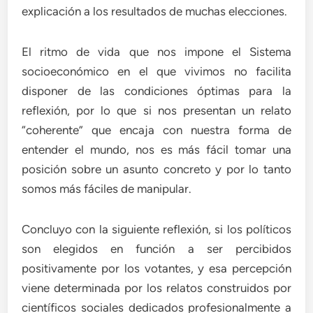
explicación a los resultados de muchas elecciones.
El ritmo de vida que nos impone el Sistema
socioeconómico en el que vivimos no facilita
disponer de las condiciones óptimas para la
reflexión, por lo que si nos presentan un relato
“coherente” que encaja con nuestra forma de
entender el mundo, nos es más fácil tomar una
posición sobre un asunto concreto y por lo tanto
somos más fáciles de manipular.
Concluyo con la siguiente reflexión, si los políticos
son elegidos en función a ser percibidos
positivamente por los votantes, y esa percepción
viene determinada por los relatos construidos por
científicos sociales dedicados profesionalmente a