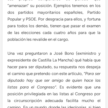
“amenazan” su posición. Ejemplos tenemos en los
dos partidos mayoritarios españoles, Partido
Popular y PSOE. Por desgracia para ellos, y fortuna
para todos los demás, tienen que pasar el examen
de las elecciones cada cuatro años para que la
población les revalide en el cargo.
Una vez preguntaron a José Bono (exministro y
expresidente de Castilla La Mancha) qué había que
hacer para ser diputado, su respuesta nos despeja
el camino que pretendo con este artículo,
“Para ser
diputado hay que ser amigo de quien hace las
listas para el Congreso”
. Es evidente que una
posición privilegiada en las listas al Congreso por
la circunscripción adecuada facilita mucho el
camino. En un mundo donde las ideologías, si bien