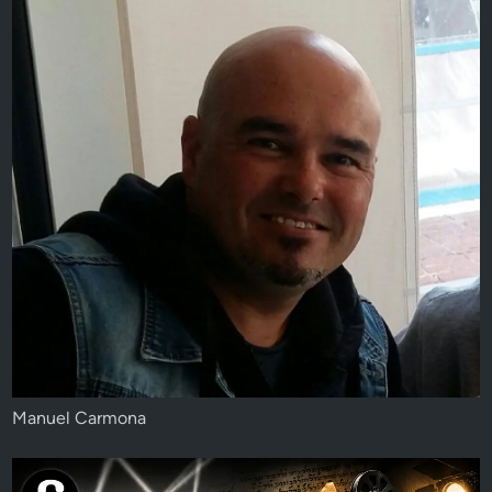
Manuel Carmona