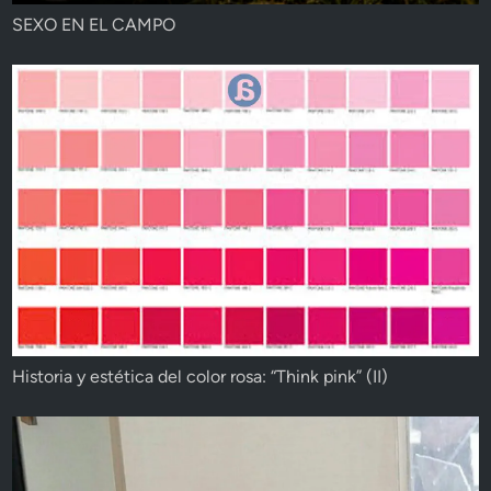
SEXO EN EL CAMPO
Historia y estética del color rosa: “Think pink” (II)