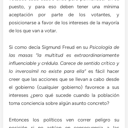
puesto, y para eso deben tener una mínima
aceptación por parte de los votantes, y
posicionarse a favor de los intereses de la mayoría
de los que van a votar.
Si como decía Sigmund Freud en su
Psicología de
las masas “la multitud es extraordinariamente
influenciable y crédula. Carece de sentido crítico y
lo inverosímil no existe para ella”
es fácil hacer
creer que las acciones que se llevan a cabo desde
el gobierno (cualquier gobierno) favorece a sus
intereses ¿pero qué sucede cuando la población
toma conciencia sobre algún asunto concreto?
Entonces los políticos ven correr peligro su
posición si no actúan en consecuencia a las