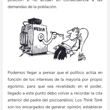
demandas de la población.
Podemos llegar a pensar que el político actúa en
función de los intereses de la mayoría por propio
egoísmo, para que sea revalidado en el poder,
llegado a este punto debo volver a recordar la cita
anterior del padre del psicoanálisis. Los
Think Tank
son los encargados de generar opinión, establecer