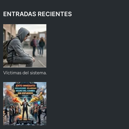
ENTRADAS RECIENTES
Víctimas del sistema.