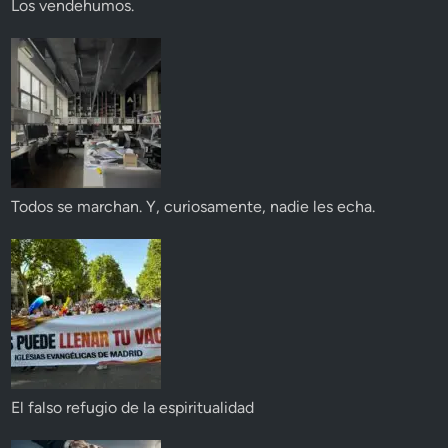
Los vendehumos.
Todos se marchan. Y, curiosamente, nadie les echa.
El falso refugio de la espiritualidad