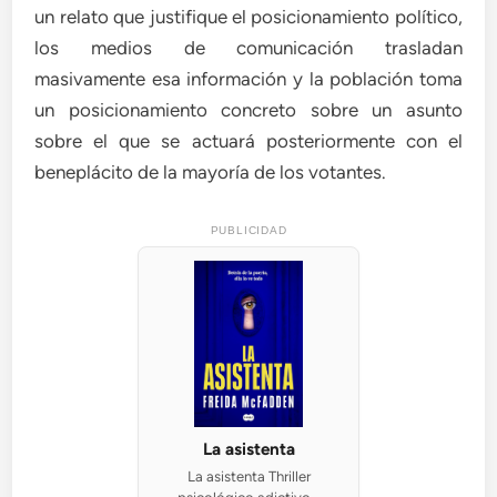
un relato que justifique el posicionamiento político,
los medios de comunicación trasladan
masivamente esa información y la población toma
un posicionamiento concreto sobre un asunto
sobre el que se actuará posteriormente con el
beneplácito de la mayoría de los votantes.
PUBLICIDAD
La asistenta
La asistenta Thriller