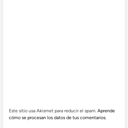
Este sitio usa Akismet para reducir el spam.
Aprende
cómo se procesan los datos de tus comentarios.