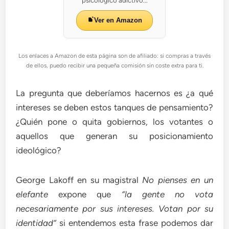
psicológico adictivo...
Ver en Amazon
Los enlaces a Amazon de esta página son de afiliado: si compras a través
de ellos, puedo recibir una pequeña comisión sin coste extra para ti.
La pregunta que deberíamos hacernos es ¿a qué
intereses se deben estos tanques de pensamiento?
¿Quién pone o quita gobiernos, los votantes o
aquellos que generan su posicionamiento
ideológico?
George Lakoff en su magistral
No pienses en un
elefante
expone que
“la gente no vota
necesariamente por sus intereses. Votan por su
identidad”
si entendemos esta frase podemos dar