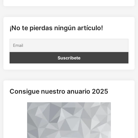
¡No te pierdas ningún artículo!
Consigue nuestro anuario 2025