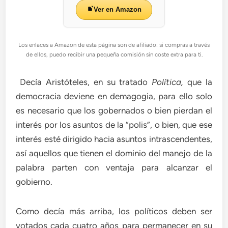
Ver en Amazon
Los enlaces a Amazon de esta página son de afiliado: si compras a través
de ellos, puedo recibir una pequeña comisión sin coste extra para ti.
Decía Aristóteles, en su tratado
Política,
que la
democracia deviene en demagogia, para ello solo
es necesario que los gobernados o bien pierdan el
interés por los asuntos de la “polis”, o bien, que ese
interés esté dirigido hacia asuntos intrascendentes,
así aquellos que tienen el dominio del manejo de la
palabra parten con ventaja para alcanzar el
gobierno.
Como decía más arriba, los políticos deben ser
votados cada cuatro años para permanecer en su