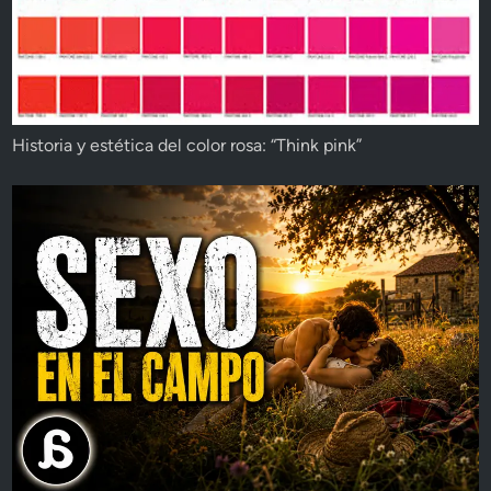
Historia y estética del color rosa: “Think pink”