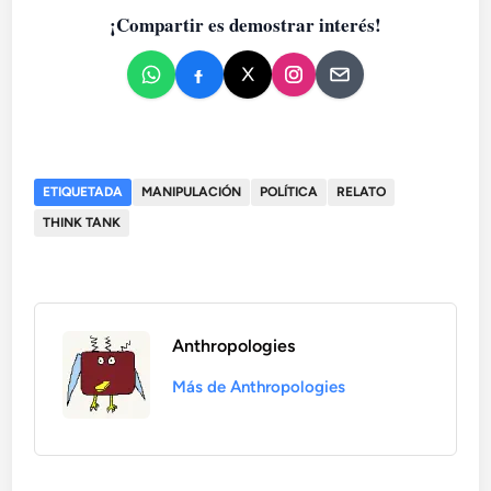
¡Compartir es demostrar interés!
ETIQUETADA
MANIPULACIÓN
POLÍTICA
RELATO
THINK TANK
Anthropologies
Más de Anthropologies