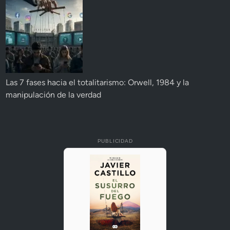
Las 7 fases hacia el totalitarismo: Orwell, 1984 y la
manipulación de la verdad
PUBLICIDAD