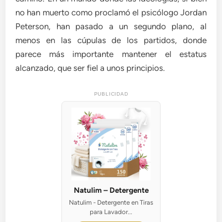
no han muerto como proclamó el psicólogo Jordan
Peterson, han pasado a un segundo plano, al
menos en las cúpulas de los partidos, donde
parece más importante mantener el estatus
alcanzado, que ser fiel a unos principios.
PUBLICIDAD
Natulim – Detergente
Natulim - Detergente en Tiras
para Lavador...