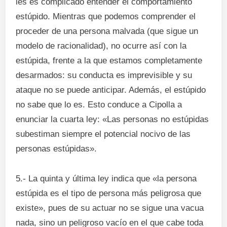
les es complicado entender el comportamiento
estúpido. Mientras que podemos comprender el
proceder de una persona malvada (que sigue un
modelo de racionalidad), no ocurre así con la
estúpida, frente a la que estamos completamente
desarmados: su conducta es imprevisible y su
ataque no se puede anticipar. Además, el estúpido
no sabe que lo es. Esto conduce a Cipolla a
enunciar la cuarta ley: «Las personas no estúpidas
subestiman siempre el potencial nocivo de las
personas estúpidas».
5.- La quinta y última ley indica que «la persona
estúpida es el tipo de persona más peligrosa que
existe», pues de su actuar no se sigue una vacua
nada, sino un peligroso vacío en el que cabe toda