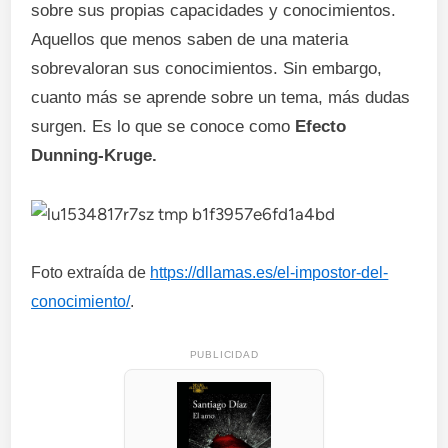
sobre sus propias capacidades y conocimientos.
Aquellos que menos saben de una materia
sobrevaloran sus conocimientos. Sin embargo,
cuanto más se aprende sobre un tema, más dudas
surgen. Es lo que se conoce como
Efecto
Dunning-Kruge.
Foto extraída de
https://dllamas.es/el-impostor-del-
conocimiento/
.
PUBLICIDAD