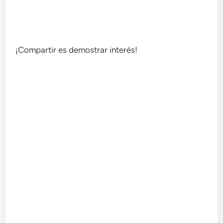
¡Compartir es demostrar interés!