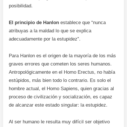
posibilidad.
El principio de Hanlon
establece que “nunca
atribuyas a la maldad lo que se explica
adecuadamente por la estupidez”.
Para Hanlon es el origen de la mayoría de los más
graves errores que cometen los seres humanos.
Antropológicamente en el Homo Erectus, no había
estúpidos, más bien todo lo contrario. Es solo el
hombre actual, el Homo Sapiens, quien gracias al
proceso de civilización y socialización, es capaz
de alcanzar este estado singular: la estupidez.
Al ser humano le resulta muy difícil ser objetivo