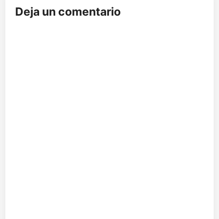
Deja un comentario