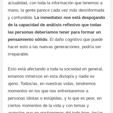
actualidad, con toda la información que tenemos a
mano, la gente parece cada vez más desinformada
y confundida.
La inmediatez nos está despojando
de la capacidad de análisis reflexivo que todas
las personas deberíamos tener para formar un
pensamiento sólido
. El daño cognitivo que puede
hacer esto a las nuevas generaciones, podría ser
irreparable.
Esto está afectando a toda la sociedad en general,
estamos inmersos en esta distopía y nadie es
ajeno. Todos/as, en nuestras vidas, tendremos
momentos en los que nos enfrentaremos a
personas idiotas o estúpidas, y lo que es peor, en
ciertos momentos de la vida y con temas y
aspectos que no gestionemos del todo bien, los/as