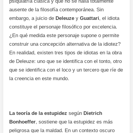
psiquiatría clásica y que no se halla totalmente
ausente de la filosofía contemporánea. Sin
embargo, a juicio de
Deleuze
y
Guattari
, el idiota
constituye el personaje filosófico por excelencia.
¿En qué medida este personaje supone o permite
construir una concepción alternativa de la idiotez?
En realidad, existen tres tipos de idiotas en la obra
de Deleuze: uno que se identifica con el tonto, otro
que se identifica con el loco y un tercero que ríe de
la creencia en este mundo.
La teoría de la estupidez
según
Dietrich
Bonhoeffer
, sostiene que la estupidez es más
peligrosa que la maldad. En un contexto oscuro