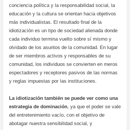
conciencia política y la responsabilidad social, la
educación y la cultura se orientan hacia objetivos
más individualistas. El resultado final de la
idiotización es un tipo de sociedad alienada donde
cada individuo termina vuelto sobre sí mismo y
olvidado de los asuntos de la comunidad. En lugar
de ser miembros activos y responsables de su
comunidad, los individuos se convierten en meros
espectadores y receptores pasivos de las normas
y reglas impuestas por las instituciones.
La idiotización también se puede ver como una
estrategia de dominación
, ya que el poder se vale
del entretenimiento vacío, con el objetivo de
abotagar nuestra sensibilidad social, y