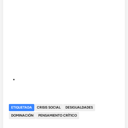
ETIQUETADA
CRISIS SOCIAL
DESIGUALDADES
DOMINACIÓN
PENSAMIENTO CRÍTICO