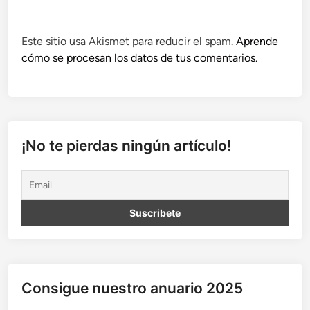
Este sitio usa Akismet para reducir el spam.
Aprende
cómo se procesan los datos de tus comentarios.
¡No te pierdas ningún artículo!
Consigue nuestro anuario 2025