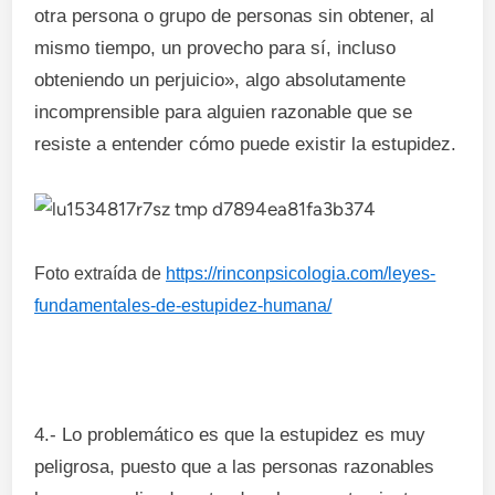
otra persona o grupo de personas sin obtener, al
mismo tiempo, un provecho para sí, incluso
obteniendo un perjuicio», algo absolutamente
incomprensible para alguien razonable que se
resiste a entender cómo puede existir la estupidez.
Foto extraída de
https://rinconpsicologia.com/leyes-
fundamentales-de-estupidez-humana/
4.- Lo problemático es que la estupidez es muy
peligrosa, puesto que a las personas razonables