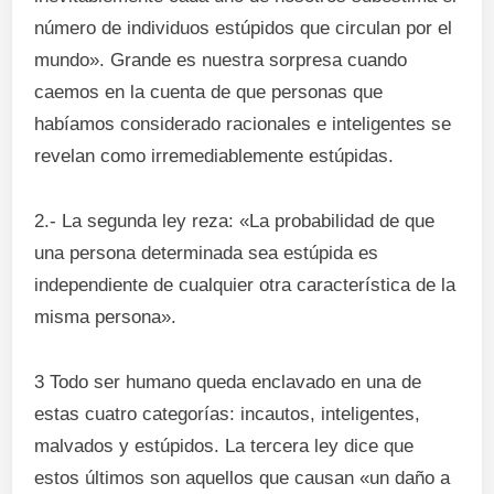
número de individuos estúpidos que circulan por el
mundo». Grande es nuestra sorpresa cuando
caemos en la cuenta de que personas que
habíamos considerado racionales e inteligentes se
revelan como irremediablemente estúpidas.
2.- La segunda ley reza: «La probabilidad de que
una persona determinada sea estúpida es
independiente de cualquier otra característica de la
misma persona».
3 Todo ser humano queda enclavado en una de
estas cuatro categorías: incautos, inteligentes,
malvados y estúpidos. La tercera ley dice que
estos últimos son aquellos que causan «un daño a