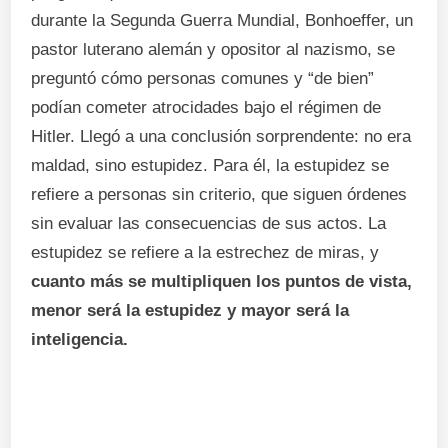
durante la Segunda Guerra Mundial, Bonhoeffer, un
pastor luterano alemán y opositor al nazismo, se
preguntó cómo personas comunes y “de bien”
podían cometer atrocidades bajo el régimen de
Hitler. Llegó a una conclusión sorprendente: no era
maldad, sino estupidez. Para él, la estupidez se
refiere a personas sin criterio, que siguen órdenes
sin evaluar las consecuencias de sus actos. La
estupidez se refiere a la estrechez de miras, y
cuanto más se multipliquen los puntos de vista,
menor será la estupidez y mayor será la
inteligencia.