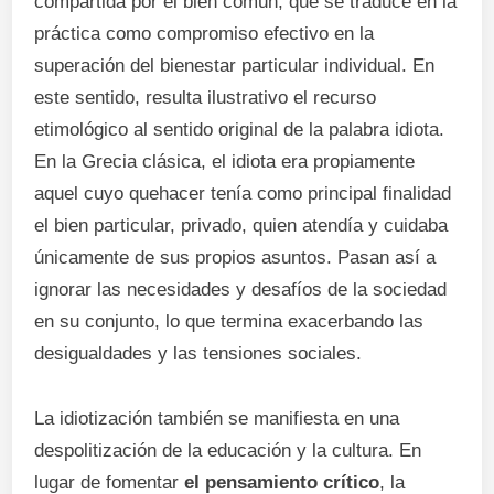
compartida por el bien común, que se traduce en la
práctica como compromiso efectivo en la
superación del bienestar particular individual. En
este sentido, resulta ilustrativo el recurso
etimológico al sentido original de la palabra idiota.
En la Grecia clásica, el idiota era propiamente
aquel cuyo quehacer tenía como principal finalidad
el bien particular, privado, quien atendía y cuidaba
únicamente de sus propios asuntos. Pasan así a
ignorar las necesidades y desafíos de la sociedad
en su conjunto, lo que termina exacerbando las
desigualdades y las tensiones sociales.
La idiotización también se manifiesta en una
despolitización de la educación y la cultura. En
lugar de fomentar
el pensamiento crítico
, la