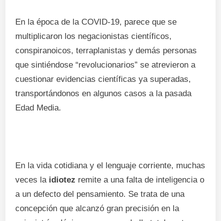
En la época de la COVID-19, parece que se
multiplicaron los negacionistas científicos,
conspiranoicos, terraplanistas y demás personas
que sintiéndose “revolucionarios” se atrevieron a
cuestionar evidencias científicas ya superadas,
transportándonos en algunos casos a la pasada
Edad Media.
En la vida cotidiana y el lenguaje corriente, muchas
veces la
idiotez
remite a una falta de inteligencia o
a un defecto del pensamiento. Se trata de una
concepción que alcanzó gran precisión en la