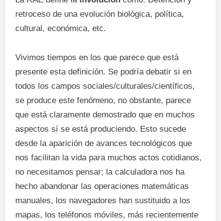
retroceso de una evolución biológica, política,
cultural, económica, etc.
Vivimos tiempos en los que parece que está
presente esta definición. Se podría debatir si en
todos los campos sociales/culturales/científicos,
se produce este fenómeno, no obstante, parece
que está claramente demostrado que en muchos
aspectos sí se está produciendo. Esto sucede
desde la aparición de avances tecnológicos que
nos facilitan la vida para muchos actos cotidianos,
no necesitamos pensar; la calculadora nos ha
hecho abandonar las operaciones matemáticas
manuales, los navegadores han sustituido a los
mapas, los teléfonos móviles, más recientemente