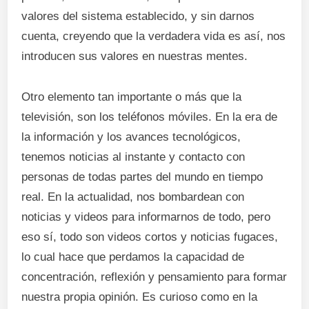
valores del sistema establecido, y sin darnos
cuenta, creyendo que la verdadera vida es así, nos
introducen sus valores en nuestras mentes.
Otro elemento tan importante o más que la
televisión, son los teléfonos móviles. En la era de
la información y los avances tecnológicos,
tenemos noticias al instante y contacto con
personas de todas partes del mundo en tiempo
real. En la actualidad, nos bombardean con
noticias y videos para informarnos de todo, pero
eso sí, todo son videos cortos y noticias fugaces,
lo cual hace que perdamos la capacidad de
concentración, reflexión y pensamiento para formar
nuestra propia opinión. Es curioso como en la