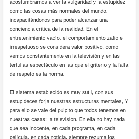
acostumbrarnos a ver la vulgaridad y la estupidez
como las cosas más normales del mundo,
incapacitándonos para poder alcanzar una
conciencia crítica de la realidad. En el
entretenimiento vacío, el comportamiento zafio e
irrespetuoso se considera valor positivo, como
vemos constantemente en la televisión y en las
tertulias espectáculo en las que el griterío y la falta
de respeto es la norma.
El sistema establecido es muy sutil, con sus
estupideces forja nuestras estructuras mentales, Y
para ello se vale del púlpito que todos tenemos en
nuestras casas: la televisión. En ella no hay nada
que sea inocente, en cada programa, en cada
película, en cada noticia, siempre rezuma los