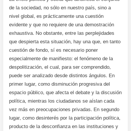
de la sociedad, no sólo en nuestro país, sino a
nivel global, es prácticamente una cuestión
evidente y que no requiere de una demostración
exhaustiva. No obstante, entre las perplejidades
que despierta esta situación, hay una que, en tanto
cuestión de fondo, sí es necesario poner
especialmente de manifiesto: el fenómeno de la
despolitización, el cual, para ser comprendido,
puede ser analizado desde distintos ángulos. En
primer lugar, como disminución progresiva del
espacio público, que afecta el debate y la discusión
política, mientras los ciudadanos se aíslan cada
vez más en preocupaciones privadas. En segundo
lugar, como desinterés por la participación política,
producto de la desconfianza en las instituciones y