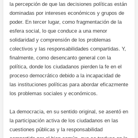
la percepción de que las decisiones políticas están
dominadas por intereses económicos y grupos de
poder. En tercer lugar, como fragmentación de la
esfera social, lo que conduce a una menor
solidaridad y comprensión de los problemas
colectivos y las responsabilidades compartidas. Y,
finalmente, como desencanto general con la
política, donde los ciudadanos pierden la fe en el
proceso democrático debido a la incapacidad de
las instituciones políticas para abordar eficazmente
los problemas sociales y económicos.
La democracia, en su sentido original, se asentó en
la participación activa de los ciudadanos en las
cuestiones públicas y la responsabilidad