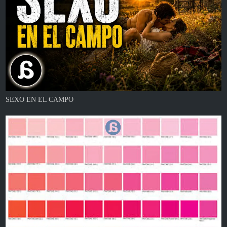
SEXO EN EL CAMPO