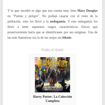
Y lo que sucedió es algo que nos cuenta muy bien
Mary Douglas
en “
Pureza y peligro
”. No podían casarse con el resto de la
población, esto los llevó a la
endogamia
. Y esta endogamia los
llevó a tener supuestos rasgos característicos físicos que
posteriormente haría que se identificasen por sus estigmas. Una de
las más llamativas era la de las orejas sin
lóbulo
.
PUBLICIDAD
Harry Potter: La Colección
Completa