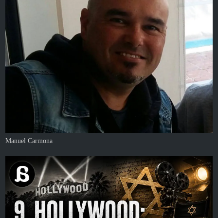
Manuel Carmona