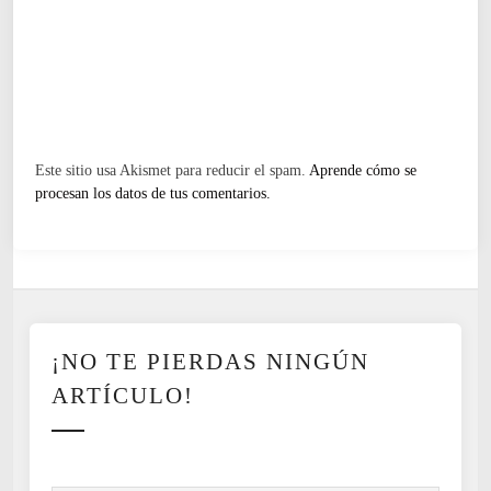
Este sitio usa Akismet para reducir el spam.
Aprende cómo se
procesan los datos de tus comentarios.
¡NO TE PIERDAS NINGÚN
ARTÍCULO!