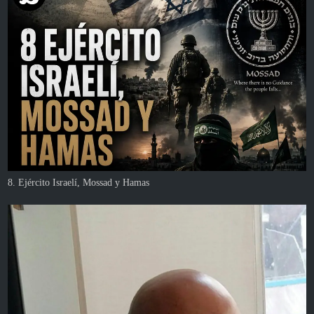
8. Ejército Israelí, Mossad y Hamas