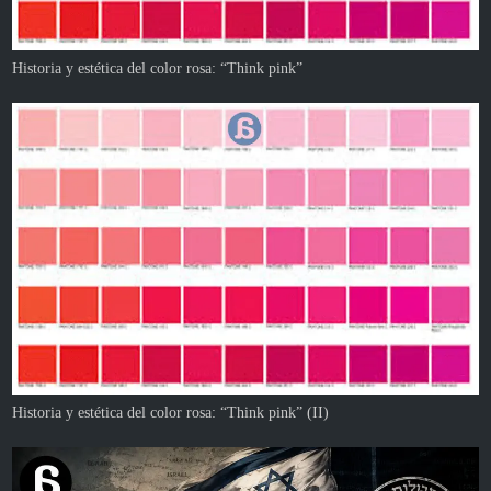
Historia y estética del color rosa: “Think pink”
Historia y estética del color rosa: “Think pink” (II)