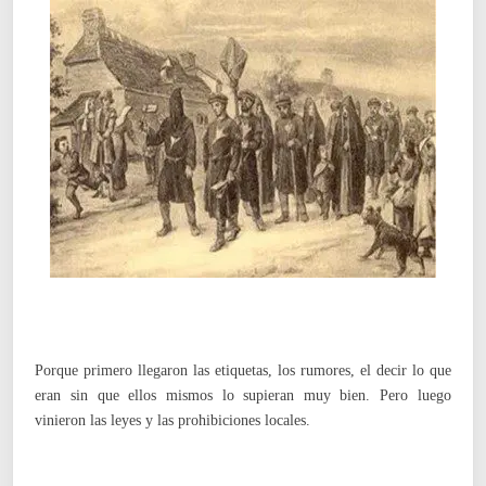
Porque primero llegaron las etiquetas, los rumores, el decir lo que
eran sin que ellos mismos lo supieran muy bien. Pero luego
vinieron las leyes y las prohibiciones locales.