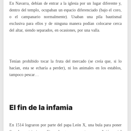
En Navarra, debían de entrar a la iglesia por un lugar diferente y,
dentro del templo, ocupaban un espacio diferenciado (bajo el coro,
o el campanario normalmente). Usaban una pila bautismal
exclusiva para ellos y de ninguna manera podían colocarse cerca
del altar, siendo separados, en ocasiones, por una valla.
Tenían prohibido tocar la fruta del mercado (se creía que, si lo
hacían, esta se echaría a perder), ni los animales en los establos,
tampoco pescar…
El fin de la infamia
En 1514 lograron por parte del papa León X, una bula para poner