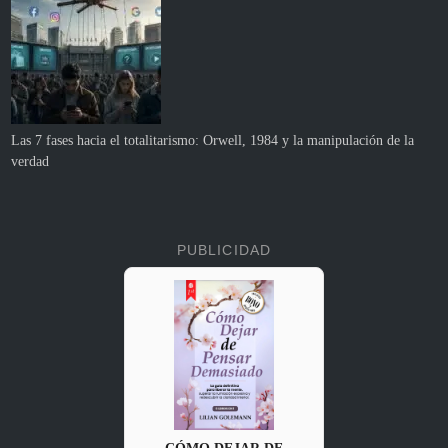
Las 7 fases hacia el totalitarismo: Orwell, 1984 y la manipulación de la
verdad
PUBLICIDAD