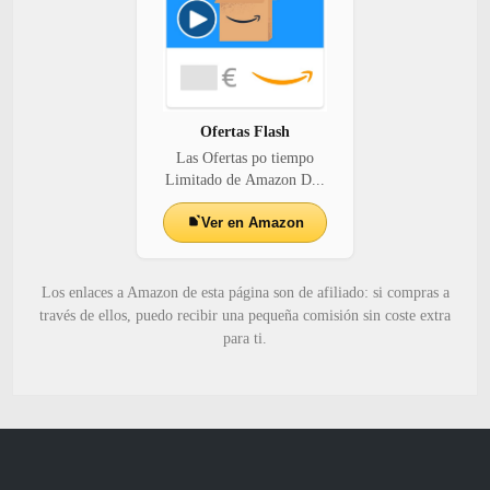
Ofertas Flash
Las Ofertas po tiempo
Limitado de Amazon D...
Ver en Amazon
Los enlaces a Amazon de esta página son de afiliado: si compras a
través de ellos, puedo recibir una pequeña comisión sin coste extra
para ti.