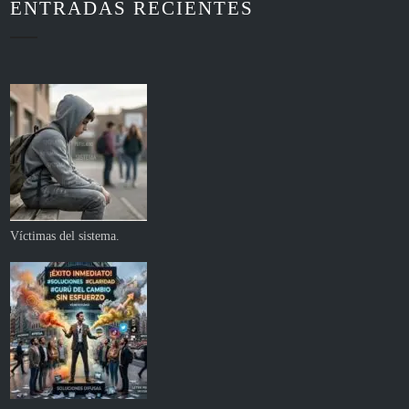
ENTRADAS RECIENTES
Víctimas del sistema.