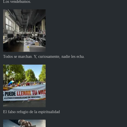
Los vendehumos.
Todos se marchan. Y, curiosamente, nadie les echa.
El falso refugio de la espiritualidad