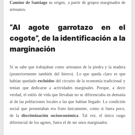
Camino de Santiago
su origen, a partir de grupos marginados de
artesanos.
“Al agote garrotazo en el
cogote”, de la identificación a la
marginación
Sí se sabe que trabajaban como artesanos de la piedra y la madera
(posteriormente también del hierro). Lo que queda claro es que
habían quedado
excluidos
del circuito de la economía tradicional y
tenían que dedicarse a actividades marginales. Porque, a decir
verdad, el estilo de vida que llevaban no se diferenciaba en demasía
al de las poblaciones locales a las que habían llegado. La condición
social que presentaban era fruto únicamente, como si fuera poco,
de la
discriminación socioeconómica
. Tal vez, el único rasgo
diferencial de los agotes, fuera el de ser unos marginados.