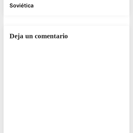
Soviética
Deja un comentario