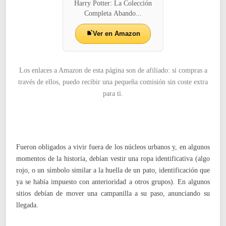
Harry Potter: La Colección
Completa Abando...
Ver en Amazon
Los enlaces a Amazon de esta página son de afiliado: si compras a
través de ellos, puedo recibir una pequeña comisión sin coste extra
para ti.
Fueron obligados a vivir fuera de los núcleos urbanos y, en algunos
momentos de la historia, debían vestir una ropa identificativa (algo
rojo, o un símbolo similar a la huella de un pato, identificación que
ya se había impuesto con anterioridad a otros grupos). En algunos
sitios debían de mover una campanilla a su paso, anunciando su
llegada.