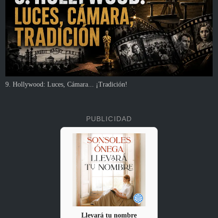
9. Hollywood: Luces, Cámara... ¡Tradición!
PUBLICIDAD
Llevará tu nombre