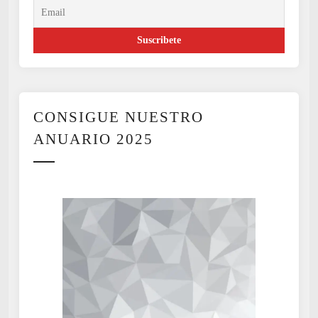
CONSIGUE NUESTRO
ANUARIO 2025