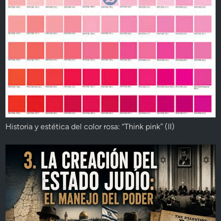
Historia y estética del color rosa: “Think pink” (II)