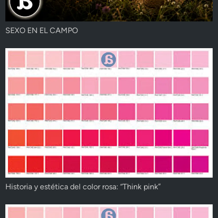
SEXO EN EL CAMPO
Historia y estética del color rosa: “Think pink”