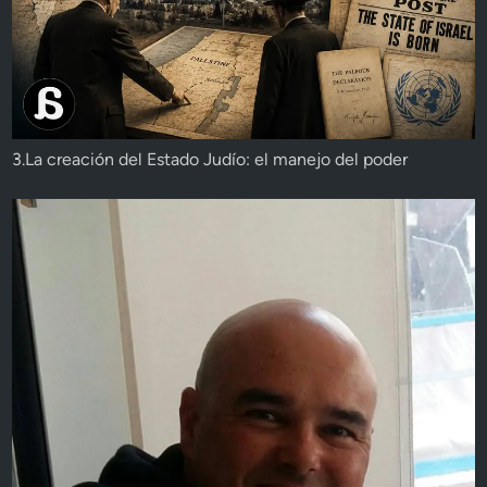
3.La creación del Estado Judío: el manejo del poder