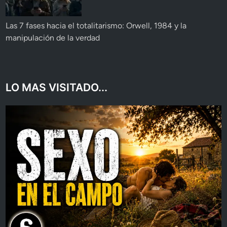
Las 7 fases hacia el totalitarismo: Orwell, 1984 y la
manipulación de la verdad
LO MAS VISITADO...