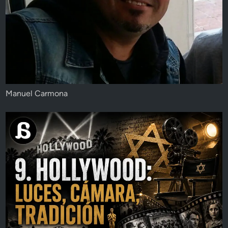
Manuel Carmona