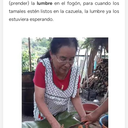
(prender) la
lumbre
en el fogón, para cuando los
tamales estén listos en la cazuela, la lumbre ya los
estuviera esperando.