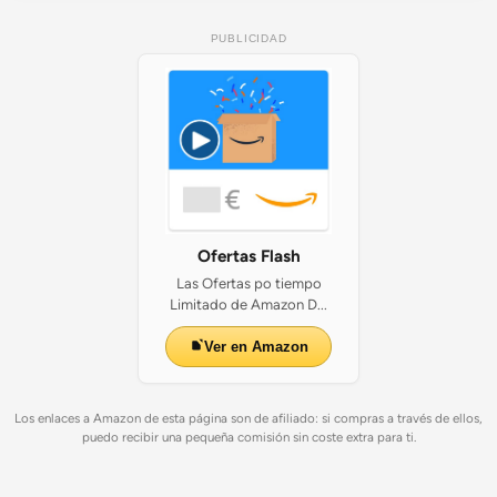
PUBLICIDAD
Ofertas Flash
Las Ofertas po tiempo
Limitado de Amazon D...
Ver en Amazon
Los enlaces a Amazon de esta página son de afiliado: si compras a través de ellos,
puedo recibir una pequeña comisión sin coste extra para ti.