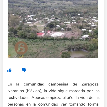
En la
comunidad campesina
de Zaragoza,
Naranjos (México), la vida sigue marcada por las
festividades. Apenas empieza el año, la vida de las
personas en la comunidad van tomando forma,