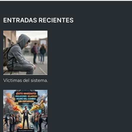
ENTRADAS RECIENTES
Víctimas del sistema.