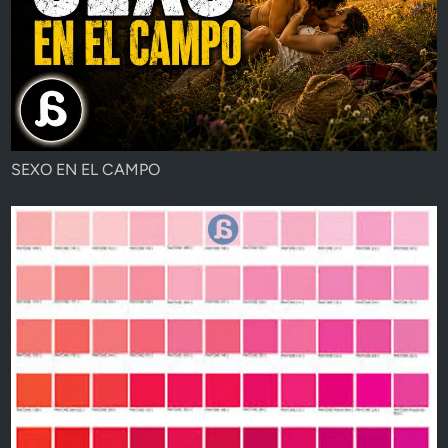
SEXO EN EL CAMPO