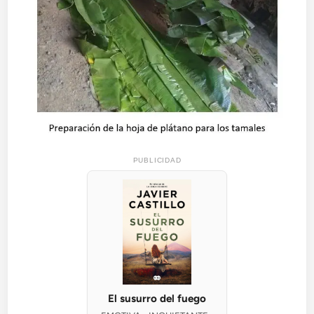
PUBLICIDAD
El susurro del fuego