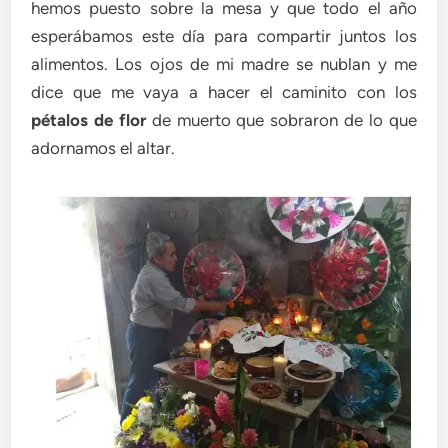
hemos puesto sobre la mesa y que todo el año
esperábamos este día para compartir juntos los
alimentos. Los ojos de mi madre se nublan y me
dice que me vaya a hacer el caminito con los
pétalos de flor
de muerto que sobraron de lo que
adornamos el altar.