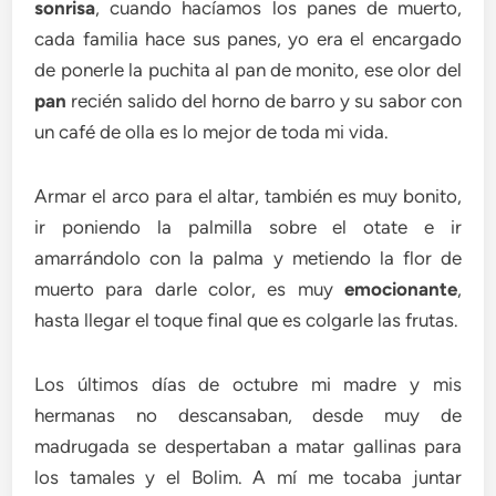
sonrisa
, cuando hacíamos los panes de muerto,
cada familia hace sus panes, yo era el encargado
de ponerle la puchita al pan de monito, ese olor del
pan
recién salido del horno de barro y su sabor con
un café de olla es lo mejor de toda mi vida.
Armar el arco para el altar, también es muy bonito,
ir poniendo la palmilla sobre el otate e ir
amarrándolo con la palma y metiendo la flor de
muerto para darle color, es muy
emocionante
,
hasta llegar el toque final que es colgarle las frutas.
Los últimos días de octubre mi madre y mis
hermanas no descansaban, desde muy de
madrugada se despertaban a matar gallinas para
los tamales y el Bolim. A mí me tocaba juntar