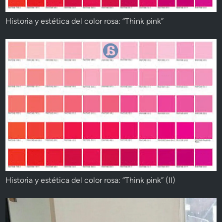
Historia y estética del color rosa: “Think pink”
Historia y estética del color rosa: “Think pink” (II)