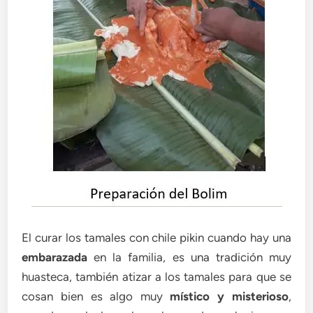
El curar los tamales con chile pikin cuando hay una
embarazada
en la familia, es una tradición muy
huasteca, también atizar a los tamales para que se
cosan bien es algo muy
místico
y misterioso
,