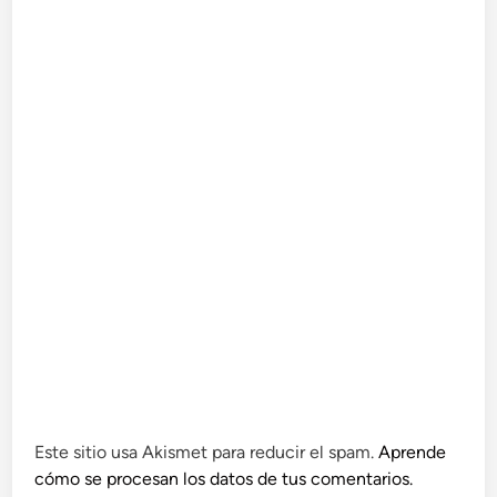
Este sitio usa Akismet para reducir el spam.
Aprende
cómo se procesan los datos de tus comentarios.