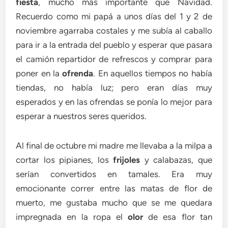
fiesta
, mucho más importante que Navidad.
Recuerdo como mi papá a unos días del 1 y 2 de
noviembre agarraba costales y me subía al caballo
para ir a la entrada del pueblo y esperar que pasara
el camión repartidor de refrescos y comprar para
poner en la
ofrenda
. En aquellos tiempos no había
tiendas, no había luz; pero eran días muy
esperados y en las ofrendas se ponía lo mejor para
esperar a nuestros seres queridos.
Al final de octubre mi madre me llevaba a la milpa a
cortar los pipianes, los
frijoles
y calabazas, que
serían convertidos en tamales. Era muy
emocionante correr entre las matas de flor de
muerto, me gustaba mucho que se me quedara
impregnada en la ropa el
olor
de esa flor tan