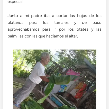
especial.
Junto a mi padre iba a cortar las hojas de los
plátanos para los tamales y de paso
aprovechábamos para ir por los otates y las
palmillas con las que hacíamos el altar.