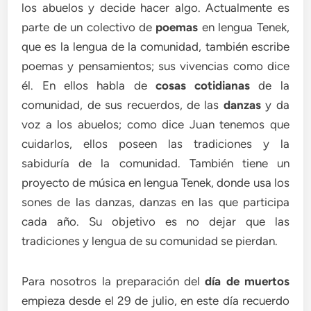
los abuelos y decide hacer algo. Actualmente es
parte de un colectivo de
poemas
en lengua Tenek,
que es la lengua de la comunidad, también escribe
poemas y pensamientos; sus vivencias como dice
él. En ellos habla de
cosas cotidianas
de la
comunidad, de sus recuerdos, de las
danzas
y da
voz a los abuelos; como dice Juan tenemos que
cuidarlos, ellos poseen las tradiciones y la
sabiduría de la comunidad. También tiene un
proyecto de música en lengua Tenek, donde usa los
sones de las danzas, danzas en las que participa
cada año. Su objetivo es no dejar que las
tradiciones y lengua de su comunidad se pierdan.
Para nosotros la preparación del
día de muertos
empieza desde el 29 de julio, en este día recuerdo