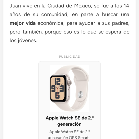
Juan vive en la Ciudad de México, se fue a los 14
años de su comunidad, en parte a buscar una
mejor vida
económica, para ayudar a sus padres,
pero también, porque eso es lo que se espera de
los jóvenes.
PUBLICIDAD
Apple Watch SE de 2.ª
generación
Apple Watch SE de 2.ª
generación GPS Smart...