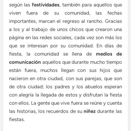
según las
festividades
, también para aquellos que
viven fuera de su comunidad, las fechas
importantes, marcan el regreso al rancho. Gracias
a los y al trabajo de unos chicos que crearon una
página en las redes sociales, cada vez son más los
que se interesan por su comunidad. En días de
fiesta, la comunidad se llena de
medios de
comunicación
aquellos que durante mucho tiempo
están fuera, muchos llegan con sus hijos que
nacieron en otra ciudad, con sus parejas, que son
de otra ciudad; los padres y los abuelos esperan
con alegría la llegada de estos y disfrutan la fiesta
con ellos. La gente que vive fuera se reúne y cuenta
las historias, los recuerdos de su
niñez
durante las
fiestas.