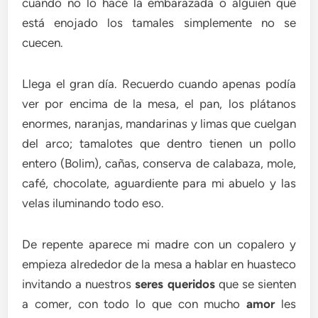
cuando no lo hace la embarazada o alguien que
está enojado los tamales simplemente no se
cuecen.
Llega el gran día. Recuerdo cuando apenas podía
ver por encima de la mesa, el pan, los plátanos
enormes, naranjas, mandarinas y limas que cuelgan
del arco; tamalotes que dentro tienen un pollo
entero (Bolim), cañas, conserva de calabaza, mole,
café, chocolate, aguardiente para mi abuelo y las
velas iluminando todo eso.
De repente aparece mi madre con un copalero y
empieza alrededor de la mesa a hablar en huasteco
invitando a nuestros
seres queridos
que se sienten
a comer, con todo lo que con mucho
amor
les