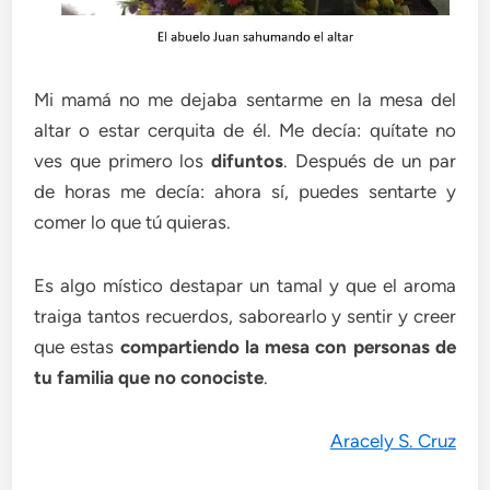
Mi mamá no me dejaba sentarme en la mesa del
altar o estar cerquita de él. Me decía: quítate no
ves que primero los
difuntos
. Después de un par
de horas me decía: ahora sí, puedes sentarte y
comer lo que tú quieras.
Es algo místico destapar un tamal y que el aroma
traiga tantos recuerdos, saborearlo y sentir y creer
que estas
compartiendo la mesa con personas de
tu familia que no conociste
.
Aracely S. Cruz