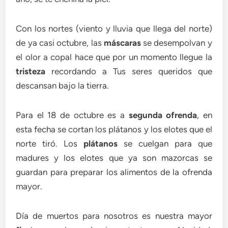
Con los nortes (viento y lluvia que llega del norte)
de ya casi octubre, las
máscaras
se desempolvan y
el olor a copal hace que por un momento llegue la
tristeza
recordando a Tus seres queridos que
descansan bajo la tierra.
Para el 18 de octubre es a
segunda ofrenda
, en
esta fecha se cortan los plátanos y los elotes que el
norte tiró. Los
plátanos
se cuelgan para que
madures y los elotes que ya son mazorcas se
guardan para preparar los alimentos de la ofrenda
mayor.
Día de muertos para nosotros es nuestra mayor