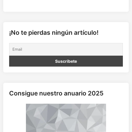
¡No te pierdas ningún artículo!
Consigue nuestro anuario 2025