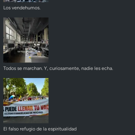
Los vendehumos.
Todos se marchan. Y, curiosamente, nadie les echa.
El falso refugio de la espiritualidad