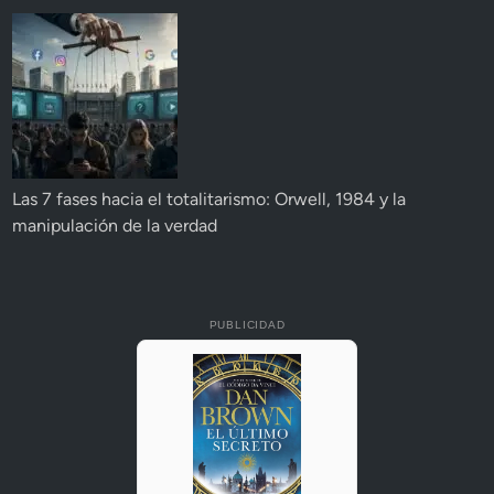
Las 7 fases hacia el totalitarismo: Orwell, 1984 y la
manipulación de la verdad
PUBLICIDAD