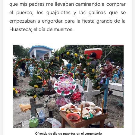
que mis padres me llevaban caminando a comprar
el puerco, los guajolotes y las gallinas que se
empezaban a engordar para la fiesta grande de la
Huasteca; el día de muertos.