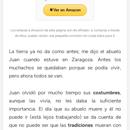
Ver en Amazon
Los enlaces a Amazon de esta página son de afiliado: si compras a través
de ellos, puedo recibir una pequeña comisión sin coste extra para ti.
La tierra ya no da como antes; me dijo el abuelo
Juan cuando estuve en Zaragoza. Antes los
muchachos se quedaban porque se podía vivir,
pero ahora todos se van.
Juan olvidó por mucho tiempo sus
costumbres
,
aunque las vivía, no les daba la suficiente
importancia. El día que su abuelo muere y él no
puede ir (está lejos trabajando) se da cuenta de
que no puede ser que las
tradiciones
mueran con