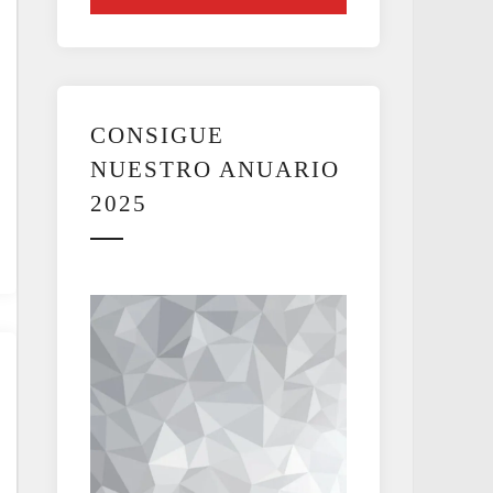
CONSIGUE
NUESTRO ANUARIO
2025