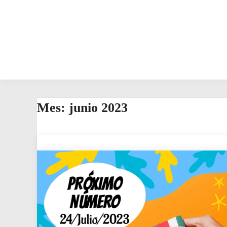
Mes:
junio 2023