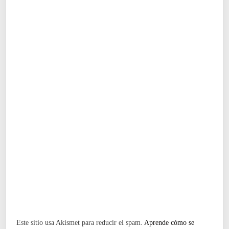
Este sitio usa Akismet para reducir el spam.
Aprende cómo se