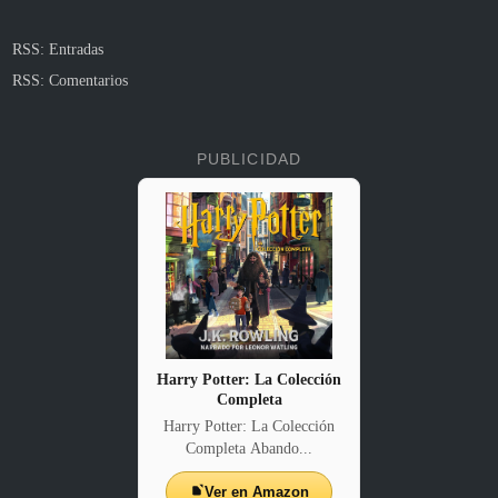
RSS: Entradas
RSS: Comentarios
PUBLICIDAD
Harry Potter: La Colección
Completa
Harry Potter: La Colección
Completa Abando...
Ver en Amazon