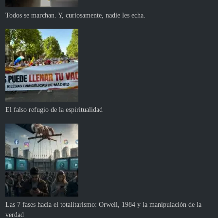
Todos se marchan. Y, curiosamente, nadie les echa.
El falso refugio de la espiritualidad
Las 7 fases hacia el totalitarismo: Orwell, 1984 y la manipulación de la
verdad