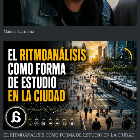
Manuel Carmona
EL RITMOANÁLISIS COMO FORMA DE ESTUDIO EN LA CIUDAD