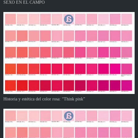
SEXO EN EL CAMPO
Historia y estética del color rosa: “Think pink”