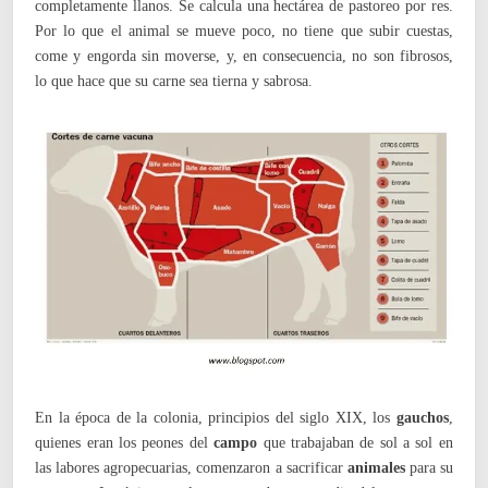
completamente llanos. Se calcula una hectárea de pastoreo por res.
Por lo que el animal se mueve poco, no tiene que subir cuestas,
come y engorda sin moverse, y, en consecuencia, no son fibrosos,
lo que hace que su carne sea tierna y sabrosa.
En la época de la colonia, principios del siglo XIX, los
gauchos
,
quienes eran los peones del
campo
que trabajaban de sol a sol en
las labores agropecuarias, comenzaron a sacrificar
animales
para su