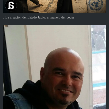
3.La creación del Estado Judío: el manejo del poder