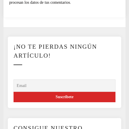
procesan los datos de tus comentarios.
¡NO TE PIERDAS NINGÚN
ARTÍCULO!
CONSIGUE NUESTRO