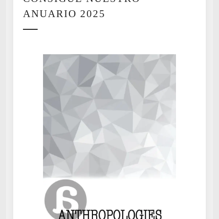
ANUARIO 2025