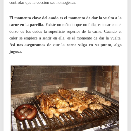
controlar que la cocción sea homogénea.
El momento clave del asado es el momento de dar la vuelta a la
carne en la parrilla.
Existe un método que no falla, es tocar con el
dorso de los dedos la superficie superior de la carne. Cuando el
calor se empiece a sentir en ella, es el momento de dar la vuelta.
Así nos aseguramos de que la carne salga en su punto, algo
jugosa.