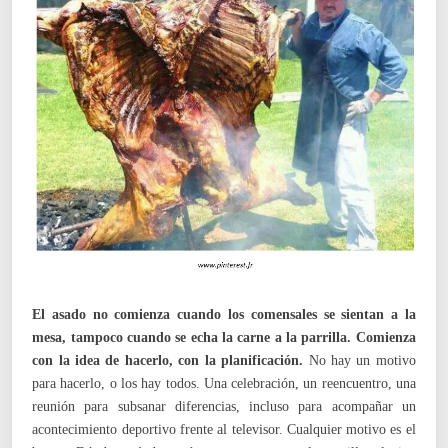
El asado no comienza cuando los comensales se sientan a la
mesa, tampoco cuando se echa la carne a la parrilla. Comienza
con la idea de hacerlo, con la planificación.
No hay un motivo
para hacerlo, o los hay todos. Una celebración, un reencuentro, una
reunión para subsanar diferencias, incluso para acompañar un
acontecimiento deportivo frente al televisor. Cualquier motivo es el