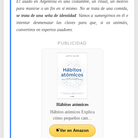
El asado en Argentina es una costumbre, un ritual, un motivo
para reunirse o un fin en sí mismo. No se trata de una comida,
se trata de una seña de identidad
. Vamos a sumergirnos en él e
intentar desmenuzar las claves para que, si os animáis,
convertiros en expertos asadores.
PUBLICIDAD
Hábitos atómicos
Hábitos atómicos Explica
cómo pequeños cam...
Ver en Amazon