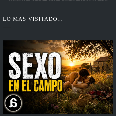
LO MAS VISITADO...