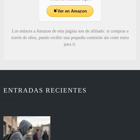
Ver en Amazon
Los enlaces a Amazon de esta página son de afiliado: si compras a
través de ellos, puedo recibir una pequeña comisión sin coste extra
para ti.
ENTRADAS RECIENTES