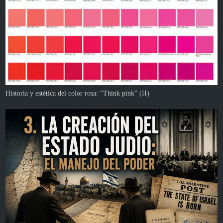
Historia y estética del color rosa: “Think pink” (II)