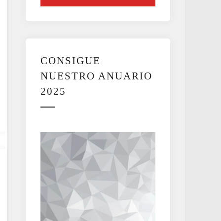
CONSIGUE
NUESTRO ANUARIO
2025