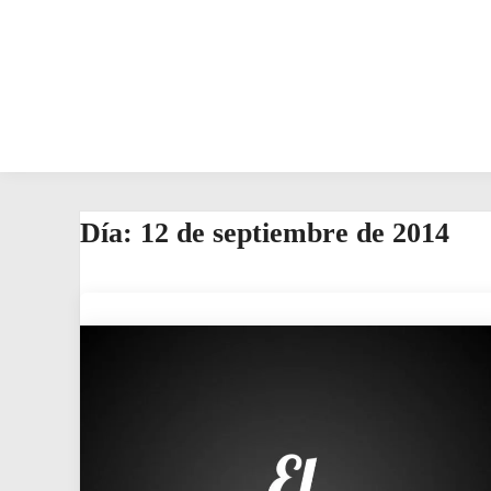
Día:
12 de septiembre de 2014