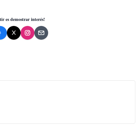
ir es demostrar interés!