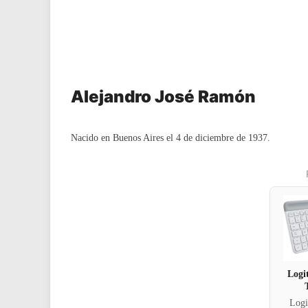
Alejandro José Ramón
Nacido en Buenos Aires el 4 de diciembre de 1937.
Logi
Log