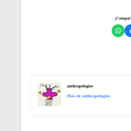
¡Compart
anthropologies
Más de anthropologies