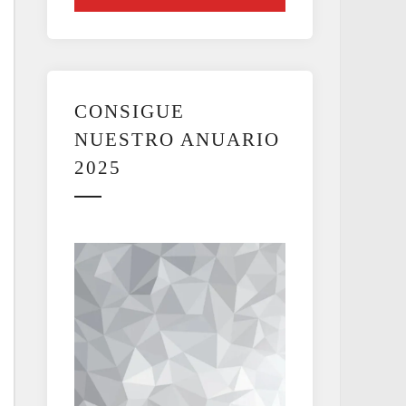
CONSIGUE
NUESTRO ANUARIO
2025