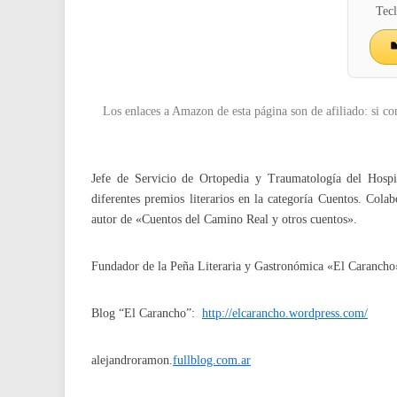
Tecl
Los enlaces a Amazon de esta página son de afiliado: si co
Jefe de Servicio de Ortopedia y Traumatología del Hosp
diferentes premios literarios en la categoría Cuentos. Colabo
autor de «Cuentos del Camino Real y otros cuentos».
Fundador de la Peña Literaria y Gastronómica «El Carancho
Blog “El Carancho”:
http://elcarancho.wordpress.com/
alejandroramon.
fullblog.com.ar