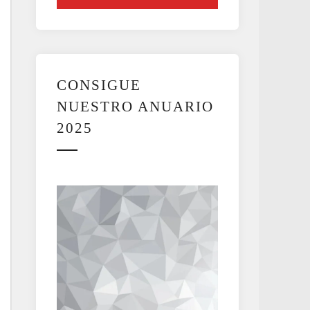
CONSIGUE
NUESTRO ANUARIO
2025