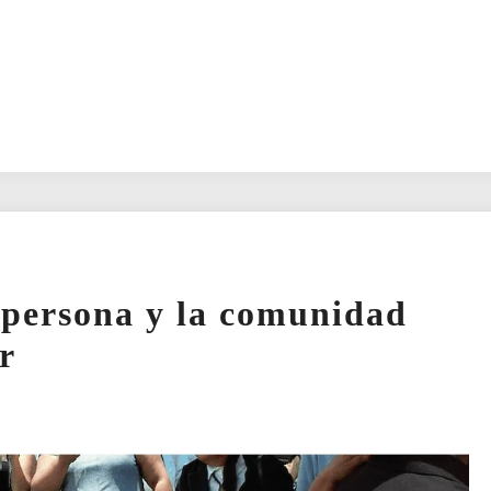
a persona y la comunidad
r