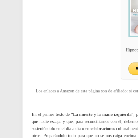
Hipnop
Los enlaces a Amazon de esta página son de afiliado: si co
En el primer texto de “
La muerte y la mano izquierda
”, 
que nadie escapa y que, para reconciliarnos con él, debem
sosteniéndolo en el día a día o en
celebraciones
culturalment
otros. Preparándolo todo para que no se nos caiga encima