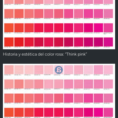
Historia y estética del color rosa: “Think pink”