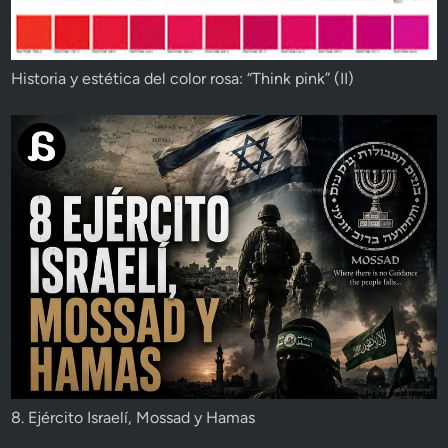
Historia y estética del color rosa: “Think pink” (II)
8. Ejército Israelí, Mossad y Hamas