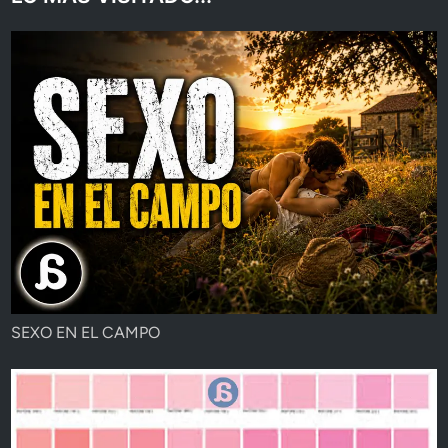
SEXO EN EL CAMPO