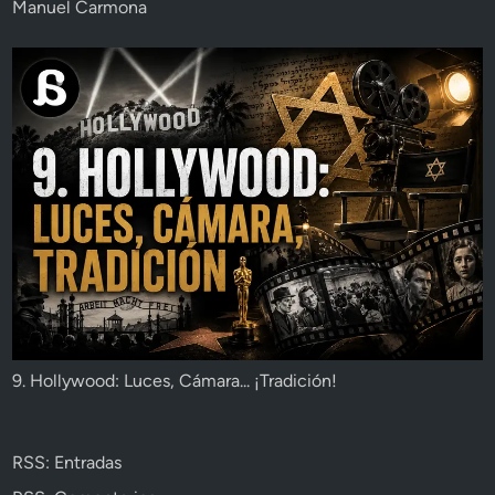
Manuel Carmona
9. Hollywood: Luces, Cámara... ¡Tradición!
RSS: Entradas