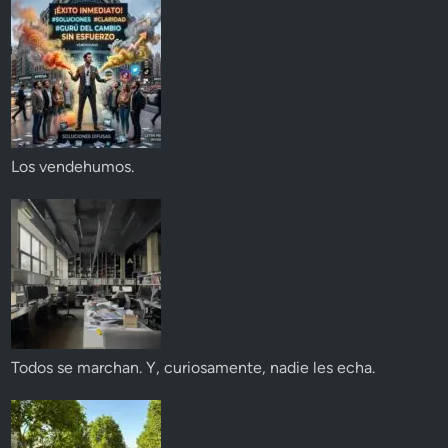
Los vendehumos.
Todos se marchan. Y, curiosamente, nadie les echa.