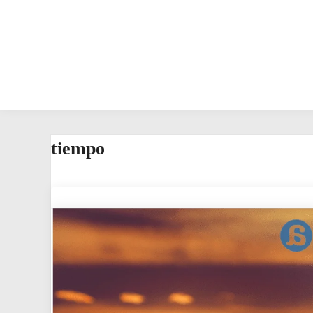
tiempo