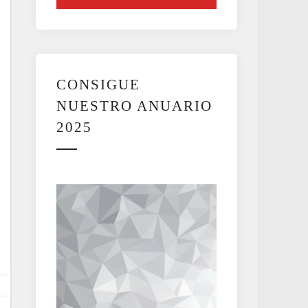
CONSIGUE
NUESTRO ANUARIO
2025