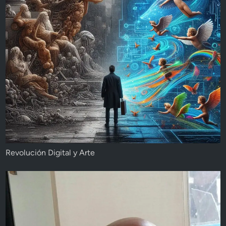
Revolución Digital y Arte