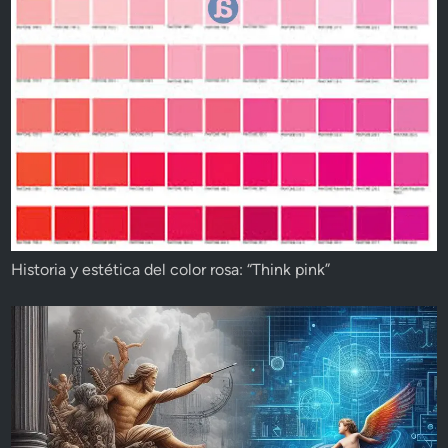
Historia y estética del color rosa: “Think pink”