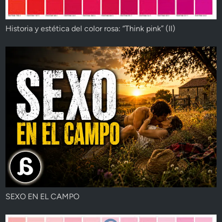
Historia y estética del color rosa: “Think pink” (II)
SEXO EN EL CAMPO