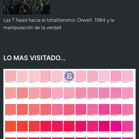
Las 7 fases hacia el totalitarismo: Orwell, 1984 y la
manipulación de la verdad
LO MAS VISITADO...