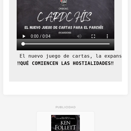
 El nuevo juego de cartas, la expansión
‼️QUÉ COMIENCEN LAS HOSTIALIDADES‼️
PUBLICIDAD