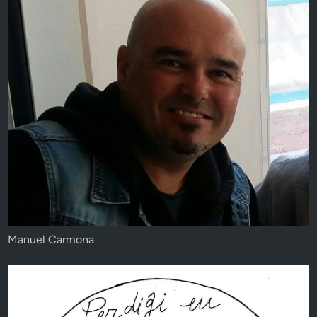
Manuel Carmona