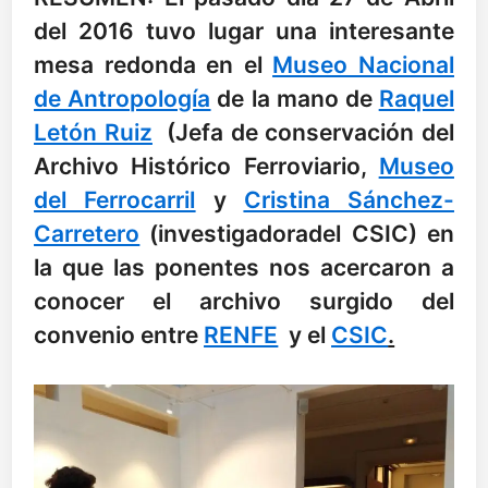
del 2016 tuvo lugar una interesante
mesa redonda en el
Museo Nacional
de Antropología
de la mano de
Raquel
Letón Ruiz
(Jefa de conservación del
Archivo Histórico Ferroviario,
Museo
del Ferrocarril
y
Cristina Sánchez-
Carretero
(investigadoradel CSIC) en
la que las ponentes nos acercaron a
conocer el archivo surgido del
convenio entre
RENFE
y el
CSIC
.