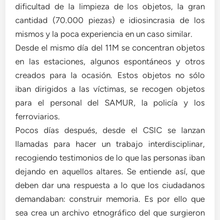
dificultad de la limpieza de los objetos, la gran
cantidad (70.000 piezas) e idiosincrasia de los
mismos y la poca experiencia en un caso similar.
Desde el mismo día del 11M se concentran objetos
en las estaciones, algunos espontáneos y otros
creados para la ocasión. Estos objetos no sólo
iban dirigidos a las víctimas, se recogen objetos
para el personal del SAMUR, la policía y los
ferroviarios.
Pocos días después, desde el CSIC se lanzan
llamadas para hacer un trabajo interdisciplinar,
recogiendo testimonios de lo que las personas iban
dejando en aquellos altares. Se entiende así, que
deben dar una respuesta a lo que los ciudadanos
demandaban: construir memoria. Es por ello que
sea crea un archivo etnográfico del que surgieron