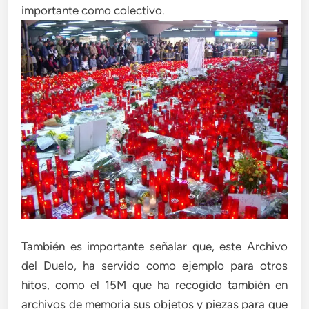
importante como colectivo.
También es importante señalar que, este Archivo
del Duelo, ha servido como ejemplo para otros
hitos, como el 15M que ha recogido también en
archivos de memoria sus objetos y piezas para que