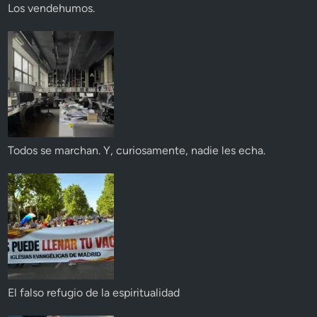
Los vendehumos.
Todos se marchan. Y, curiosamente, nadie les echa.
El falso refugio de la espiritualidad