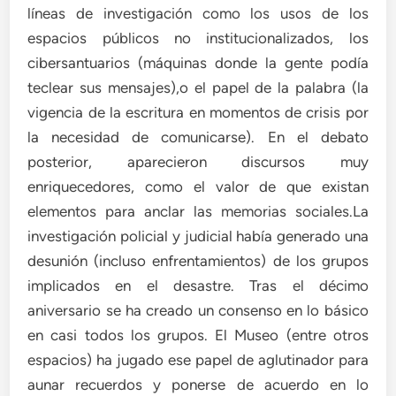
líneas de investigación como los usos de los
espacios públicos no institucionalizados, los
cibersantuarios (máquinas donde la gente podía
teclear sus mensajes),o el papel de la palabra (la
vigencia de la escritura en momentos de crisis por
la necesidad de comunicarse). En el debato
posterior, aparecieron discursos muy
enriquecedores, como el valor de que existan
elementos para anclar las memorias sociales.La
investigación policial y judicial había generado una
desunión (incluso enfrentamientos) de los grupos
implicados en el desastre. Tras el décimo
aniversario se ha creado un consenso en lo básico
en casi todos los grupos. El Museo (entre otros
espacios) ha jugado ese papel de aglutinador para
aunar recuerdos y ponerse de acuerdo en lo