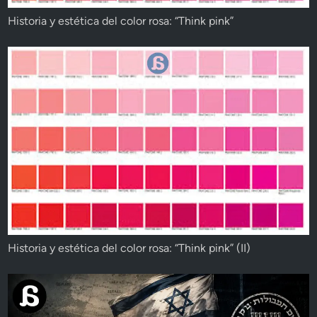
Historia y estética del color rosa: “Think pink”
Historia y estética del color rosa: “Think pink” (II)