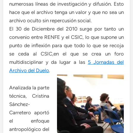
numerosas líneas de investigación y difusión. Esto
hace que el archivo tenga un valor y que no sea un
archivo oculto sin repercusión social.
El 30 de Diciembre del 2010 surge por tanto un
convenio entre RENFE y el CSIC, lo que supone un
punto de inflexión para que todo lo que se recoja
se ceda al CSIC,en el que se crea un foro
multidisciplinar y da lugar a las
5 Jornadas del
Archivo del Duelo
.
Analizada la parte
técnica, Cristina
Sánchez-
Carretero aportó
el enfoque
antropológico del