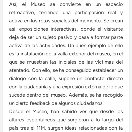
Así, el Museo se convierte en un espacio
retroactivo, teniendo una participación real y
activa en los retos sociales del momento. Se crean
así, exposiciones interactivas, donde el visitante
deja de ser un sujeto pasivo y pasa a formar parte
activa de las actividades. Un buen ejemplo de ello
es la instalación de la valla exterior del museo, en el
que se muestran las iniciales de las víctimas del
atentado. Con ello, se ha conseguido establecer un
diálogo con la calle, supone un contacto directo
con la ciudadanía y una expresión externa de lo que
sucede dentro del museo. Además, se ha recogido
un cierto feedback de algunos ciudadanos.
Desde el Museo, han sabido ver que desde los
altares espontáneos que surgieron a lo largo del
país tras el 11M, surgen ideas relacionadas con la