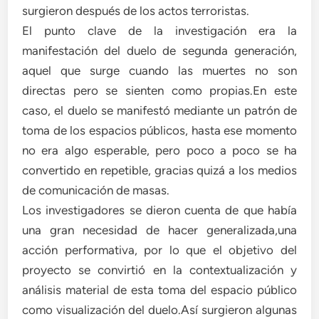
surgieron después de los actos terroristas.
El punto clave de la investigación era la
manifestación del duelo de segunda generación,
aquel que surge cuando las muertes no son
directas pero se sienten como propias.En este
caso, el duelo se manifestó mediante un patrón de
toma de los espacios públicos, hasta ese momento
no era algo esperable, pero poco a poco se ha
convertido en repetible, gracias quizá a los medios
de comunicación de masas.
Los investigadores se dieron cuenta de que había
una gran necesidad de hacer generalizada,una
acción performativa, por lo que el objetivo del
proyecto se convirtió en la contextualización y
análisis material de esta toma del espacio público
como visualización del duelo.Así surgieron algunas