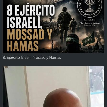
8. Ejército Israelí, Mossad y Hamas