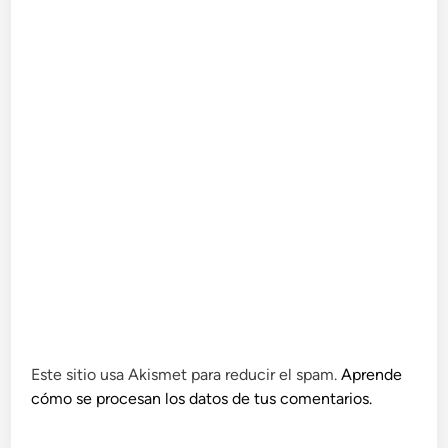
Este sitio usa Akismet para reducir el spam.
Aprende
cómo se procesan los datos de tus comentarios.