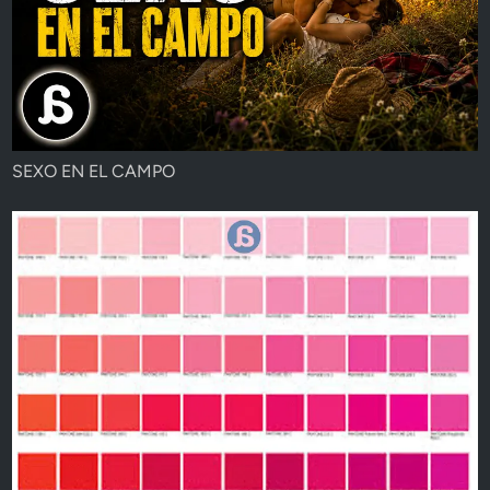
SEXO EN EL CAMPO