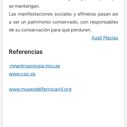
se mantengan.
Las manifestaciones sociales y efímeras pasan así
a ser un patrimonio conservado, con responsables
de su conservación para que perduren.
Azalí Macías
Referencias
mnantropologia.mcu.es
www.csic.es
www.museodelferrocarril.org