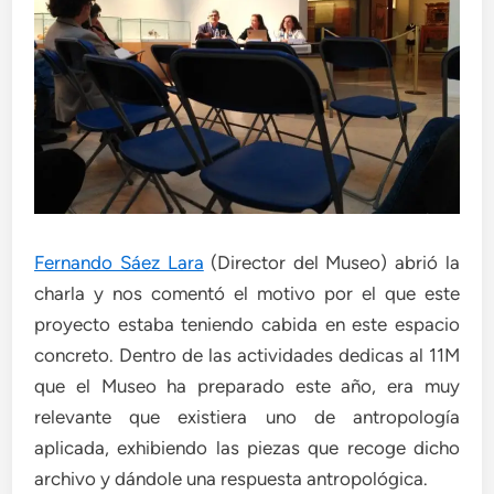
Fernando Sáez Lara
(Director del Museo) abrió la
charla y nos comentó el motivo por el que este
proyecto estaba teniendo cabida en este espacio
concreto. Dentro de las actividades dedicas al 11M
que el Museo ha preparado este año, era muy
relevante que existiera uno de antropología
aplicada, exhibiendo las piezas que recoge dicho
archivo y dándole una respuesta antropológica.