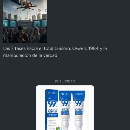
Las 7 fases hacia el totalitarismo: Orwell, 1984 y la
manipulación de la verdad
PUBLICIDAD