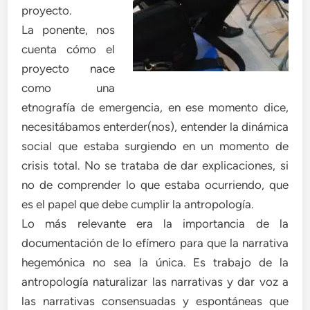
proyecto.
La ponente, nos
cuenta cómo el
proyecto nace
como una
etnografía de emergencia, en ese momento dice,
necesitábamos enterder(nos), entender la dinámica
social que estaba surgiendo en un momento de
crisis total. No se trataba de dar explicaciones, si
no de comprender lo que estaba ocurriendo, que
es el papel que debe cumplir la antropología.
Lo más relevante era la importancia de la
documentación de lo efímero para que la narrativa
hegemónica no sea la única. Es trabajo de la
antropología naturalizar las narrativas y dar voz a
las narrativas consensuadas y espontáneas que