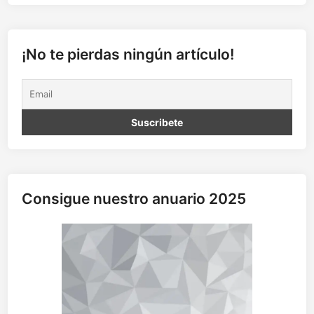
¡No te pierdas ningún artículo!
Consigue nuestro anuario 2025