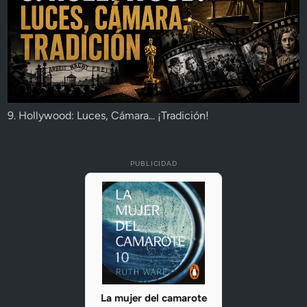
9. Hollywood: Luces, Cámara... ¡Tradición!
PUBLICIDAD
La mujer del camarote