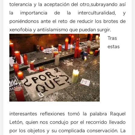
tolerancia y la aceptación del otro,subrayando así
la importancia de la interculturalidad, y
poniéndonos ante el reto de reducir los brotes de
xenofobia y antiislamismo que puedan surgir.
Tras
estas
interesantes reflexiones tomó la palabra Raquel
Letón, quien nos condujo por el recorrido llevado
por los objetos y su complicada conservación. La